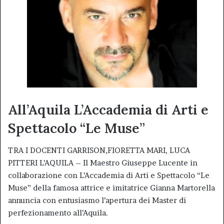
All’Aquila L’Accademia di Arti e
Spettacolo “Le Muse”
TRA I DOCENTI GARRISON,FIORETTA MARI, LUCA
PITTERI L’AQUILA – Il Maestro Giuseppe Lucente in
collaborazione con L’Accademia di Arti e Spettacolo “Le
Muse” della famosa attrice e imitatrice Gianna Martorella
annuncia con entusiasmo l’apertura dei Master di
perfezionamento all’Aquila.