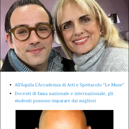
All’Aquila L’Accademia di Arti e Spettacolo “Le Muse”
Docenti di fama nazionale e internazionale, gli
studenti possono imparare dai migliori