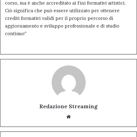
corso, ma è anche accreditato ai fini formativi artistici.
Ciò significa che può essere utilizzato per ottenere
crediti formativi validi per il proprio percorso di
aggiornamento e sviluppo professionale e di studio
continuo”
Redazione Streaming
Website