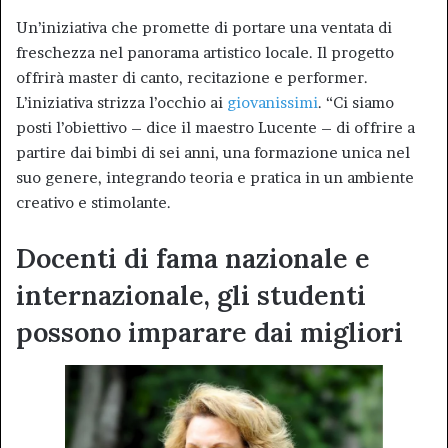
Un’iniziativa che promette di portare una ventata di
freschezza nel panorama artistico locale. Il progetto
offrirà master di canto, recitazione e performer.
L’iniziativa strizza l’occhio ai
giovanissimi
. “Ci siamo
posti l’obiettivo – dice il maestro Lucente – di offrire a
partire dai bimbi di sei anni, una formazione unica nel
suo genere, integrando teoria e pratica in un ambiente
creativo e stimolante.
Docenti di fama nazionale e
internazionale, gli studenti
possono imparare dai migliori