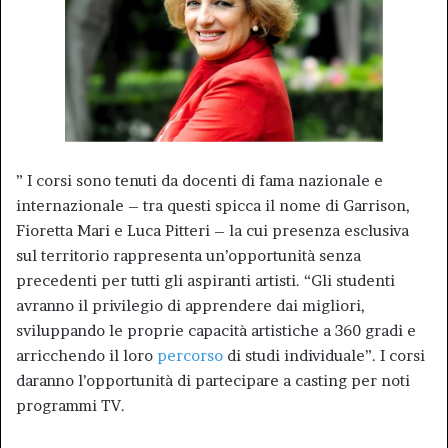
” I corsi sono tenuti da docenti di fama nazionale e
internazionale – tra questi spicca il nome di Garrison,
Fioretta Mari e Luca Pitteri – la cui presenza esclusiva
sul territorio rappresenta un’opportunità senza
precedenti per tutti gli aspiranti artisti. “Gli studenti
avranno il privilegio di apprendere dai migliori,
sviluppando le proprie capacità artistiche a 360 gradi e
arricchendo il loro
percorso
di studi individuale”. I corsi
daranno l’opportunità di partecipare a casting per noti
programmi TV.