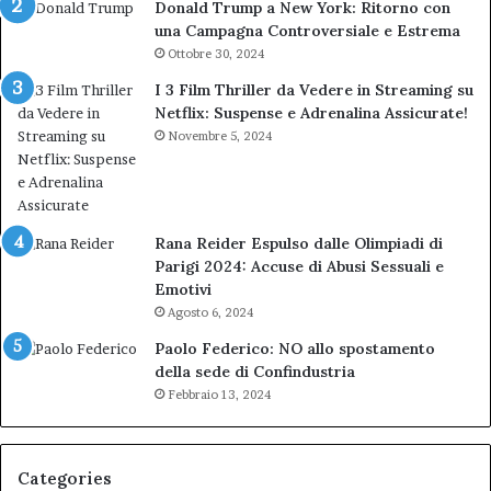
Donald Trump a New York: Ritorno con
una Campagna Controversiale e Estrema
Ottobre 30, 2024
I 3 Film Thriller da Vedere in Streaming su
Netflix: Suspense e Adrenalina Assicurate!
Novembre 5, 2024
Rana Reider Espulso dalle Olimpiadi di
Parigi 2024: Accuse di Abusi Sessuali e
Emotivi
Agosto 6, 2024
Paolo Federico: NO allo spostamento
della sede di Confindustria
Febbraio 13, 2024
Categories