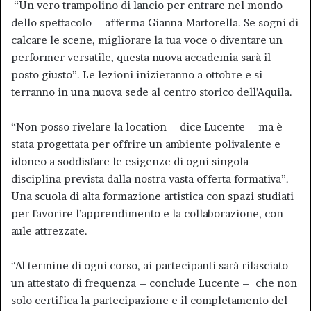
“Un vero trampolino di lancio per entrare nel mondo
dello spettacolo – afferma Gianna Martorella. Se sogni di
calcare le scene, migliorare la tua voce o diventare un
performer versatile, questa nuova accademia sarà il
posto giusto”. Le lezioni inizieranno a ottobre e si
terranno in una nuova sede al centro storico dell’Aquila.
“Non posso rivelare la location – dice Lucente – ma è
stata progettata per offrire un ambiente polivalente e
idoneo a soddisfare le esigenze di ogni singola
disciplina prevista dalla nostra vasta offerta formativa”.
Una scuola di alta formazione artistica con spazi studiati
per favorire l’apprendimento e la collaborazione, con
aule attrezzate.
“Al termine di ogni corso, ai partecipanti sarà rilasciato
un attestato di frequenza – conclude Lucente – che non
solo certifica la partecipazione e il completamento del