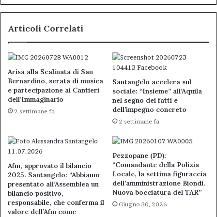
Articoli Correlati
Arisa alla Scalinata di San
Bernardino, serata di musica
Santangelo accelera sul
e partecipazione ai Cantieri
sociale: “Insieme” all’Aquila
dell’Immaginario
nel segno dei fatti e
dell’impegno concreto
2 settimane fa
2 settimane fa
Pezzopane (PD):
“Comandante della Polizia
Afm, approvato il bilancio
Locale, la settima figuraccia
2025. Santangelo: “Abbiamo
dell’amministrazione Biondi.
presentato all’Assemblea un
Nuova bocciatura del TAR”
bilancio positivo,
responsabile, che conferma il
Giugno 30, 2026
valore dell’Afm come