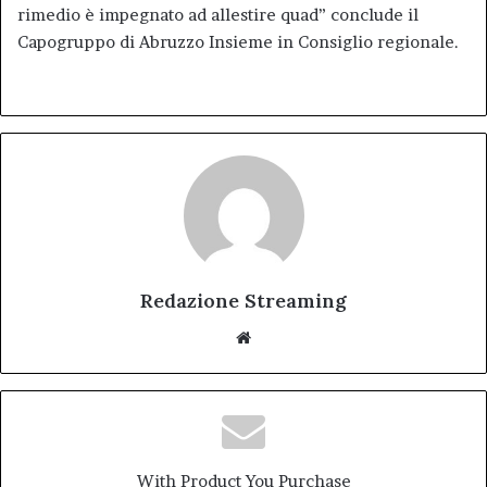
rimedio è impegnato ad allestire quad” conclude il
Capogruppo di Abruzzo Insieme in Consiglio regionale.
Redazione Streaming
Website
With Product You Purchase