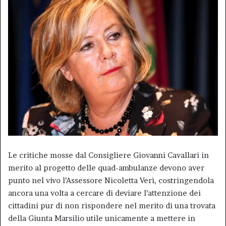
Le critiche mosse dal Consigliere Giovanni Cavallari in
merito al progetto delle quad-ambulanze devono aver
punto nel vivo l’Assessore Nicoletta Verì, costringendola
ancora una volta a cercare di deviare l’attenzione dei
cittadini pur di non rispondere nel merito di una trovata
della Giunta Marsilio utile unicamente a mettere in