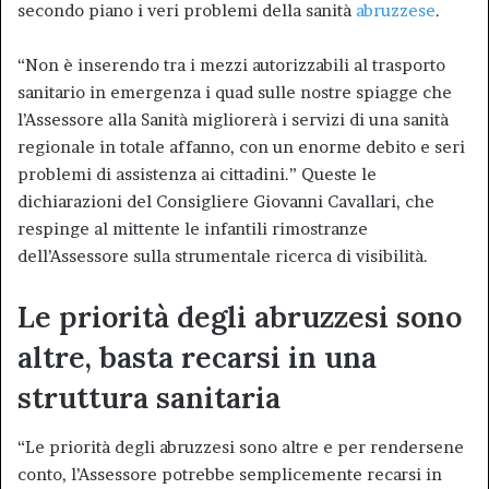
secondo piano i veri problemi della sanità
abruzzese
.
“Non è inserendo tra i mezzi autorizzabili al trasporto
sanitario in emergenza i quad sulle nostre spiagge che
l’Assessore alla Sanità migliorerà i servizi di una sanità
regionale in totale affanno, con un enorme debito e seri
problemi di assistenza ai cittadini.” Queste le
dichiarazioni del Consigliere Giovanni Cavallari, che
respinge al mittente le infantili rimostranze
dell’Assessore sulla strumentale ricerca di visibilità.
Le priorità degli abruzzesi sono
altre, basta recarsi in una
struttura sanitaria
“Le priorità degli abruzzesi sono altre e per rendersene
conto, l’Assessore potrebbe semplicemente recarsi in