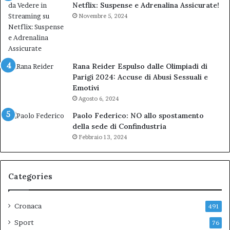
Netflix: Suspense e Adrenalina Assicurate!
Novembre 5, 2024
Rana Reider Espulso dalle Olimpiadi di
Parigi 2024: Accuse di Abusi Sessuali e
Emotivi
Agosto 6, 2024
Paolo Federico: NO allo spostamento
della sede di Confindustria
Febbraio 13, 2024
Categories
Cronaca
491
Sport
76