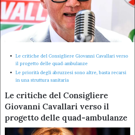
Le critiche del Consigliere Giovanni Cavallari verso
il progetto delle quad-ambulanze
Le priorità degli abruzzesi sono altre, basta recarsi
in una struttura sanitaria
Le critiche del Consigliere
Giovanni Cavallari verso il
progetto delle quad-ambulanze