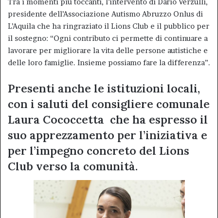
Tra i momenti più toccanti, l’intervento di Dario Verzulli,
presidente dell’Associazione Autismo Abruzzo Onlus di
L’Aquila che ha ringraziato il Lions Club e il pubblico per
il sostegno: “Ogni contributo ci permette di continuare a
lavorare per migliorare la vita delle persone autistiche e
delle loro famiglie. Insieme possiamo fare la differenza”.
Presenti anche le istituzioni locali,
con i saluti del consigliere comunale
Laura Cococcetta che ha espresso il
suo apprezzamento per l’iniziativa e
per l’impegno concreto del Lions
Club verso la comunità.