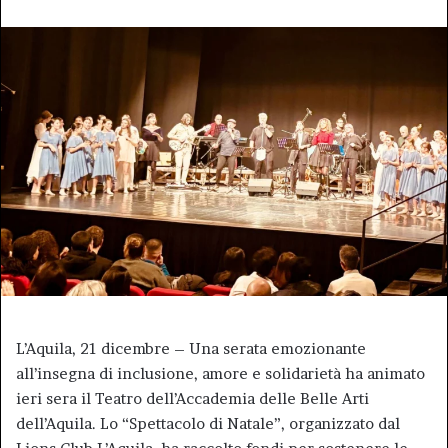
L’Aquila, 21 dicembre – Una serata emozionante
all’insegna di inclusione, amore e solidarietà ha animato
ieri sera il Teatro dell’Accademia delle Belle Arti
dell’Aquila. Lo “Spettacolo di Natale”, organizzato dal