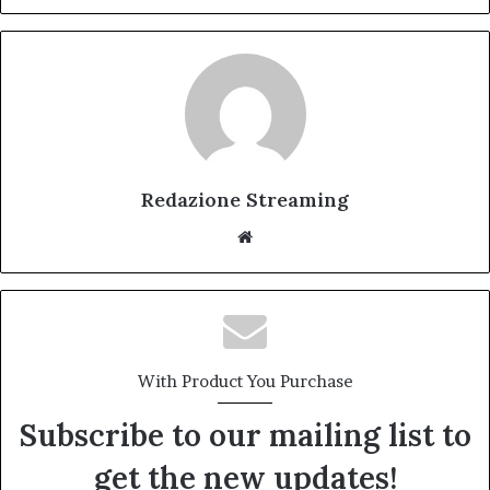
Redazione Streaming
Website
With Product You Purchase
Subscribe to our mailing list to
get the new updates!