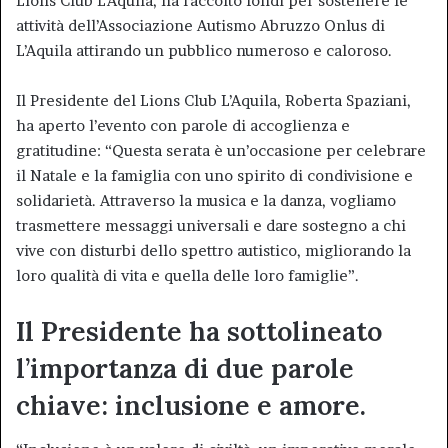
Lions Club L’Aquila, ha raccolto fondi per sostenere le
attività dell’Associazione Autismo Abruzzo Onlus di
L’Aquila attirando un pubblico numeroso e caloroso.
Il Presidente del Lions Club L’Aquila, Roberta Spaziani,
ha aperto l’evento con parole di accoglienza e
gratitudine: “Questa serata è un’occasione per celebrare
il Natale e la famiglia con uno spirito di condivisione e
solidarietà. Attraverso la musica e la danza, vogliamo
trasmettere messaggi universali e dare sostegno a chi
vive con disturbi dello spettro autistico, migliorando la
loro qualità di vita e quella delle loro famiglie”.
Il Presidente ha sottolineato
l’importanza di due parole
chiave: inclusione e amore.