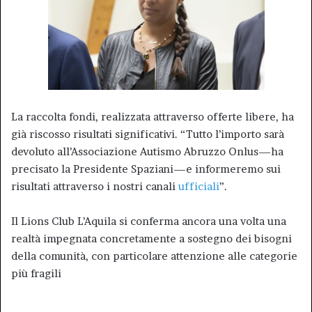
La raccolta fondi, realizzata attraverso offerte libere, ha
già riscosso risultati significativi. “Tutto l’importo sarà
devoluto all’Associazione Autismo Abruzzo Onlus—ha
precisato la Presidente Spaziani—e informeremo sui
risultati attraverso i nostri canali
ufficiali
”.
Il Lions Club L’Aquila si conferma ancora una volta una
realtà impegnata concretamente a sostegno dei bisogni
della comunità, con particolare attenzione alle categorie
più fragili