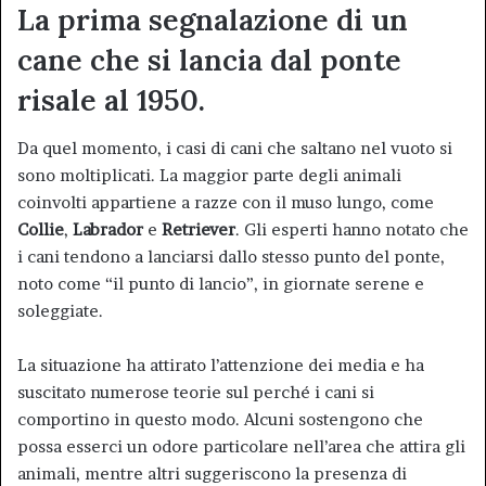
La prima segnalazione di un
cane che si lancia dal ponte
risale al 1950.
Da quel momento, i casi di cani che saltano nel vuoto si
sono moltiplicati. La maggior parte degli animali
coinvolti appartiene a razze con il muso lungo, come
Collie
,
Labrador
e
Retriever
. Gli esperti hanno notato che
i cani tendono a lanciarsi dallo stesso punto del ponte,
noto come “il punto di lancio”, in giornate serene e
soleggiate.
La situazione ha attirato l’attenzione dei media e ha
suscitato numerose teorie sul perché i cani si
comportino in questo modo. Alcuni sostengono che
possa esserci un odore particolare nell’area che attira gli
animali, mentre altri suggeriscono la presenza di