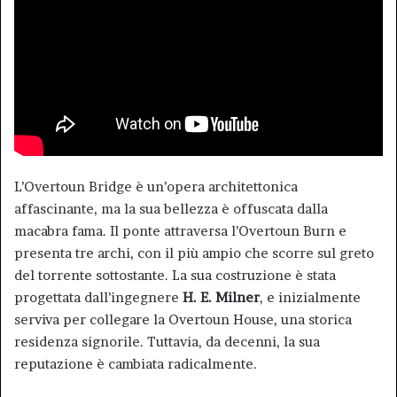
L’Overtoun Bridge è un’opera architettonica
affascinante, ma la sua bellezza è offuscata dalla
macabra fama. Il ponte attraversa l’Overtoun Burn e
presenta tre archi, con il più ampio che scorre sul greto
del torrente sottostante. La sua costruzione è stata
progettata dall’ingegnere
H. E. Milner
, e inizialmente
serviva per collegare la Overtoun House, una storica
residenza signorile. Tuttavia, da decenni, la sua
reputazione è cambiata radicalmente.