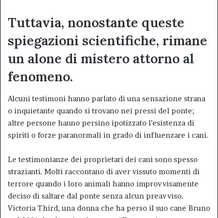
Tuttavia, nonostante queste
spiegazioni scientifiche, rimane
un alone di mistero attorno al
fenomeno.
Alcuni testimoni hanno parlato di una sensazione strana
o inquietante quando si trovano nei pressi del ponte;
altre persone hanno persino ipotizzato l’esistenza di
spiriti o forze paranormali in grado di influenzare i cani.
Le testimonianze dei proprietari dei cani sono spesso
strazianti. Molti raccontano di aver vissuto momenti di
terrore quando i loro animali hanno improvvisamente
deciso di saltare dal ponte senza alcun preavviso.
Victoria Third, una donna che ha perso il suo cane Bruno