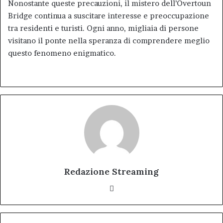
Nonostante queste precauzioni, il mistero dell’Overtoun
Bridge continua a suscitare interesse e preoccupazione
tra residenti e turisti. Ogni anno, migliaia di persone
visitano il ponte nella speranza di comprendere meglio
questo fenomeno enigmatico.
Redazione Streaming
Website