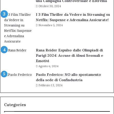
una Campagna Controversiale e Estrema
Ottobre 30, 2024
I 3 Film Thriller da Vedere in Streaming su
Netflix: Suspense e Adrenalina Assicurate!
Novembre 5, 2024
Rana Reider Espulso dalle Olimpiadi di
Parigi 2024: Accuse di Abusi Sessuali e
Emotivi
Agosto 6, 2024
Paolo Federico: NO allo spostamento
della sede di Confindustria
Febbraio 13, 2024
Categories