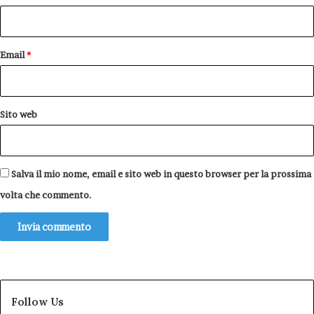
*
Email
*
Sito web
Salva il mio nome, email e sito web in questo browser per la prossima
volta che commento.
Follow Us