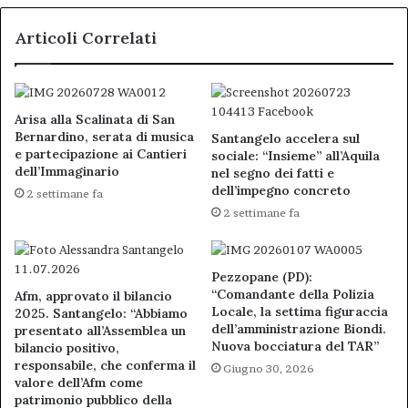
Articoli Correlati
Arisa alla Scalinata di San
Bernardino, serata di musica
Santangelo accelera sul
e partecipazione ai Cantieri
sociale: “Insieme” all’Aquila
dell’Immaginario
nel segno dei fatti e
dell’impegno concreto
2 settimane fa
2 settimane fa
Pezzopane (PD):
“Comandante della Polizia
Afm, approvato il bilancio
Locale, la settima figuraccia
2025. Santangelo: “Abbiamo
dell’amministrazione Biondi.
presentato all’Assemblea un
Nuova bocciatura del TAR”
bilancio positivo,
responsabile, che conferma il
Giugno 30, 2026
valore dell’Afm come
patrimonio pubblico della