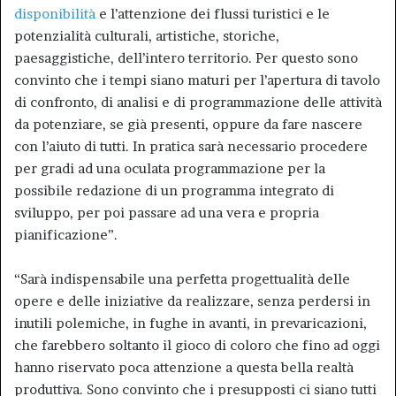
disponibilità
e l’attenzione dei flussi turistici e le
potenzialità culturali, artistiche, storiche,
paesaggistiche, dell’intero territorio. Per questo sono
convinto che i tempi siano maturi per l’apertura di tavolo
di confronto, di analisi e di programmazione delle attività
da potenziare, se già presenti, oppure da fare nascere
con l’aiuto di tutti. In pratica sarà necessario procedere
per gradi ad una oculata programmazione per la
possibile redazione di un programma integrato di
sviluppo, per poi passare ad una vera e propria
pianificazione”.
“Sarà indispensabile una perfetta progettualità delle
opere e delle iniziative da realizzare, senza perdersi in
inutili polemiche, in fughe in avanti, in prevaricazioni,
che farebbero soltanto il gioco di coloro che fino ad oggi
hanno riservato poca attenzione a questa bella realtà
produttiva. Sono convinto che i presupposti ci siano tutti