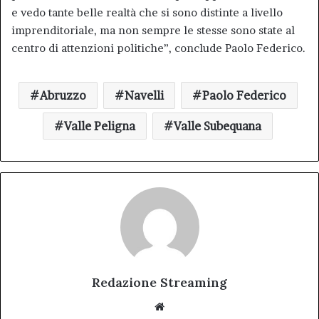
e vedo tante belle realtà che si sono distinte a livello
imprenditoriale, ma non sempre le stesse sono state al
centro di attenzioni politiche”, conclude Paolo Federico.
Abruzzo
Navelli
Paolo Federico
Valle Peligna
Valle Subequana
Redazione Streaming
Website