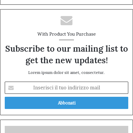
With Product You Purchase
Subscribe to our mailing list to
get the new updates!
Lorem ipsum dolor sit amet, consectetur.
Inserisci
il
tuo
indirizzo
mail
Panathlon: