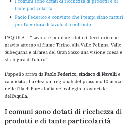
I comuni sono dotati di ricchezza di prodotti e di
tante particolarità
Paolo Federico è convinto che i tempi siano maturi
per l’apertura di tavolo di confronto
L’AQUILA – “Lavorare per dare a tutto il territorio che
gravita attorno al fiume Tirino, alla Valle Peligna, Valle
Subequana e all’area del Gran Sasso una visione coesa e
strategica di futuro”.
L’appello arriva da
Paolo Federico, sindaco di Navelli
e
candidato alla elezioni regionali del prossimo 10 marzo
nelle fila di Forza Italia nel collegio provinciale
dell’Aquila.
I comuni sono dotati di ricchezza di
prodotti e di tante particolarità