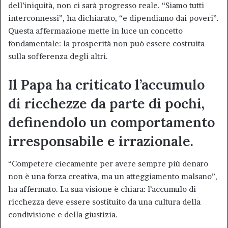
dell’iniquità, non ci sarà progresso reale. “Siamo tutti
interconnessi”, ha dichiarato, “e dipendiamo dai poveri”.
Questa affermazione mette in luce un concetto
fondamentale: la prosperità non può essere costruita
sulla sofferenza degli altri.
Il Papa ha criticato l’accumulo
di ricchezze da parte di pochi,
definendolo un comportamento
irresponsabile e irrazionale.
“Competere ciecamente per avere sempre più denaro
non è una forza creativa, ma un atteggiamento malsano”,
ha affermato. La sua visione è chiara: l’accumulo di
ricchezza deve essere sostituito da una cultura della
condivisione e della giustizia.