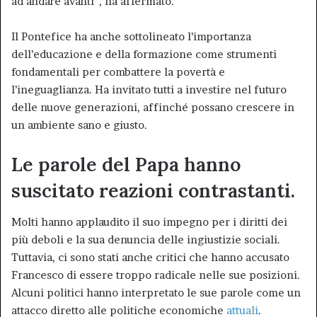
ad andare avanti”, ha affermato.
Il Pontefice ha anche sottolineato l’importanza
dell’educazione e della formazione come strumenti
fondamentali per combattere la povertà e
l’ineguaglianza. Ha invitato tutti a investire nel futuro
delle nuove generazioni, affinché possano crescere in
un ambiente sano e giusto.
Le parole del Papa hanno
suscitato reazioni contrastanti.
Molti hanno applaudito il suo impegno per i diritti dei
più deboli e la sua denuncia delle ingiustizie sociali.
Tuttavia, ci sono stati anche critici che hanno accusato
Francesco di essere troppo radicale nelle sue posizioni.
Alcuni politici hanno interpretato le sue parole come un
attacco diretto alle politiche economiche
attuali
.