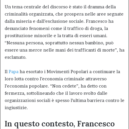
Un tema centrale del discorso è stato il dramma della
criminalità organizzata, che prospera nelle aree segnate
dalla miseria e dall’esclusione sociale. Francesco ha
denunciato fenomeni come il traffico di droga, la
prostituzione minorile e la tratta di esseri umani.
“Nessuna persona, soprattutto nessun bambino, può
essere una merce nelle mani dei trafficanti di morte”, ha
esclamato.
Il
Papa
ha esortato i Movimenti Popolari a continuare la
loro lotta contro l’economia criminale attraverso
l’economia popolare. “Non cedete”, ha detto con
fermezza, sottolineando che il lavoro svolto dalle
organizzazioni sociali è spesso l’ultima barriera contro le
ingiustizie.
In questo contesto, Francesco