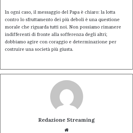
In ogni caso, il messaggio del Papa è chiaro: la lotta
contro lo sfruttamento dei più deboli è una questione
morale che riguarda tutti noi. Non possiamo rimanere
indifferenti di fronte alla sofferenza degli altri;
dobbiamo agire con coraggio e determinazione per
costruire una società più giusta.
Redazione Streaming
Website