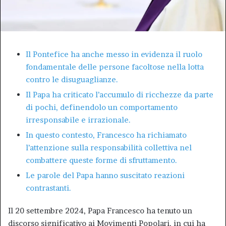
Il Pontefice ha anche messo in evidenza il ruolo
fondamentale delle persone facoltose nella lotta
contro le disuguaglianze.
Il Papa ha criticato l’accumulo di ricchezze da parte
di pochi, definendolo un comportamento
irresponsabile e irrazionale.
In questo contesto, Francesco ha richiamato
l’attenzione sulla responsabilità collettiva nel
combattere queste forme di sfruttamento.
Le parole del Papa hanno suscitato reazioni
contrastanti.
Il 20 settembre 2024, Papa Francesco ha tenuto un
discorso significativo ai Movimenti Popolari, in cui ha