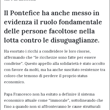
Il Pontefice ha anche messo in
evidenza il ruolo fondamentale
delle persone facoltose nella
lotta contro le disuguaglianze.
Ha esortato i ricchi a condividere le loro risorse,
affermando che “le ricchezze sono fatte per essere
condivise”. Questo appello alla solidarietà è stato accolto
con favore da molti, ma ha anche suscitato resistenze tra
coloro che temono di perdere il proprio status
economico.
Papa Francesco non ha esitato a definire il sistema
economico attuale come “immorale”, sottolineando che
fino a quando non si affronteranno le cause strutturali