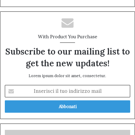
With Product You Purchase
Subscribe to our mailing list to
get the new updates!
Lorem ipsum dolor sit amet, consectetur.
Inserisci
il
tuo
indirizzo
mail
Quando