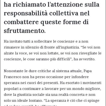
ha richiamato l’attenzione sulla
responsabilità collettiva nel
combattere queste forme di
sfruttamento.
Ha invitato tutti a sollecitare le coscienze e a non
rimanere in silenzio di fronte all’ingiustizia. “Se voi non
alzate la voce, se voi non lottate, se voi non risvegliate le
coscienze, le cose saranno più difficili”, ha avvertito.
Nonostante le dure critiche al sistema attuale, Papa
Francesco non ha perso occasione per infondere
speranza nei cuori dei presenti. Ha esortato i movimenti
popolari a continuare a lavorare per un mondo migliore,
dove la giustizia sociale sia una realtà concreta e non
solo un ideale lontano. “La speranza è ciò che ci spinge