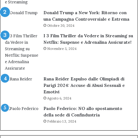
Donald Trump a New York: Ritorno con
una Campagna Controversiale e Estrema
Ottobre 30, 2024
I 3 Film Thriller da Vedere in Streaming su
Netflix: Suspense e Adrenalina Assicurate!
Novembre 5, 2024
Rana Reider Espulso dalle Olimpiadi di
Parigi 2024: Accuse di Abusi Sessuali e
Emotivi
Agosto 6, 2024
Paolo Federico: NO allo spostamento
della sede di Confindustria
Febbraio 13, 2024