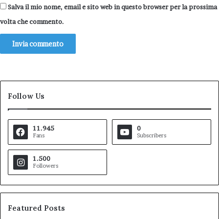
Salva il mio nome, email e sito web in questo browser per la prossima
volta che commento.
Follow Us
11.945
0
Fans
Subscribers
1.500
Followers
Featured Posts