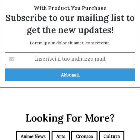
With Product You Purchase
Subscribe to our mailing list to
get the new updates!
Lorem ipsum dolor sit amet, consectetur.
Inserisci
il
tuo
indirizzo
mail
Looking For More?
Anime News
Arts
Cronaca
Cultura