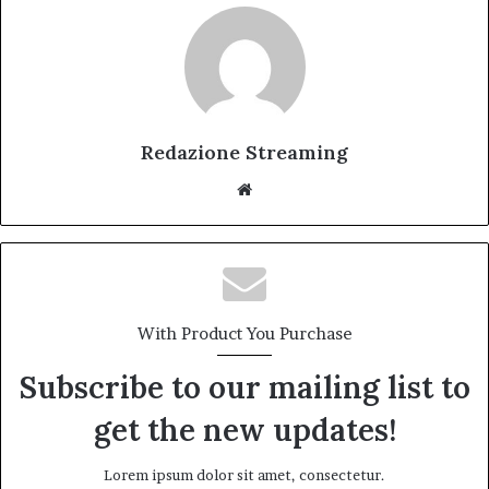
Redazione Streaming
Website
With Product You Purchase
Subscribe to our mailing list to
get the new updates!
Lorem ipsum dolor sit amet, consectetur.