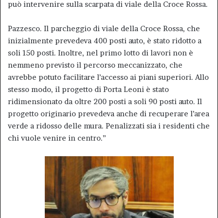
può intervenire sulla scarpata di viale della Croce Rossa.
Pazzesco. Il parcheggio di viale della Croce Rossa, che
inizialmente prevedeva 400 posti auto, è stato ridotto a
soli 150 posti. Inoltre, nel primo lotto di lavori non è
nemmeno previsto il percorso meccanizzato, che
avrebbe potuto facilitare l’accesso ai piani superiori. Allo
stesso modo, il progetto di Porta Leoni è stato
ridimensionato da oltre 200 posti a soli 90 posti auto. Il
progetto originario prevedeva anche di recuperare l’area
verde a ridosso delle mura. Penalizzati sia i residenti che
chi vuole venire in centro.”