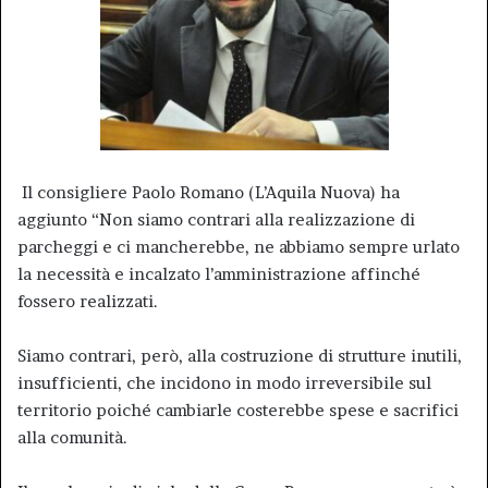
Il consigliere Paolo Romano (L’Aquila Nuova) ha
aggiunto “Non siamo contrari alla realizzazione di
parcheggi e ci mancherebbe, ne abbiamo sempre urlato
la necessità e incalzato l’amministrazione affinché
fossero realizzati.
Siamo contrari, però, alla costruzione di strutture inutili,
insufficienti, che incidono in modo irreversibile sul
territorio poiché cambiarle costerebbe spese e sacrifici
alla comunità.