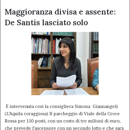
Maggioranza divisa e assente:
De Santis lasciato solo
È intervenuta così la consigliera Simona Giannangeli
(L’Aquila coraggiosa) Il parcheggio di Viale della Croce
Rossa per 150 posti, con un costo di tre milioni di euro,
che prevede l’ascensore con un secondo lotto e che sarà