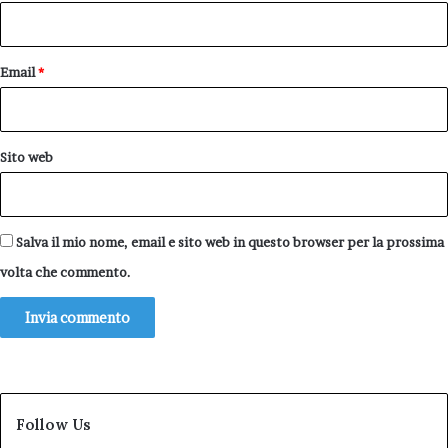
*
Email
*
Sito web
Salva il mio nome, email e sito web in questo browser per la prossima
volta che commento.
Follow Us