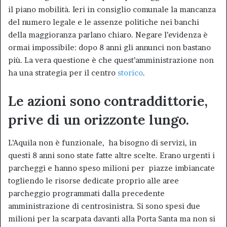
il piano mobilità. Ieri in consiglio comunale la mancanza
del numero legale e le assenze politiche nei banchi
della maggioranza parlano chiaro. Negare l’evidenza è
ormai impossibile: dopo 8 anni gli annunci non bastano
più. La vera questione è che quest’amministrazione non
ha una strategia per il centro
storico
.
Le azioni sono contraddittorie,
prive di un orizzonte lungo.
L’Aquila non è funzionale, ha bisogno di servizi, in
questi 8 anni sono state fatte altre scelte. Erano urgenti i
parcheggi e hanno speso milioni per piazze imbiancate
togliendo le risorse dedicate proprio alle aree
parcheggio programmati dalla precedente
amministrazione di centrosinistra. Si sono spesi due
milioni per la scarpata davanti alla Porta Santa ma non si