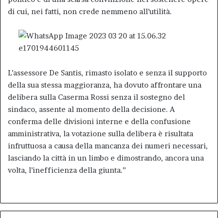
di cui, nei fatti, non crede nemmeno all’utilità.
L’assessore De Santis, rimasto isolato e senza il supporto
della sua stessa maggioranza, ha dovuto affrontare una
delibera sulla Caserma Rossi senza il sostegno del
sindaco, assente al momento della decisione. A
conferma delle divisioni interne e della confusione
amministrativa, la votazione sulla delibera è risultata
infruttuosa a causa della mancanza dei numeri necessari,
lasciando la città in un limbo e dimostrando, ancora una
volta, l’inefficienza della giunta.”