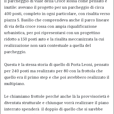
Il parcheggio di viale della Croce Rossa come pensato è
inutile: avevano il progetto per un parcheggio di circa
400 posti, completo in ogni particolare, con risalita verso
piazza S. Basilio che comprendeva anche il parco lineare
di via della croce rossa con ampia riqualificazione
urbanistica, per poi ripresentarsi con un progettino
ridotto a 150 posti auto e la risalita meccanizzata la cui
realizzazione non sarà contestuale a quella del
parcheggio.
Questa è la stessa storia di quello di Porta Leoni, pensato
per 240 posti ma realizzato per 80 con la frottola che
quello era il primo step e che poi avrebbero realizzato il
multipiano.
Le chiamiamo frottole perché anche là la provvisorietà è
diventata strutturale e chiunque vorrà realizzare il piano
interrato spenderà il doppio di quello che si sarebbe