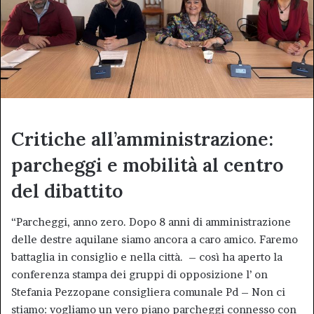
Critiche all’amministrazione:
parcheggi e mobilità al centro
del dibattito
“Parcheggi, anno zero. Dopo 8 anni di amministrazione
delle destre aquilane siamo ancora a caro amico. Faremo
battaglia in consiglio e nella città. – così ha aperto la
conferenza stampa dei gruppi di opposizione l’ on
Stefania Pezzopane consigliera comunale Pd – Non ci
stiamo: vogliamo un vero piano parcheggi connesso con