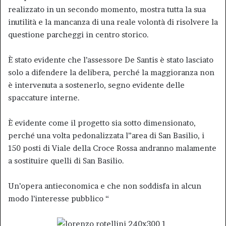
realizzato in un secondo momento, mostra tutta la sua
inutilità e la mancanza di una reale volontà di risolvere la
questione parcheggi in centro storico.
È stato evidente che l’assessore De Santis è stato lasciato
solo a difendere la delibera, perché la maggioranza non
è intervenuta a sostenerlo, segno evidente delle
spaccature interne.
È evidente come il progetto sia sotto dimensionato,
perché una volta pedonalizzata l”area di San Basilio, i
150 posti di Viale della Croce Rossa andranno malamente
a sostituire quelli di San Basilio.
Un’opera antieconomica e che non soddisfa in alcun
modo l’interesse pubblico “