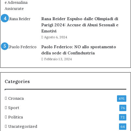
Rana Reider Espulso dalle Olimpiadi di
Parigi 2024: Accuse di Abusi Sessuali e
Emotivi
Agosto 6, 2024
Paolo Federico: NO allo spostamento
della sede di Confindustria
Febbraio 13, 2024
Categories
Cronaca
491
Sport
76
Politica
72
Uncategorized
64