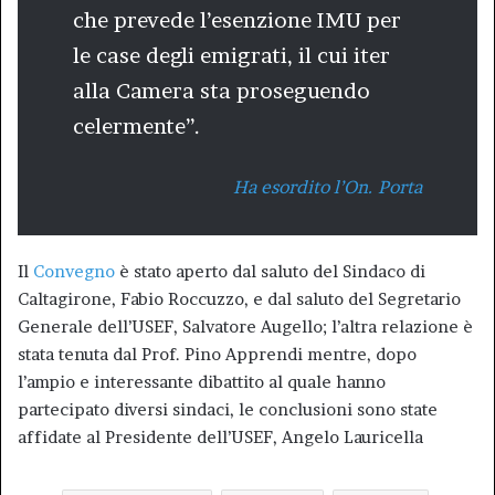
che prevede l’esenzione IMU per
le case degli emigrati, il cui iter
alla Camera sta proseguendo
celermente”.
Ha esordito l’On. Porta
Il
Convegno
è stato aperto dal saluto del Sindaco di
Caltagirone, Fabio Roccuzzo, e dal saluto del Segretario
Generale dell’USEF, Salvatore Augello; l’altra relazione è
stata tenuta dal Prof. Pino Apprendi mentre, dopo
l’ampio e interessante dibattito al quale hanno
partecipato diversi sindaci, le conclusioni sono state
affidate al Presidente dell’USEF, Angelo Lauricella