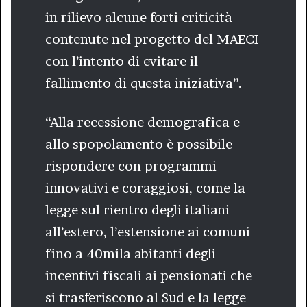
in rilievo alcune forti criticità
contenute nel progetto del MAECI
con l’intento di evitare il
fallimento di questa iniziativa”.
“Alla recessione demografica e
allo spopolamento è possibile
rispondere con programmi
innovativi e coraggiosi, come la
legge sul rientro degli italiani
all’estero, l’estensione ai comuni
fino a 40mila abitanti degli
incentivi fiscali ai pensionati che
si trasferiscono al Sud e la legge