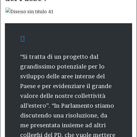
“Si tratta di un progetto dal
grandissimo potenziale per lo
sviluppo delle aree interne del
Paese e per evidenziare il grande
valore delle nostre collettività
all’estero”. “In Parlamento stiamo
discutendo una risoluzione, da
me presentata insieme ad altri
colleghi del PD, che vuole mettere