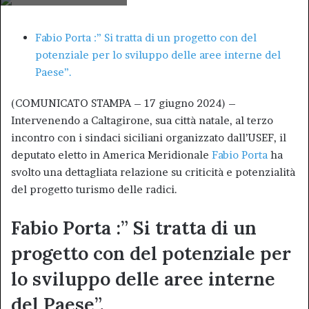
Fabio Porta :” Si tratta di un progetto con del
potenziale per lo sviluppo delle aree interne del
Paese”.
(COMUNICATO STAMPA – 17 giugno 2024) –
Intervenendo a Caltagirone, sua città natale, al terzo
incontro con i sindaci siciliani organizzato dall’USEF, il
deputato eletto in America Meridionale
Fabio Porta
ha
svolto una dettagliata relazione su criticità e potenzialità
del progetto turismo delle radici.
Fabio Porta :” Si tratta di un
progetto con del potenziale per
lo sviluppo delle aree interne
del Paese”.