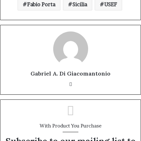
Fabio Porta
Sicilia
USEF
Gabriel A. Di Giacomantonio
Website
With Product You Purchase