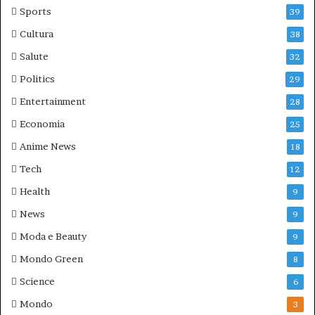
Sports
39
Cultura
38
Salute
32
Politics
29
Entertainment
28
Economia
25
Anime News
18
Tech
12
Health
9
News
9
Moda e Beauty
9
Mondo Green
8
Science
6
Mondo
3