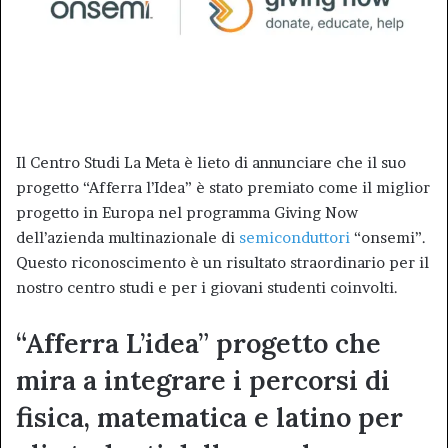
Il Centro Studi La Meta è lieto di annunciare che il suo
progetto “Afferra l’Idea” è stato premiato come il miglior
progetto in Europa nel programma Giving Now
dell’azienda multinazionale di
semiconduttori
“onsemi”.
Questo riconoscimento è un risultato straordinario per il
nostro centro studi e per i giovani studenti coinvolti.
“Afferra L’idea” progetto che
mira a integrare i percorsi di
fisica, matematica e latino per