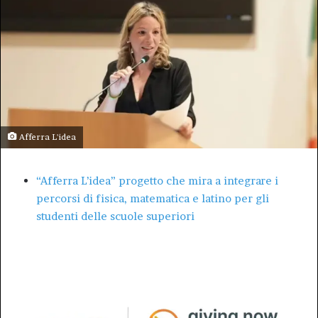
Afferra L'idea
“Afferra L’idea” progetto che mira a integrare i
percorsi di fisica, matematica e latino per gli
studenti delle scuole superiori