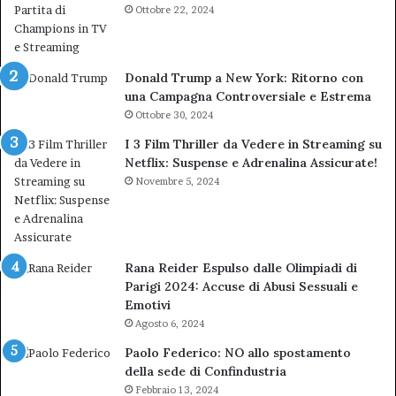
Ottobre 22, 2024
Donald Trump a New York: Ritorno con
una Campagna Controversiale e Estrema
Ottobre 30, 2024
I 3 Film Thriller da Vedere in Streaming su
Netflix: Suspense e Adrenalina Assicurate!
Novembre 5, 2024
Rana Reider Espulso dalle Olimpiadi di
Parigi 2024: Accuse di Abusi Sessuali e
Emotivi
Agosto 6, 2024
Paolo Federico: NO allo spostamento
della sede di Confindustria
Febbraio 13, 2024