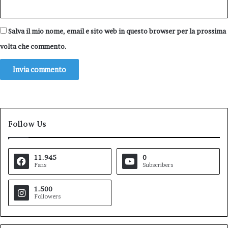
Salva il mio nome, email e sito web in questo browser per la prossima
volta che commento.
Follow Us
11.945
0
Fans
Subscribers
1.500
Followers