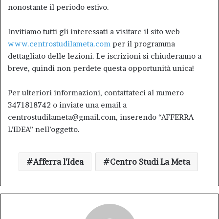
nonostante il periodo estivo.
Invitiamo tutti gli interessati a visitare il sito web
www.centrostudilameta.com
per il programma
dettagliato delle lezioni. Le iscrizioni si chiuderanno a
breve, quindi non perdete questa opportunità unica!
Per ulteriori informazioni, contattateci al numero
3471818742 o inviate una email a
centrostudilameta@gmail.com, inserendo “AFFERRA
L’IDEA” nell’oggetto.
Afferra l'Idea
Centro Studi La Meta