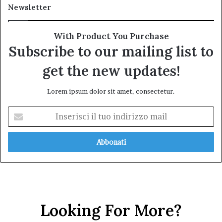
Newsletter
With Product You Purchase
Subscribe to our mailing list to
get the new updates!
Lorem ipsum dolor sit amet, consectetur.
Inserisci
il
tuo
indirizzo
mail
Looking For More?