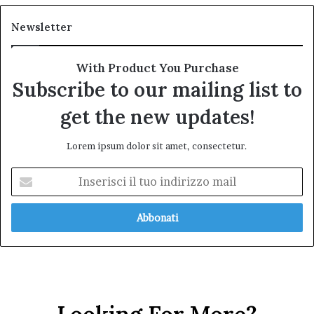
Newsletter
With Product You Purchase
Subscribe to our mailing list to
get the new updates!
Lorem ipsum dolor sit amet, consectetur.
Inserisci
il
tuo
indirizzo
mail