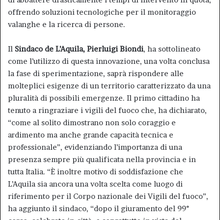
offrendo soluzioni tecnologiche per il monitoraggio
valanghe e la ricerca di persone.
Il
Sindaco de L’Aquila, Pierluigi Biondi
, ha sottolineato
come l’utilizzo di questa innovazione, una volta conclusa
la fase di sperimentazione, saprà rispondere alle
molteplici esigenze di un territorio caratterizzato da una
pluralità di possibili emergenze. Il primo cittadino ha
tenuto a ringraziare i vigili del fuoco che, ha dichiarato,
“come al solito dimostrano non solo coraggio e
ardimento ma anche grande capacità tecnica e
professionale”, evidenziando l’importanza di una
presenza sempre più qualificata nella provincia e in
tutta Italia. “È inoltre motivo di soddisfazione che
L’Aquila sia ancora una volta scelta come luogo di
riferimento per il Corpo nazionale dei Vigili del fuoco”,
ha aggiunto il sindaco, “dopo il giuramento del 99°