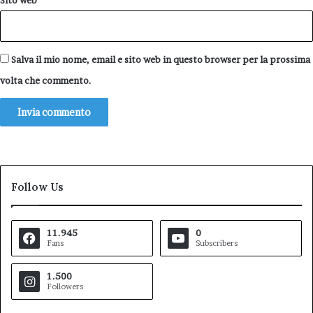
Salva il mio nome, email e sito web in questo browser per la prossima
volta che commento.
Follow Us
11.945
0
Fans
Subscribers
1.500
Followers