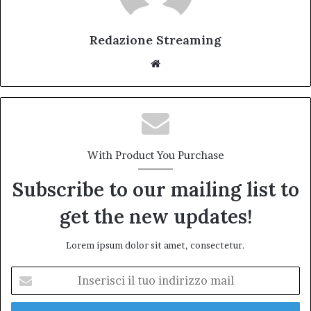
Redazione Streaming
Website
With Product You Purchase
Subscribe to our mailing list to
get the new updates!
Lorem ipsum dolor sit amet, consectetur.
Inserisci
il
tuo