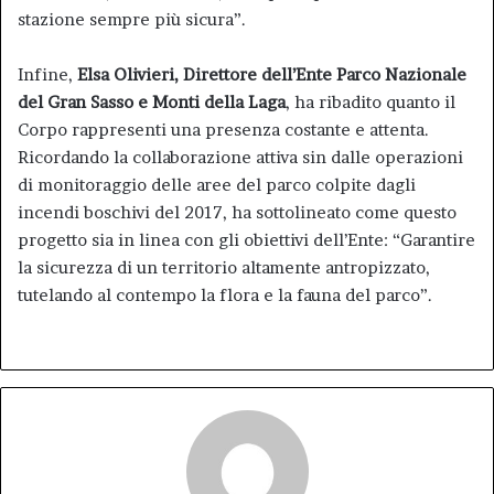
stazione sempre più sicura”.
Infine,
Elsa Olivieri, Direttore dell’Ente Parco Nazionale
del Gran Sasso e Monti della Laga
, ha ribadito quanto il
Corpo rappresenti una presenza costante e attenta.
Ricordando la collaborazione attiva sin dalle operazioni
di monitoraggio delle aree del parco colpite dagli
incendi boschivi del 2017, ha sottolineato come questo
progetto sia in linea con gli obiettivi dell’Ente: “Garantire
la sicurezza di un territorio altamente antropizzato,
tutelando al contempo la flora e la fauna del parco”.