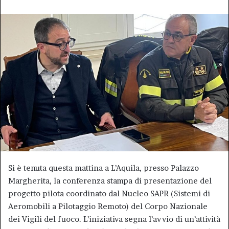
Si è tenuta questa mattina a L’Aquila, presso Palazzo
Margherita, la conferenza stampa di presentazione del
progetto pilota coordinato dal Nucleo SAPR (Sistemi di
Aeromobili a Pilotaggio Remoto) del Corpo Nazionale
dei Vigili del fuoco. L’iniziativa segna l’avvio di un’attività