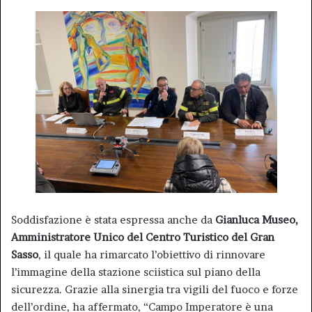
Soddisfazione è stata espressa anche da
Gianluca Museo,
Amministratore Unico del Centro Turistico del Gran
Sasso
, il quale ha rimarcato l’obiettivo di rinnovare
l’immagine della stazione sciistica sul piano della
sicurezza. Grazie alla sinergia tra vigili del fuoco e forze
dell’ordine, ha affermato, “Campo Imperatore è una