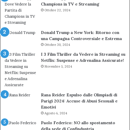
Champions in TV e Streaming
Ottobre 22, 2024
Donald Trump a New York: Ritorno con
una Campagna Controversiale e Estrema
Ottobre 30, 2024
I 3 Film Thriller da Vedere in Streaming su
Netflix: Suspense e Adrenalina Assicurate!
Novembre 5, 2024
Rana Reider Espulso dalle Olimpiadi di
Parigi 2024: Accuse di Abusi Sessuali e
Emotivi
Agosto 6, 2024
Paolo Federico: NO allo spostamento
della sede di Confindustria