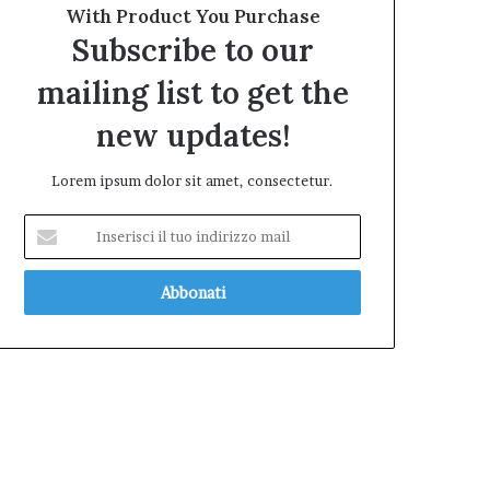
With Product You Purchase
Subscribe to our
mailing list to get the
new updates!
Lorem ipsum dolor sit amet, consectetur.
Inserisci
il
tuo
indirizzo
mail