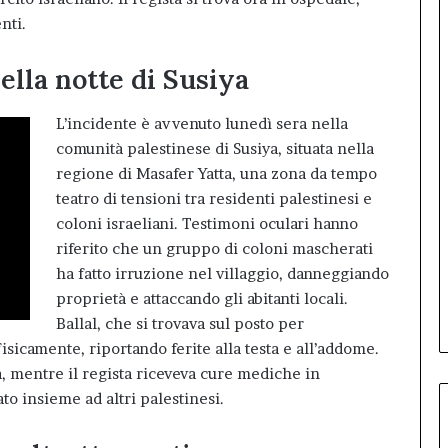
nti.
ella notte di Susiya
L’incidente è avvenuto lunedì sera nella
comunità palestinese di Susiya, situata nella
regione di Masafer Yatta, una zona da tempo
teatro di tensioni tra residenti palestinesi e
coloni israeliani. Testimoni oculari hanno
riferito che un gruppo di coloni mascherati
ha fatto irruzione nel villaggio, danneggiando
proprietà e attaccando gli abitanti locali.
Ballal, che si trovava sul posto per
isicamente, riportando ferite alla testa e all’addome.
, mentre il regista riceveva cure mediche in
ato insieme ad altri palestinesi.