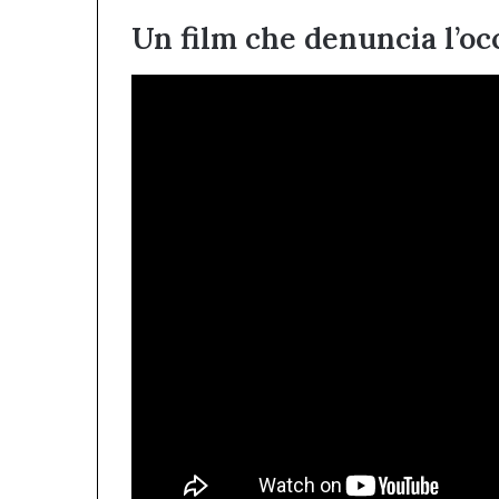
Un film che denuncia l’o