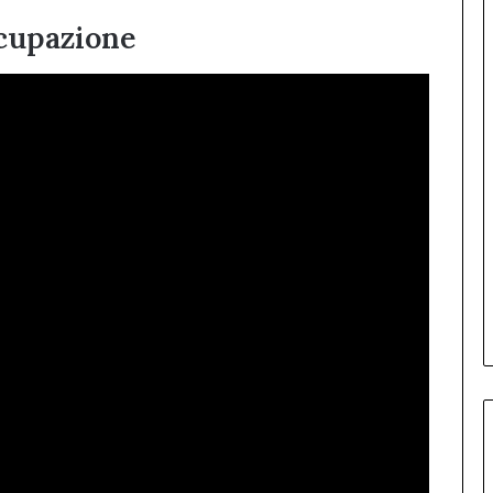
ccupazione