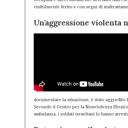
visibilmente ferito e con segni di maltrattame
Un’aggressione violenta n
documentare la situazione, è stato aggredito f
Secondo il Centro per la Nonviolenza Ebraica
ambulanza, i soldati israeliani lo hanno arrest