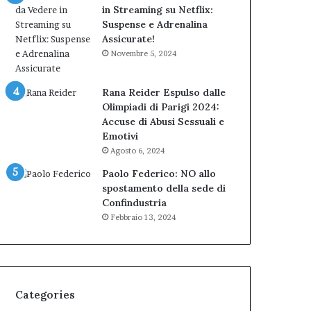
in Streaming su Netflix:
Suspense e Adrenalina
Assicurate!
Novembre 5, 2024
Rana Reider Espulso dalle
Olimpiadi di Parigi 2024:
Accuse di Abusi Sessuali e
Emotivi
Agosto 6, 2024
Paolo Federico: NO allo
spostamento della sede di
Confindustria
Febbraio 13, 2024
Categories