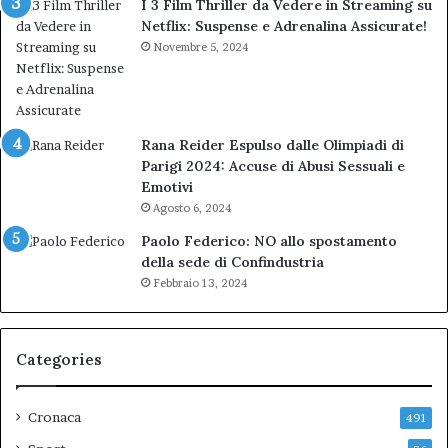
I 3 Film Thriller da Vedere in Streaming su
Netflix: Suspense e Adrenalina Assicurate!
Novembre 5, 2024
Rana Reider Espulso dalle Olimpiadi di
Parigi 2024: Accuse di Abusi Sessuali e
Emotivi
Agosto 6, 2024
Paolo Federico: NO allo spostamento
della sede di Confindustria
Febbraio 13, 2024
Categories
Cronaca
491