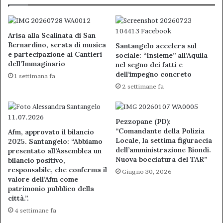
Arisa alla Scalinata di San
Bernardino, serata di musica
Santangelo accelera sul
e partecipazione ai Cantieri
sociale: “Insieme” all’Aquila
dell’Immaginario
nel segno dei fatti e
dell’impegno concreto
1 settimana fa
2 settimane fa
Pezzopane (PD):
“Comandante della Polizia
Afm, approvato il bilancio
Locale, la settima figuraccia
2025. Santangelo: “Abbiamo
dell’amministrazione Biondi.
presentato all’Assemblea un
Nuova bocciatura del TAR”
bilancio positivo,
responsabile, che conferma il
Giugno 30, 2026
valore dell’Afm come
patrimonio pubblico della
città.”.
4 settimane fa