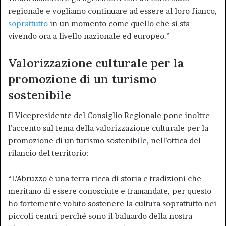
regionale e vogliamo continuare ad essere al loro fianco,
soprattutto
in un momento come quello che si sta
vivendo ora a livello nazionale ed europeo.”
Valorizzazione culturale per la
promozione di un turismo
sostenibile
Il Vicepresidente del Consiglio Regionale pone inoltre
l’accento sul tema della valorizzazione culturale per la
promozione di un turismo sostenibile, nell’ottica del
rilancio del territorio:
“L’Abruzzo è una terra ricca di storia e tradizioni che
meritano di essere conosciute e tramandate, per questo
ho fortemente voluto sostenere la cultura soprattutto nei
piccoli centri perché sono il baluardo della nostra