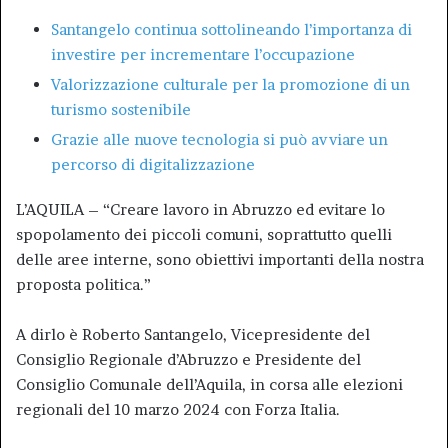
Santangelo continua sottolineando l’importanza di
investire per incrementare l’occupazione
Valorizzazione culturale per la promozione di un
turismo sostenibile
Grazie alle nuove tecnologia si può avviare un
percorso di digitalizzazione
L’AQUILA – “Creare lavoro in Abruzzo ed evitare lo
spopolamento dei piccoli comuni, soprattutto quelli
delle aree interne, sono obiettivi importanti della nostra
proposta politica.”
A dirlo è Roberto Santangelo, Vicepresidente del
Consiglio Regionale d’Abruzzo e Presidente del
Consiglio Comunale dell’Aquila, in corsa alle elezioni
regionali del 10 marzo 2024 con Forza Italia.