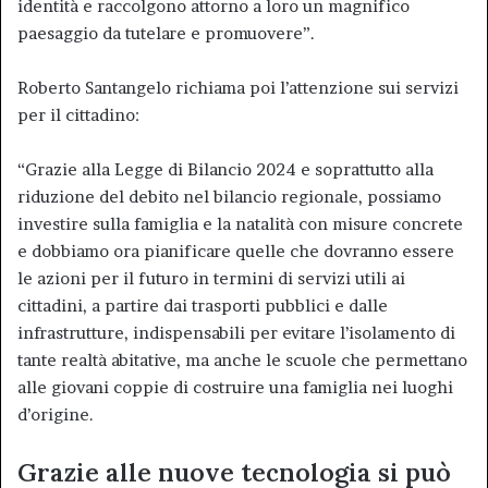
identità e raccolgono attorno a loro un magnifico
paesaggio da tutelare e promuovere”.
Roberto Santangelo richiama poi l’attenzione sui servizi
per il cittadino:
“Grazie alla Legge di Bilancio 2024 e soprattutto alla
riduzione del debito nel bilancio regionale, possiamo
investire sulla famiglia e la natalità con misure concrete
e dobbiamo ora pianificare quelle che dovranno essere
le azioni per il futuro in termini di servizi utili ai
cittadini, a partire dai trasporti pubblici e dalle
infrastrutture, indispensabili per evitare l’isolamento di
tante realtà abitative, ma anche le scuole che permettano
alle giovani coppie di costruire una famiglia nei luoghi
d’origine.
Grazie alle nuove tecnologia si può