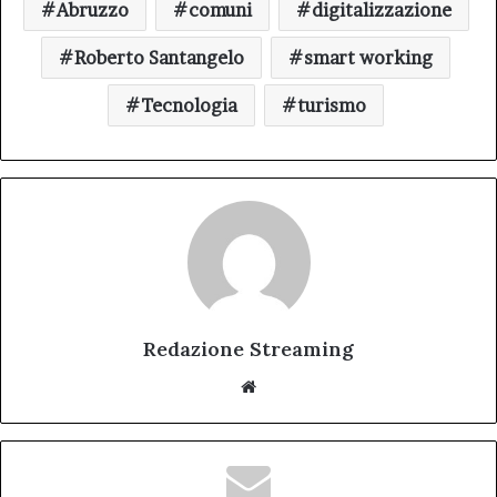
Abruzzo
comuni
digitalizzazione
Roberto Santangelo
smart working
Tecnologia
turismo
Redazione Streaming
Website