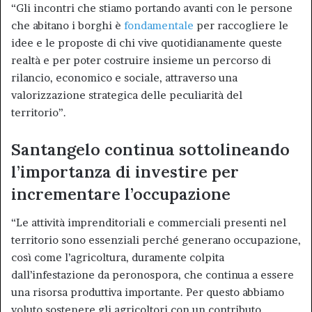
“Gli incontri che stiamo portando avanti con le persone
che abitano i borghi è
fondamentale
per raccogliere le
idee e le proposte di chi vive quotidianamente queste
realtà e per poter costruire insieme un percorso di
rilancio, economico e sociale, attraverso una
valorizzazione strategica delle peculiarità del
territorio”.
Santangelo continua sottolineando
l’importanza di investire per
incrementare l’occupazione
“Le attività imprenditoriali e commerciali presenti nel
territorio sono essenziali perché generano occupazione,
così come l’agricoltura, duramente colpita
dall’infestazione da peronospora, che continua a essere
una risorsa produttiva importante. Per questo abbiamo
voluto sostenere gli agricoltori con un contributo