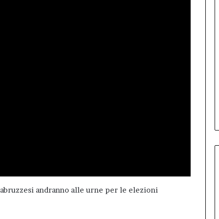
abruzzesi andranno alle urne per le elezioni