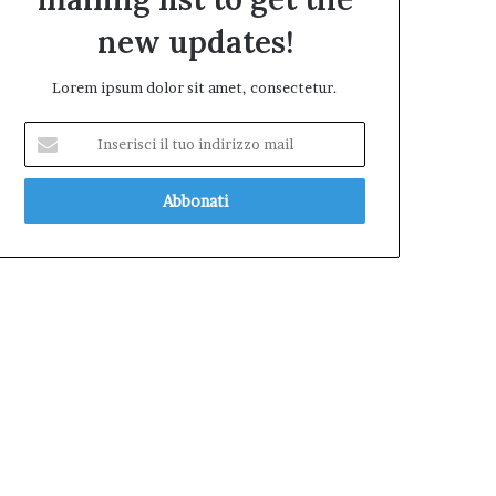
new updates!
Lorem ipsum dolor sit amet, consectetur.
Inserisci
il
tuo
indirizzo
mail