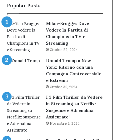
Popular Posts
Milan-Brugge: Dove
Vedere la Partita di
Champions in TV e
Streaming
Ottobre 22, 2024
Donald Trump a New
York: Ritorno con una
Campagna Controversiale
e Estrema
Ottobre 30, 2024
I 3 Film Thriller da Vedere
in Streaming su Netflix:
Suspense e Adrenalina
Assicurate!
Novembre 5, 2024