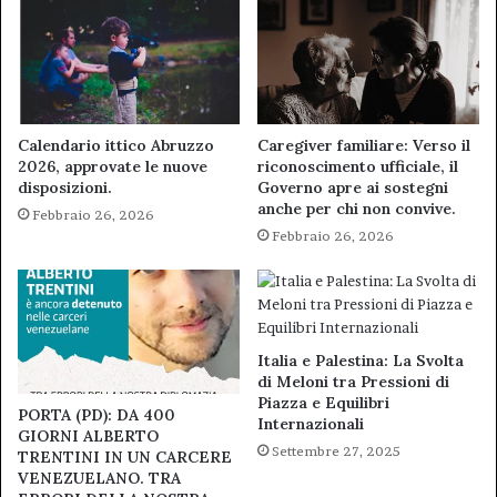
Calendario ittico Abruzzo
Caregiver familiare: Verso il
2026, approvate le nuove
riconoscimento ufficiale, il
disposizioni.
Governo apre ai sostegni
anche per chi non convive.
Febbraio 26, 2026
Febbraio 26, 2026
Italia e Palestina: La Svolta
di Meloni tra Pressioni di
Piazza e Equilibri
PORTA (PD): DA 400
Internazionali
GIORNI ALBERTO
Settembre 27, 2025
TRENTINI IN UN CARCERE
VENEZUELANO. TRA