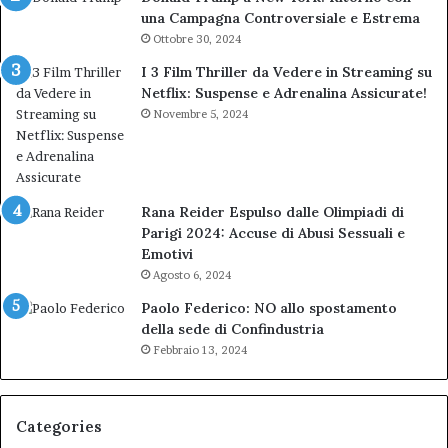
una Campagna Controversiale e Estrema
Ottobre 30, 2024
I 3 Film Thriller da Vedere in Streaming su
Netflix: Suspense e Adrenalina Assicurate!
Novembre 5, 2024
Rana Reider Espulso dalle Olimpiadi di
Parigi 2024: Accuse di Abusi Sessuali e
Emotivi
Agosto 6, 2024
Paolo Federico: NO allo spostamento
della sede di Confindustria
Febbraio 13, 2024
Categories