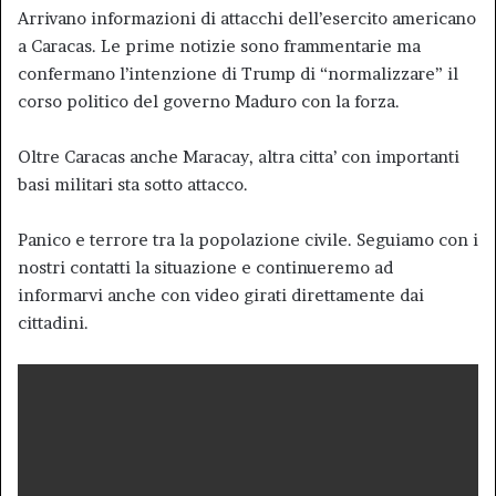
Arrivano informazioni di attacchi dell’esercito americano
a Caracas. Le prime notizie sono frammentarie ma
confermano l’intenzione di Trump di “normalizzare” il
corso politico del governo Maduro con la forza.
Oltre Caracas anche Maracay, altra citta’ con importanti
basi militari sta sotto attacco.
Panico e terrore tra la popolazione civile. Seguiamo con i
nostri contatti la situazione e continueremo ad
informarvi anche con video girati direttamente dai
cittadini.