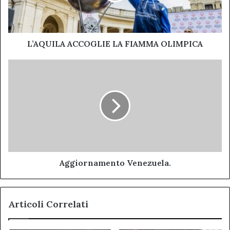
L’AQUILA ACCOGLIE LA FIAMMA OLIMPICA
Aggiornamento
Venezuela.
Aggiornamento Venezuela.
Articoli Correlati