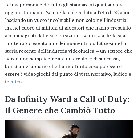
prima persona e definito gli standard ai quali ancora
oggi ci atteniamo. Zampella è deceduto all’età di 55 anni,
lasciando un vuoto incolmabile non solo nell’industria,
ma nel cuore di milioni di giocatori che hanno cresciuto
accompagnati dalle sue creazioni. La notizia della sua
morte rappresenta uno dei momenti più luttuosi nella
storia recente dell’industria videoludica – un settore che
perde non semplicemente un creatore di successo,
bensì un visionario che ha ridefinito cosa potessero
essere i videogiochi dal punto di vista narrativo, ludico e
tecnico
.
Da Infinity Ward a Call of Duty:
Il Genere che Cambiò Tutto