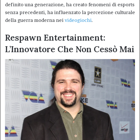
definito una generazione, ha creato fenomeni di esports
senza precedenti, ha influenzato la percezione culturale
della guerra moderna nei
videogiochi
.
Respawn Entertainment:
L’Innovatore Che Non Cessò Mai