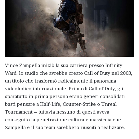
Vince Zampella iniziò la sua carriera presso Infinity
Ward, lo studio che avrebbe creato Call of Duty nel 2003,
un titolo che trasformò radicalmente il panorama
videoludico internazionale. Prima di Call of Duty, gli
sparatutto in prima persona erano generi consolidati –
basti pensare a Half-Life, Counter-Strike o Unreal
Tournament – tuttavia nessuno di questi aveva
conseguito la penetrazione culturale massiccia che
Zampella e il suo team sarebbero riusciti a realizzare.