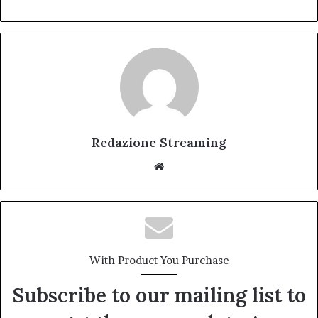
Redazione Streaming
Website
With Product You Purchase
Subscribe to our mailing list to