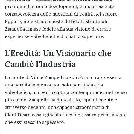
problemi di crunch development, e una crescente
consapevolezza delle questioni di equità nel settore.
Eppure, nonostante queste difficoltà strutturali,
Zampella rimase fedele alla sua visione di creare
esperienze videoludiche di qualità superiore.
L’Eredità: Un Visionario che
Cambiò l’Industria
La morte di Vince Zampella a soli 55 anni rappresenta
una perdita immensa non solo per l’industria
videoludica, ma per la cultura contemporanea nel senso
più ampio. Zampella ha dimostrato, ripetutamente e
attraverso decenni, una capacità straordinaria di
identificare cosa i giocatori desiderassero prima ancora
che essi stessi lo sapessero.