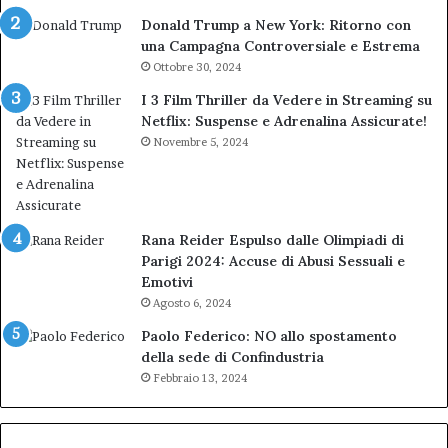
Donald Trump a New York: Ritorno con
una Campagna Controversiale e Estrema
Ottobre 30, 2024
I 3 Film Thriller da Vedere in Streaming su
Netflix: Suspense e Adrenalina Assicurate!
Novembre 5, 2024
Rana Reider Espulso dalle Olimpiadi di
Parigi 2024: Accuse di Abusi Sessuali e
Emotivi
Agosto 6, 2024
Paolo Federico: NO allo spostamento
della sede di Confindustria
Febbraio 13, 2024