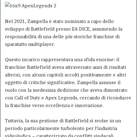
Nel 2021, Zampella è stato nominato a capo dello
sviluppo di Battlefield presso EA DICE, assumendo la
responsabilità di una delle più storiche franchise di
sparatutto multiplayer.
Questo incarico rappresentava una sfida enorme: il
franchise Battlefield aveva attraversato anni di risultati
alterni, con alcuni capitoli accolti positivamente e altri
oggetto di critiche significative. Zampella assunse il
ruolo con la medesima dedizione che aveva dimostrato
con Call of Duty e Apex Legends, cercando di ricondurre
la franchise verso eccellenza e innovazione.
Tuttavia, la sua gestione di Battlefield si svolse in un
periodo particolarmente turbolento per l’industria
videoludica – caratterizzato da conflitti sindacali,