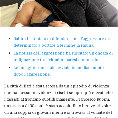
Rubini ha tentato di difendersi, ma l’aggressore era
determinato a portare a termine la rapina.
La notizia dell’aggressione ha suscitato un’ondata di
indignazione tra i cittadini baresi e non solo.
Le indagini sono state avviate immediatamente
dopo l’aggressione.
La città di Bari è stata scossa da un episodio di violenza
che ha messo in evidenza i rischi sempre più elevati che
i tassisti affrontano quotidianamente. Francesco Rubini,
un tassista di 30 anni, è stato accoltellato ben venti volte
da una coppia di giovani mentre si trovava al volante del