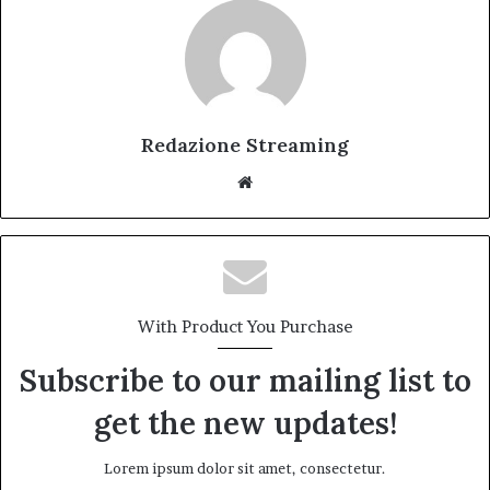
Redazione Streaming
Website
With Product You Purchase
Subscribe to our mailing list to
get the new updates!
Lorem ipsum dolor sit amet, consectetur.