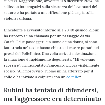
suo taxi. L’aggressione, avvenuta il 8 dicembre 2024, ha
sollevato interrogativi sulla sicurezza dei lavoratori del
settore e ha portato a una riflessione più ampia sulla
violenza urbana.
L’incidente è avvenuto intorno alle 20:40 quando Rubini
ha risposto a una chiamata per un passaggio da via
Carafa. I due passeggeri, un uomo e una donna, si sono
fatti strada nel taxi e hanno chiesto di essere portati nei
pressi del Policlinico. Una volta arrivati a destinazione,
la situazione è rapidamente degenerata. “Mi volevano
sgozzare”, ha raccontato Francesco, ancora visibilmente
scosso. “All’improvviso, l’uomo mi ha afferrato per il
collo e ha iniziato a colpirmi con un
coltello
“.
Rubini ha tentato di difendersi,
ma l’aggressore era determinato