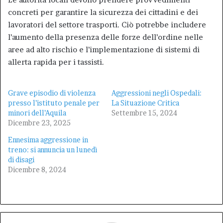
concreti per garantire la sicurezza dei cittadini e dei
lavoratori del settore trasporti. Ciò potrebbe includere
l’aumento della presenza delle forze dell’ordine nelle
aree ad alto rischio e l’implementazione di sistemi di
allerta rapida per i tassisti.
Grave episodio di violenza
Aggressioni negli Ospedali:
presso l’istituto penale per
La Situazione Critica
minori dell’Aquila
Settembre 15, 2024
Dicembre 23, 2025
Ennesima aggressione in
treno: si annuncia un lunedì
di disagi
Dicembre 8, 2024