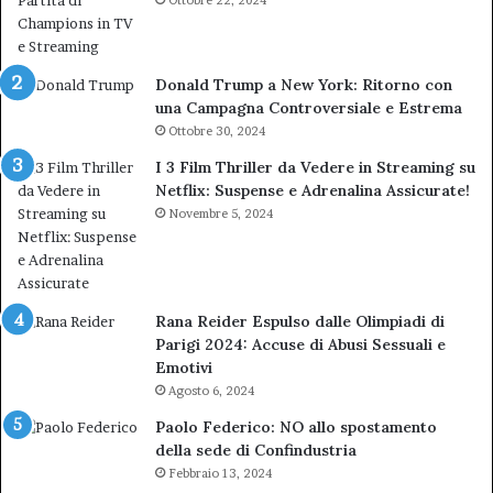
Donald Trump a New York: Ritorno con
una Campagna Controversiale e Estrema
Ottobre 30, 2024
I 3 Film Thriller da Vedere in Streaming su
Netflix: Suspense e Adrenalina Assicurate!
Novembre 5, 2024
Rana Reider Espulso dalle Olimpiadi di
Parigi 2024: Accuse di Abusi Sessuali e
Emotivi
Agosto 6, 2024
Paolo Federico: NO allo spostamento
della sede di Confindustria
Febbraio 13, 2024