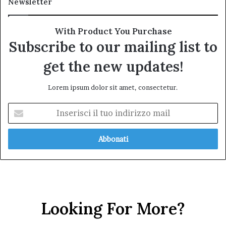
Newsletter
With Product You Purchase
Subscribe to our mailing list to
get the new updates!
Lorem ipsum dolor sit amet, consectetur.
Inserisci
il
tuo
indirizzo
mail
Looking For More?