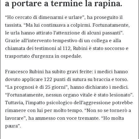
a portare a termine la rapina.
“Ho cercato di dimenarmi e urlare”, ha proseguito il
tassista. “Ma lui continuava a colpirmi. Fortunatamente,
le urla hanno attirato l’attenzione di alcuni passanti”.
Grazie all’intervento tempestivo di un collega e alla
chiamata dei testimoni al 112, Rubini è stato soccorso e
trasportato d’urgenza in ospedale.
Francesco Rubini ha subito gravi ferite: i medici hanno
dovuto applicare 122 punti di sutura su braccia e torso.
“La prognosi è di 25 giorni”, hanno dichiarato i medici.
“Fortunatamente, nessun organo vitale è stato lesionato”.
Tuttavia, l’impatto psicologico dell’aggressione potrebbe
rimanere con lui per molto tempo. “Non so se tornerò a
lavorare”, ha ammesso con voce tremante. “Ho molta
paura”.