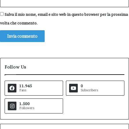
Salva il mio nome, email e sito web in questo browser per la prossima
volta che commento.
Follow Us
11.945
0
Fans
Subscribers
1.500
Followers