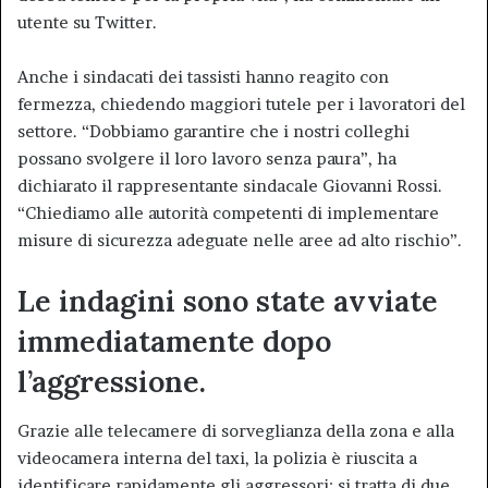
utente su Twitter.
Anche i sindacati dei tassisti hanno reagito con
fermezza, chiedendo maggiori tutele per i lavoratori del
settore. “Dobbiamo garantire che i nostri colleghi
possano svolgere il loro lavoro senza paura”, ha
dichiarato il rappresentante sindacale Giovanni Rossi.
“Chiediamo alle autorità competenti di implementare
misure di sicurezza adeguate nelle aree ad alto rischio”.
Le indagini sono state avviate
immediatamente dopo
l’aggressione.
Grazie alle telecamere di sorveglianza della zona e alla
videocamera interna del taxi, la polizia è riuscita a
identificare rapidamente gli aggressori: si tratta di due