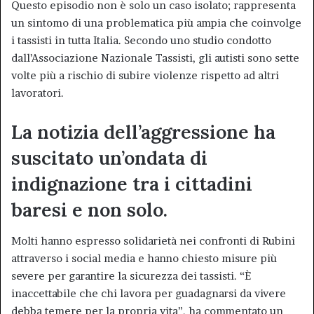
Questo episodio non è solo un caso isolato; rappresenta
un sintomo di una problematica più ampia che coinvolge
i tassisti in tutta Italia. Secondo uno studio condotto
dall’Associazione Nazionale Tassisti, gli autisti sono sette
volte più a rischio di subire violenze rispetto ad altri
lavoratori.
La notizia dell’aggressione ha
suscitato un’ondata di
indignazione tra i cittadini
baresi e non solo.
Molti hanno espresso solidarietà nei confronti di Rubini
attraverso i social media e hanno chiesto misure più
severe per garantire la sicurezza dei tassisti. “È
inaccettabile che chi lavora per guadagnarsi da vivere
debba temere per la propria vita”, ha commentato un