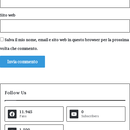
Sito web
Salva il mio nome, email e sito web in questo browser per la prossima
volta che commento.
Follow Us
11.945
0
Fans
Subscribers
1.500