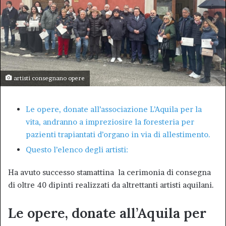
artisti consegnano opere
Le opere, donate all’associazione L’Aquila per la
vita, andranno a impreziosire la foresteria per
pazienti trapiantati d’organo in via di allestimento.
Questo l’elenco degli artisti:
Ha avuto successo stamattina la cerimonia di consegna
di oltre 40 dipinti realizzati da altrettanti artisti aquilani.
Le opere, donate all’Aquila per