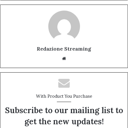
Redazione Streaming
Website
With Product You Purchase
Subscribe to our mailing list to
get the new updates!