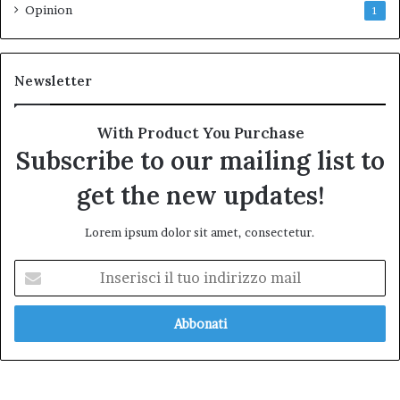
Opinion
1
Newsletter
With Product You Purchase
Subscribe to our mailing list to
get the new updates!
Lorem ipsum dolor sit amet, consectetur.
Inserisci
il
tuo
indirizzo
mail