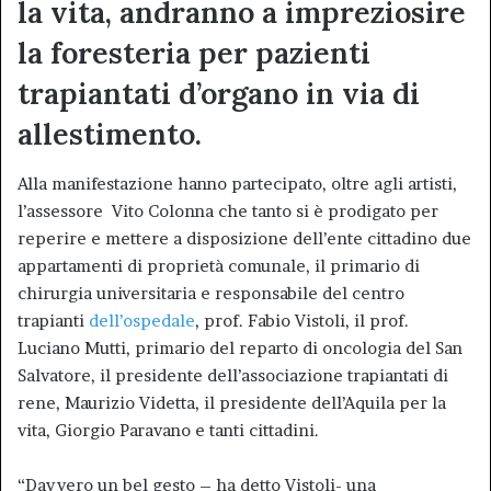
la vita, andranno a impreziosire
la foresteria per pazienti
trapiantati d’organo in via di
allestimento.
Alla manifestazione hanno partecipato, oltre agli artisti,
l’assessore Vito Colonna che tanto si è prodigato per
reperire e mettere a disposizione dell’ente cittadino due
appartamenti di proprietà comunale, il primario di
chirurgia universitaria e responsabile del centro
trapianti
dell’ospedale
, prof. Fabio Vistoli, il prof.
Luciano Mutti, primario del reparto di oncologia del San
Salvatore, il presidente dell’associazione trapiantati di
rene, Maurizio Videtta, il presidente dell’Aquila per la
vita, Giorgio Paravano e tanti cittadini.
“Davvero un bel gesto – ha detto Vistoli- una