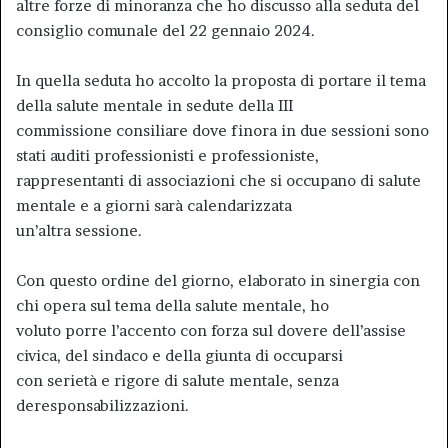
altre forze di minoranza che ho discusso alla seduta del
consiglio comunale del 22 gennaio 2024.
In quella seduta ho accolto la proposta di portare il tema
della salute mentale in sedute della III
commissione consiliare dove finora in due sessioni sono
stati auditi professionisti e professioniste,
rappresentanti di associazioni che si occupano di salute
mentale e a giorni sarà calendarizzata
un’altra sessione.
Con questo ordine del giorno, elaborato in sinergia con
chi opera sul tema della salute mentale, ho
voluto porre l’accento con forza sul dovere dell’assise
civica, del sindaco e della giunta di occuparsi
con serietà e rigore di salute mentale, senza
deresponsabilizzazioni.