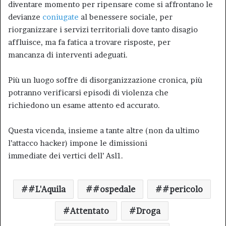
diventare momento per ripensare come si affrontano le
devianze
coniugate
al benessere sociale, per
riorganizzare i servizi territoriali dove tanto disagio
affluisce, ma fa fatica a trovare risposte, per
mancanza di interventi adeguati.
Più un luogo soffre di disorganizzazione cronica, più
potranno verificarsi episodi di violenza che
richiedono un esame attento ed accurato.
Questa vicenda, insieme a tante altre (non da ultimo
l’attacco hacker) impone le dimissioni
immediate dei vertici dell’ Asl1.
#L'Aquila
#ospedale
#pericolo
Attentato
Droga