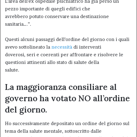
L’area dell’ex ospedale psichiatrico ha già perso un
pezzo importante di quegli edifici che
avrebbero potuto conservare una destinazione
sanitaria….”.
Questi alcuni passaggi dell’ordine del giorno con i quali
avevo sottolineato la
necessità
di interventi
doverosi, seri e coerenti per affrontare e risolvere le
questioni attinenti allo stato di salute della
salute.
La maggioranza consiliare al
governo ha votato NO all’ordine
del giorno.
Ho successivamente depositato un ordine del giorno sul
tema della salute mentale, sottoscritto dalle