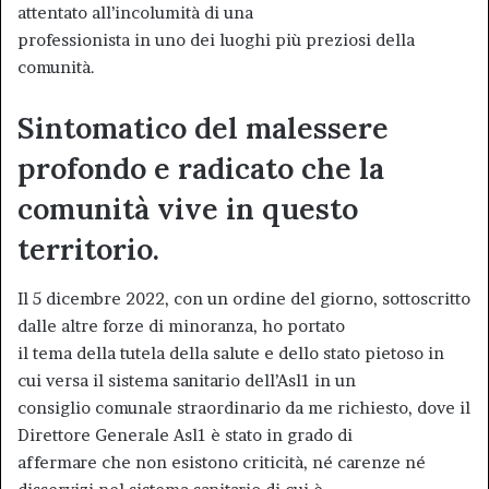
attentato all’incolumità di una
professionista in uno dei luoghi più preziosi della
comunità.
Sintomatico del malessere
profondo e radicato che la
comunità vive in questo
territorio.
Il 5 dicembre 2022, con un ordine del giorno, sottoscritto
dalle altre forze di minoranza, ho portato
il tema della tutela della salute e dello stato pietoso in
cui versa il sistema sanitario dell’Asl1 in un
consiglio comunale straordinario da me richiesto, dove il
Direttore Generale Asl1 è stato in grado di
affermare che non esistono criticità, né carenze né