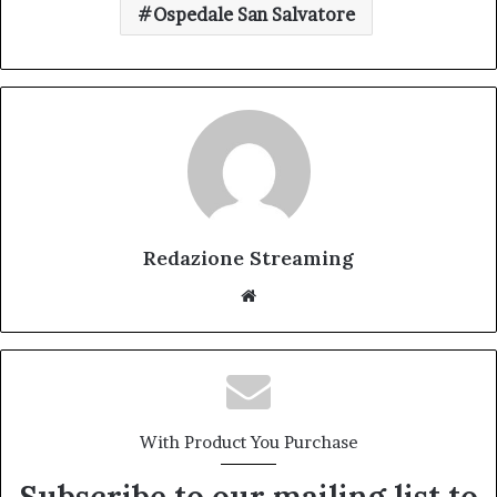
Ospedale San Salvatore
Redazione Streaming
Website
With Product You Purchase