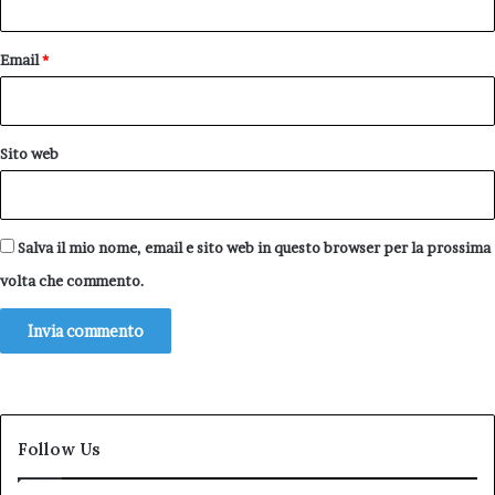
Email
*
Sito web
Salva il mio nome, email e sito web in questo browser per la prossima
volta che commento.
Follow Us