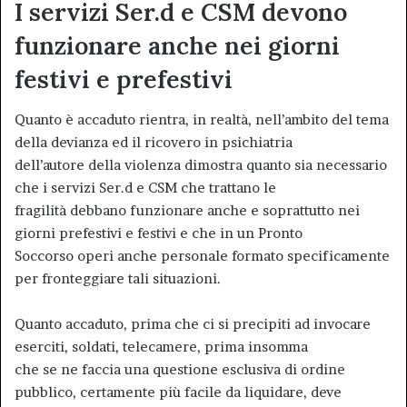
I servizi Ser.d e CSM devono
funzionare anche nei giorni
festivi e prefestivi
Quanto è accaduto rientra, in realtà, nell’ambito del tema
della devianza ed il ricovero in psichiatria
dell’autore della violenza dimostra quanto sia necessario
che i servizi Ser.d e CSM che trattano le
fragilità debbano funzionare anche e soprattutto nei
giorni prefestivi e festivi e che in un Pronto
Soccorso operi anche personale formato specificamente
per fronteggiare tali situazioni.
Quanto accaduto, prima che ci si precipiti ad invocare
eserciti, soldati, telecamere, prima insomma
che se ne faccia una questione esclusiva di ordine
pubblico, certamente più facile da liquidare, deve