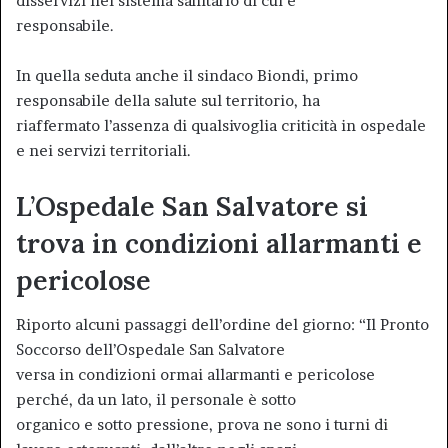
disservizi nel sistema sanitario di cui è
responsabile.
In quella seduta anche il sindaco Biondi, primo
responsabile della salute sul territorio, ha
riaffermato l’assenza di qualsivoglia criticità in ospedale
e nei servizi territoriali.
L’Ospedale San Salvatore si
trova in condizioni allarmanti e
pericolose
Riporto alcuni passaggi dell’ordine del giorno: “Il Pronto
Soccorso dell’Ospedale San Salvatore
versa in condizioni ormai allarmanti e pericolose
perché, da un lato, il personale è sotto
organico e sotto pressione, prova ne sono i turni di