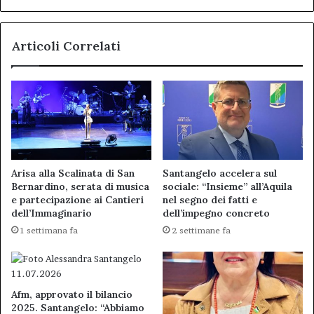
Articoli Correlati
Arisa alla Scalinata di San
Santangelo accelera sul
Bernardino, serata di musica
sociale: “Insieme” all’Aquila
e partecipazione ai Cantieri
nel segno dei fatti e
dell’Immaginario
dell’impegno concreto
1 settimana fa
2 settimane fa
Afm, approvato il bilancio
2025. Santangelo: “Abbiamo