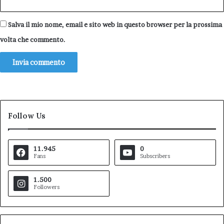
Salva il mio nome, email e sito web in questo browser per la prossima
volta che commento.
Follow Us
11.945
0
Fans
Subscribers
1.500
Followers