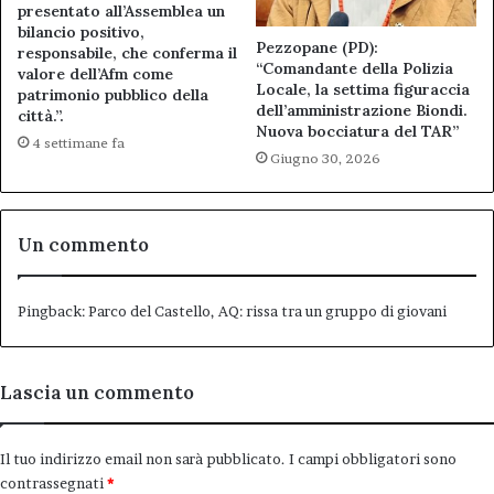
presentato all’Assemblea un
bilancio positivo,
Pezzopane (PD):
responsabile, che conferma il
“Comandante della Polizia
valore dell’Afm come
Locale, la settima figuraccia
patrimonio pubblico della
dell’amministrazione Biondi.
città.”.
Nuova bocciatura del TAR”
4 settimane fa
Giugno 30, 2026
Un commento
Pingback:
Parco del Castello, AQ: rissa tra un gruppo di giovani
Lascia un commento
Il tuo indirizzo email non sarà pubblicato.
I campi obbligatori sono
contrassegnati
*