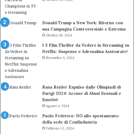
Donald Trump a New York: Ritorno con
una Campagna Controversiale e Estrema
Ottobre 30, 2024
I 3 Film Thriller da Vedere in Streaming su
Netflix: Suspense e Adrenalina Assicurate!
Novembre 5, 2024
Rana Reider Espulso dalle Olimpiadi di
Parigi 2024: Accuse di Abusi Sessuali e
Emotivi
Agosto 6, 2024
Paolo Federico: NO allo spostamento
della sede di Confindustria
Febbraio 13, 2024