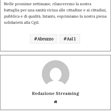
Nelle prossime settimane, rilanceremo la nostra
battaglia per una sanità vicina alle cittadine e ai cittadini,
pubblica e di qualità. Intanto, esprimiamo la nostra piena
solidarietà alla Cgil.
Abruzzo
Asl 1
Redazione Streaming
Website