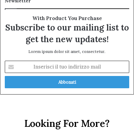
Newsletter
With Product You Purchase
Subscribe to our mailing list to
get the new updates!
Lorem ipsum dolor sit amet, consectetur.
Inserisci
il
tuo
indirizzo
mail
Looking For More?