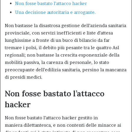
Non fosse bastato l’attacco hacker
Una decisione autoritaria e arrogante.
Non bastasse la disastrosa gestione dell’azienda sanitaria
provinciale, con servizi inefficienti e liste d’attesa
lunghissime a fronte di un buco di bilancio da far
tremare i polsi, il debito più pesante tra le quattro Asl
regionali; non bastasse la crescita esponenziale della
mobilità passiva, la carenza di personale, lo stato
preoccupante dell’edilizia sanitaria, persino la mancanza
di presidi medici.
Non fosse bastato l’attacco
hacker
Non fosse bastato l’attacco hacker gestito in
maniera dilettantesca, e non contenti delle minacce ai