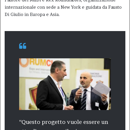
internazionale con sede a New York e guidata da Fausto
Di Giulio in Europa e Asia.
“Questo progetto vuole essere un