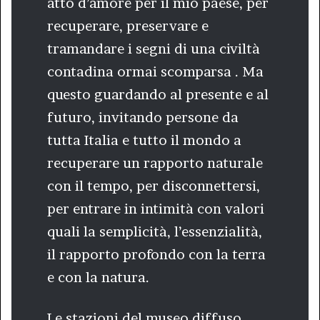
atto d’amore per il mio paese, per
recuperare, preservare e
tramandare i segni di una civiltà
contadina ormai scomparsa . Ma
questo guardando al presente e al
futuro, invitando persone da
tutta Italia e tutto il mondo a
recuperare un rapporto naturale
con il tempo, per disconnettersi,
per entrare in intimità con valori
quali la semplicità, l’essenzialità,
il rapporto profondo con la terra
e con la natura.
Le stazioni del museo diffuso