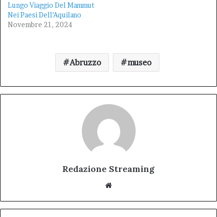
Lungo Viaggio Del Mammut
Nei Paesi Dell’Aquilano
Novembre 21, 2024
Abruzzo
museo
Redazione Streaming
Website