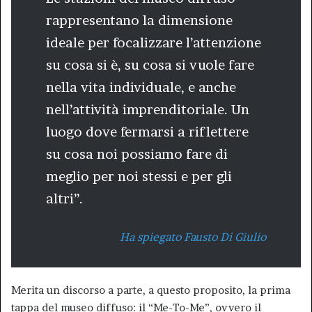
rappresentano la dimensione
ideale per focalizzare l’attenzione
su cosa si è, su cosa si vuole fare
nella vita individuale, e anche
nell’attività imprenditoriale. Un
luogo dove fermarsi a riflettere
su cosa noi possiamo fare di
meglio per noi stessi e per gli
altri”.
Ha spiegato Fausto Di Giulio
Merita un discorso a parte, a questo proposito, la prima
tappa del museo diffuso: il “Me-To-Me”, ovvero il