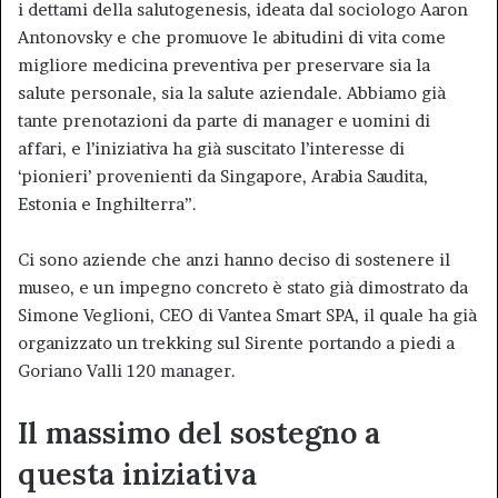
i dettami della salutogenesis, ideata dal sociologo Aaron
Antonovsky e che promuove le abitudini di vita come
migliore medicina preventiva per preservare sia la
salute personale, sia la salute aziendale. Abbiamo già
tante prenotazioni da parte di manager e uomini di
affari, e l’iniziativa ha già suscitato l’interesse di
‘pionieri’ provenienti da Singapore, Arabia Saudita,
Estonia e Inghilterra”.
Ci sono aziende che anzi hanno deciso di sostenere il
museo, e un impegno concreto è stato già dimostrato da
Simone Veglioni, CEO di Vantea Smart SPA, il quale ha già
organizzato un trekking sul Sirente portando a piedi a
Goriano Valli 120 manager.
Il massimo del sostegno a
questa iniziativa