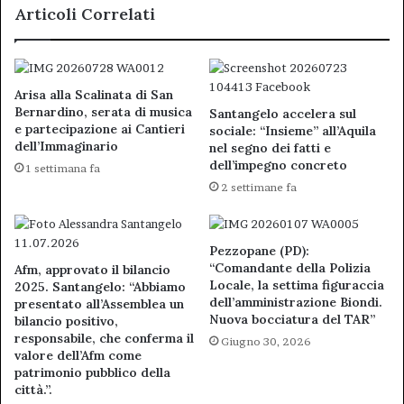
Articoli Correlati
Arisa alla Scalinata di San
Bernardino, serata di musica
Santangelo accelera sul
e partecipazione ai Cantieri
sociale: “Insieme” all’Aquila
dell’Immaginario
nel segno dei fatti e
dell’impegno concreto
1 settimana fa
2 settimane fa
Pezzopane (PD):
“Comandante della Polizia
Afm, approvato il bilancio
Locale, la settima figuraccia
2025. Santangelo: “Abbiamo
dell’amministrazione Biondi.
presentato all’Assemblea un
Nuova bocciatura del TAR”
bilancio positivo,
responsabile, che conferma il
Giugno 30, 2026
valore dell’Afm come
patrimonio pubblico della
città.”.