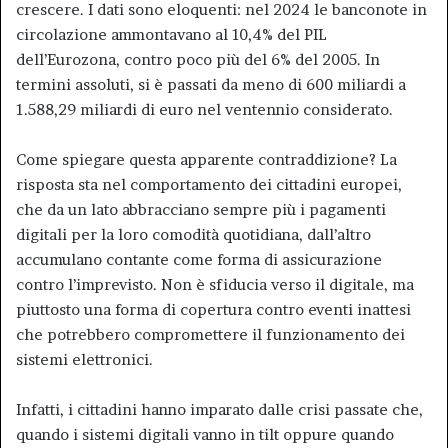
crescere. I dati sono eloquenti: nel 2024 le banconote in
circolazione ammontavano al 10,4% del PIL
dell’Eurozona, contro poco più del 6% del 2005. In
termini assoluti, si è passati da meno di 600 miliardi a
1.588,29 miliardi di euro nel ventennio considerato.
Come spiegare questa apparente contraddizione? La
risposta sta nel comportamento dei cittadini europei,
che da un lato abbracciano sempre più i pagamenti
digitali per la loro comodità quotidiana, dall’altro
accumulano contante come forma di assicurazione
contro l’imprevisto. Non è sfiducia verso il digitale, ma
piuttosto una forma di copertura contro eventi inattesi
che potrebbero compromettere il funzionamento dei
sistemi elettronici.
Infatti, i cittadini hanno imparato dalle crisi passate che,
quando i sistemi digitali vanno in tilt oppure quando