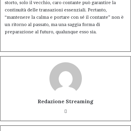
storto, solo il vecchio, caro contante può garantire la
continuità delle transazioni essenziali. Pertanto,
“mantenere la calma e portare con sé il contante” non è
un ritorno al passato, ma una saggia forma di
preparazione al futuro, qualunque esso sia.
Redazione Streaming
Website