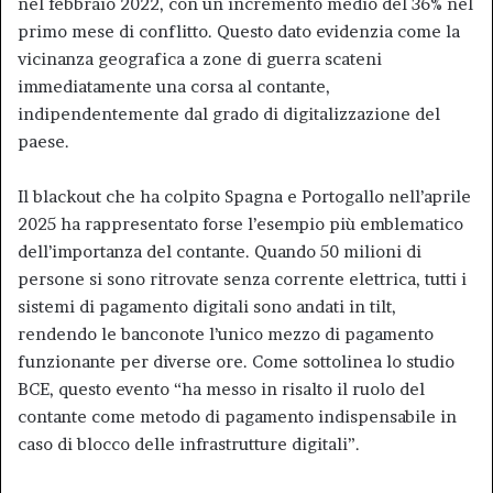
nel febbraio 2022, con un incremento medio del 36% nel
primo mese di conflitto. Questo dato evidenzia come la
vicinanza geografica a zone di guerra scateni
immediatamente una corsa al contante,
indipendentemente dal grado di digitalizzazione del
paese.
Il blackout che ha colpito Spagna e Portogallo nell’aprile
2025 ha rappresentato forse l’esempio più emblematico
dell’importanza del contante. Quando 50 milioni di
persone si sono ritrovate senza corrente elettrica, tutti i
sistemi di pagamento digitali sono andati in tilt,
rendendo le banconote l’unico mezzo di pagamento
funzionante per diverse ore. Come sottolinea lo studio
BCE, questo evento “ha messo in risalto il ruolo del
contante come metodo di pagamento indispensabile in
caso di blocco delle infrastrutture digitali”.