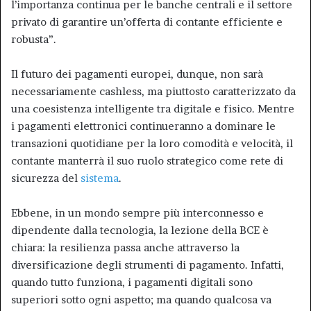
l’importanza continua per le banche centrali e il settore
privato di garantire un’offerta di contante efficiente e
robusta”.
Il futuro dei pagamenti europei, dunque, non sarà
necessariamente cashless, ma piuttosto caratterizzato da
una coesistenza intelligente tra digitale e fisico. Mentre
i pagamenti elettronici continueranno a dominare le
transazioni quotidiane per la loro comodità e velocità, il
contante manterrà il suo ruolo strategico come rete di
sicurezza del
sistema
.
Ebbene, in un mondo sempre più interconnesso e
dipendente dalla tecnologia, la lezione della BCE è
chiara: la resilienza passa anche attraverso la
diversificazione degli strumenti di pagamento. Infatti,
quando tutto funziona, i pagamenti digitali sono
superiori sotto ogni aspetto; ma quando qualcosa va