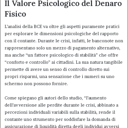
Il Valore Psicologico del Denaro
Fisico
L’analisi della BCE va oltre gli aspetti puramente pratici
per esplorare le dimensioni psicologiche del rapporto
con il contante. Durante le crisi, infatti, le banconote non
rappresentano solo un mezzo di pagamento alternativo,
ma anche “un fattore psicologico di stabilità” che offre
“conforto e controllo” ai cittadini. La sua natura tangibile
permette di avere un senso di controllo diretto sui
propri risparmi, una sensazione che i numeri su uno
schermo non possono fornire.
Come spiegano gli autori dello studio, “l’aumento
dell’avversione alle perdite durante le crisi, abbinato a
percezioni individuali variabili sulla stabilità, rende il
contante uno strumento per soddisfare la domanda di
assicurazione di liquidità diretta degli individui avversi