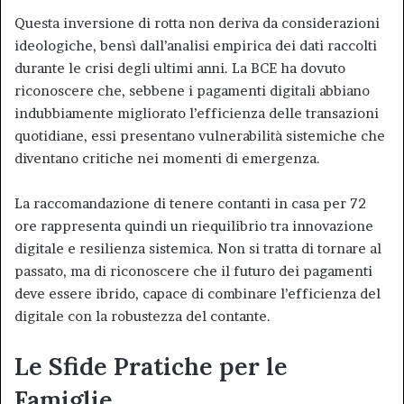
Questa inversione di rotta non deriva da considerazioni
ideologiche, bensì dall’analisi empirica dei dati raccolti
durante le crisi degli ultimi anni. La BCE ha dovuto
riconoscere che, sebbene i pagamenti digitali abbiano
indubbiamente migliorato l’efficienza delle transazioni
quotidiane, essi presentano vulnerabilità sistemiche che
diventano critiche nei momenti di emergenza.
La raccomandazione di tenere contanti in casa per 72
ore rappresenta quindi un riequilibrio tra innovazione
digitale e resilienza sistemica. Non si tratta di tornare al
passato, ma di riconoscere che il futuro dei pagamenti
deve essere ibrido, capace di combinare l’efficienza del
digitale con la robustezza del contante.
Le Sfide Pratiche per le
Famiglie