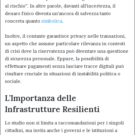
al rischio”. In altre parole, davanti all’incertezza, il
denaro fisico diventa un’ancora di salvezza tanto
concreta quanto
simbolica
.
Inoltre, il contante garantisce privacy nelle transazioni,
un aspetto che assume particolare rilevanza in contesti
di crisi dove la riservatezza può diventare una questione
di sicurezza personale. Eppure, la possibilità di
effettuare pagamenti senza lasciare tracce digitali può
risultare cruciale in situazioni di instabilità politica o
sociale.
L’Importanza delle
Infrastrutture Resilienti
Lo studio non si limita a raccomandazioni per i singoli
cittadini, ma invita anche i governi e le istituzioni a