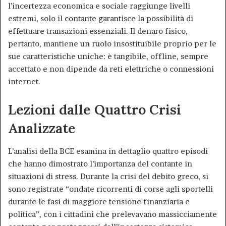
l’incertezza economica e sociale raggiunge livelli
estremi, solo il contante garantisce la possibilità di
effettuare transazioni essenziali. Il denaro fisico,
pertanto, mantiene un ruolo insostituibile proprio per le
sue caratteristiche uniche: è tangibile, offline, sempre
accettato e non dipende da reti elettriche o connessioni
internet.
Lezioni dalle Quattro Crisi
Analizzate
L’analisi della BCE esamina in dettaglio quattro episodi
che hanno dimostrato l’importanza del contante in
situazioni di stress. Durante la crisi del debito greco, si
sono registrate “ondate ricorrenti di corse agli sportelli
durante le fasi di maggiore tensione finanziaria e
politica”, con i cittadini che prelevavano massicciamente