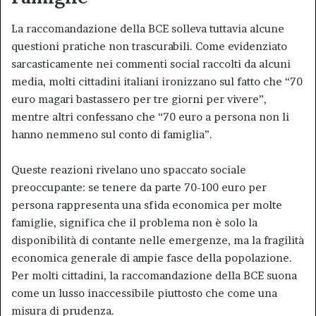
La raccomandazione della BCE solleva tuttavia alcune
questioni pratiche non trascurabili. Come evidenziato
sarcasticamente nei commenti social raccolti da alcuni
media, molti cittadini italiani ironizzano sul fatto che “70
euro magari bastassero per tre giorni per vivere”,
mentre altri confessano che “70 euro a persona non li
hanno nemmeno sul conto di famiglia”.
Queste reazioni rivelano uno spaccato sociale
preoccupante: se tenere da parte 70-100 euro per
persona rappresenta una sfida economica per molte
famiglie, significa che il problema non è solo la
disponibilità di contante nelle emergenze, ma la fragilità
economica generale di ampie fasce della popolazione.
Per molti cittadini, la raccomandazione della BCE suona
come un lusso inaccessibile piuttosto che come una
misura di prudenza.