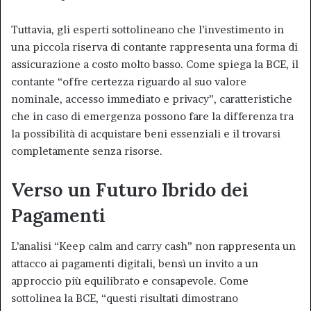
Tuttavia, gli esperti sottolineano che l’investimento in
una piccola riserva di contante rappresenta una forma di
assicurazione a costo molto basso. Come spiega la BCE, il
contante “offre certezza riguardo al suo valore
nominale, accesso immediato e privacy”, caratteristiche
che in caso di emergenza possono fare la differenza tra
la possibilità di acquistare beni essenziali e il trovarsi
completamente senza risorse.
Verso un Futuro Ibrido dei
Pagamenti
L’analisi “Keep calm and carry cash” non rappresenta un
attacco ai pagamenti digitali, bensì un invito a un
approccio più equilibrato e consapevole. Come
sottolinea la BCE, “questi risultati dimostrano