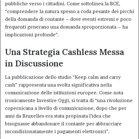
pubbliche verso i cittadini. Come sottolinea la BCE,
“comprendere la natura spesso a coda pesante dei picchi
della domanda di contante – dove eventi estremi e poco
frequenti generano una domanda sproporzionata – ha
implicazioni profonde”.
Una Strategia Cashless Messa
in Discussione
La pubblicazione dello studio “Keep calm and carry
cash” rappresenta una svolta significativa nella
comunicazione delle istituzioni europee. Come nota
ironicamente Investire Oggi, si tratta di “una rivoluzione
copernicana a livello di comunicazione, dopo che per
anni da Bruxelles era stata propinata l’idea che
bisognasse abbandonare il contante per abbracciare
incondizionatamente i pagamenti elettronici”.