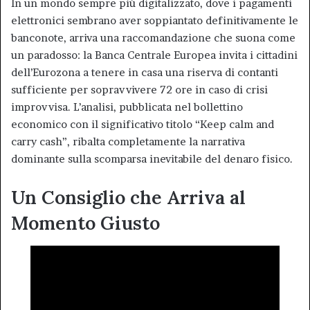
In un mondo sempre più digitalizzato, dove i pagamenti
elettronici sembrano aver soppiantato definitivamente le
banconote, arriva una raccomandazione che suona come
un paradosso: la Banca Centrale Europea invita i cittadini
dell’Eurozona a tenere in casa una riserva di contanti
sufficiente per sopravvivere 72 ore in caso di crisi
improvvisa. L’analisi, pubblicata nel bollettino
economico con il significativo titolo “Keep calm and
carry cash”, ribalta completamente la narrativa
dominante sulla scomparsa inevitabile del denaro fisico.
Un Consiglio che Arriva al
Momento Giusto