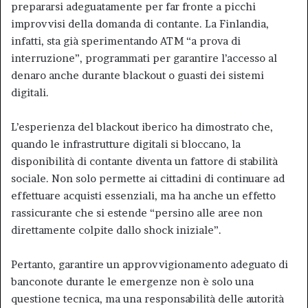
prepararsi adeguatamente per far fronte a picchi
improvvisi della domanda di contante. La Finlandia,
infatti, sta già sperimentando ATM “a prova di
interruzione”, programmati per garantire l’accesso al
denaro anche durante blackout o guasti dei sistemi
digitali.
L’esperienza del blackout iberico ha dimostrato che,
quando le infrastrutture digitali si bloccano, la
disponibilità di contante diventa un fattore di stabilità
sociale. Non solo permette ai cittadini di continuare ad
effettuare acquisti essenziali, ma ha anche un effetto
rassicurante che si estende “persino alle aree non
direttamente colpite dallo shock iniziale”.
Pertanto, garantire un approvvigionamento adeguato di
banconote durante le emergenze non è solo una
questione tecnica, ma una responsabilità delle autorità