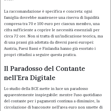
La raccomandazione è specifica e concreta: ogni
famiglia dovrebbe mantenere una riserva di liquidità
compresa tra 70 e 100 euro per ciascun membro, una
cifra sufficiente a coprire le necessità essenziali per
circa 72 ore. Non si tratta di un’indicazione teorica, ma
di una prassi già adottata da diversi paesi europei:
Austria, Paesi Bassi e Finlandia hanno già esortato i
propri cittadini a seguire questa pratica.
Il Paradosso del Contante
nell’Era Digitale
Lo studio della BCE mette in luce un paradosso
apparentemente inspiegabile: mentre l’uso quotidiano
del contante per i pagamenti continua a diminuire, la
circolazione di banconote nell’area euro non smette di