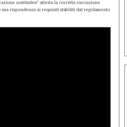
azione sostitutiva” attesta la corretta esecuzione
 sua rispondenza ai requisiti stabiliti dal regolamento