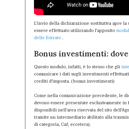
L’invio della dichiarazione sostitutiva apre la
essere effettuato utilizzando l’apposito
modu
delle Entrate
.
Bonus investimenti: dove
Questo modulo, infatti, è lo stesso che gli
inte
comunicare i dati sugli investimenti effettuat
crediti d’imposta. (bonus investimenti)
Come nella comunicazione precedente, le dich
devono essere presentate esclusivamente in fo
disponibili nell’area riservata del sito dell’A
tramite un intermediario abilitato alla trasmi
di categoria, Caf, eccetera).