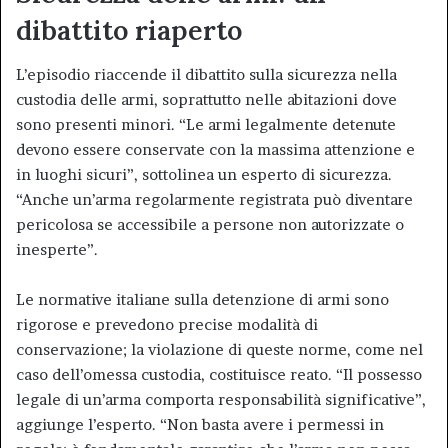
dibattito riaperto
L’episodio riaccende il dibattito sulla sicurezza nella
custodia delle armi, soprattutto nelle abitazioni dove
sono presenti minori. “Le armi legalmente detenute
devono essere conservate con la massima attenzione e
in luoghi sicuri”, sottolinea un esperto di sicurezza.
“Anche un’arma regolarmente registrata può diventare
pericolosa se accessibile a persone non autorizzate o
inesperte”.
Le normative italiane sulla detenzione di armi sono
rigorose e prevedono precise modalità di
conservazione; la violazione di queste norme, come nel
caso dell’omessa custodia, costituisce reato. “Il possesso
legale di un’arma comporta responsabilità significative”,
aggiunge l’esperto. “Non basta avere i permessi in