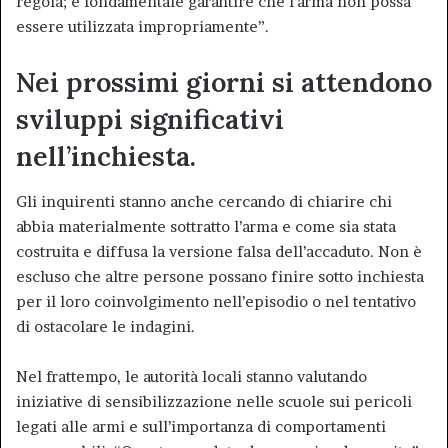
regola; è fondamentale garantire che l’arma non possa
essere utilizzata impropriamente”.
Nei prossimi giorni si attendono
sviluppi significativi
nell’inchiesta.
Gli inquirenti stanno anche cercando di chiarire chi
abbia materialmente sottratto l’arma e come sia stata
costruita e diffusa la versione falsa dell’accaduto. Non è
escluso che altre persone possano finire sotto inchiesta
per il loro coinvolgimento nell’episodio o nel tentativo
di ostacolare le indagini.
Nel frattempo, le autorità locali stanno valutando
iniziative di sensibilizzazione nelle scuole sui pericoli
legati alle armi e sull’importanza di comportamenti