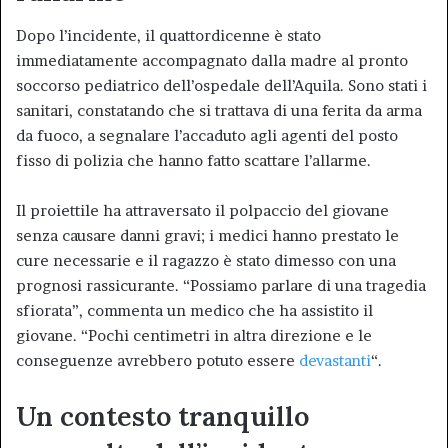
Dopo l’incidente, il quattordicenne è stato
immediatamente accompagnato dalla madre al pronto
soccorso pediatrico dell’ospedale dell’Aquila. Sono stati i
sanitari, constatando che si trattava di una ferita da arma
da fuoco, a segnalare l’accaduto agli agenti del posto
fisso di polizia che hanno fatto scattare l’allarme.
Il proiettile ha attraversato il polpaccio del giovane
senza causare danni gravi; i medici hanno prestato le
cure necessarie e il ragazzo è stato dimesso con una
prognosi rassicurante. “Possiamo parlare di una tragedia
sfiorata”, commenta un medico che ha assistito il
giovane. “Pochi centimetri in altra direzione e le
conseguenze avrebbero potuto essere
devastanti
“.
Un contesto tranquillo