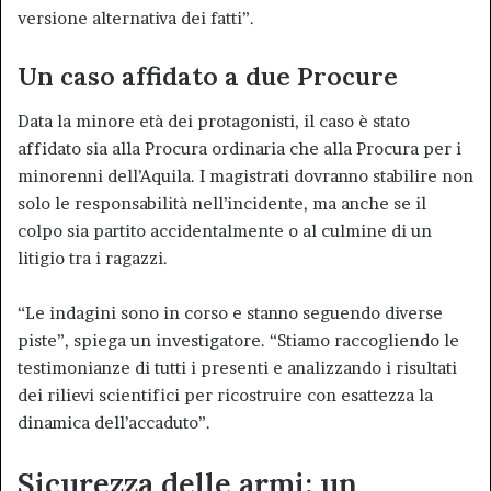
versione alternativa dei fatti”.
Un caso affidato a due Procure
Data la minore età dei protagonisti, il caso è stato
affidato sia alla Procura ordinaria che alla Procura per i
minorenni dell’Aquila. I magistrati dovranno stabilire non
solo le responsabilità nell’incidente, ma anche se il
colpo sia partito accidentalmente o al culmine di un
litigio tra i ragazzi.
“Le indagini sono in corso e stanno seguendo diverse
piste”, spiega un investigatore. “Stiamo raccogliendo le
testimonianze di tutti i presenti e analizzando i risultati
dei rilievi scientifici per ricostruire con esattezza la
dinamica dell’accaduto”.
Sicurezza delle armi: un