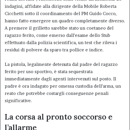
indagini, affidate alla dirigente della Mobile Roberta
Cicchetti sotto il coordinamento del PM Guido Cocco,
hanno fatto emergere un quadro completamente diverso.
A premere il grilletto sarebbe stato un coetaneo del
ragazzo ferito, come emerso dall’esame dello Stub
effettuato dalla polizia scientifica, un test che rileva i
residui di polvere da sparo tra pollice e indice.
La pistola, legalmente detenuta dal padre del ragazzo
ferito per uso sportivo, è stata sequestrata
immediatamente dagli agenti intervenuti sul posto. Il
padre è ora indagato per omessa custodia dell’arma, un
reato che potrebbe costargli conseguenze penali
significative.
La corsa al pronto soccorso e
l’allarme