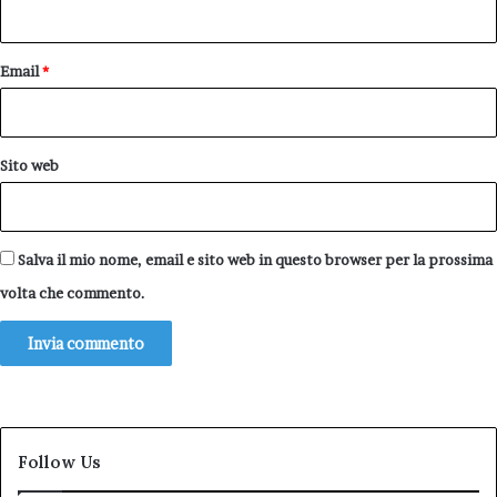
*
Email
*
Sito web
Salva il mio nome, email e sito web in questo browser per la prossima
volta che commento.
Follow Us