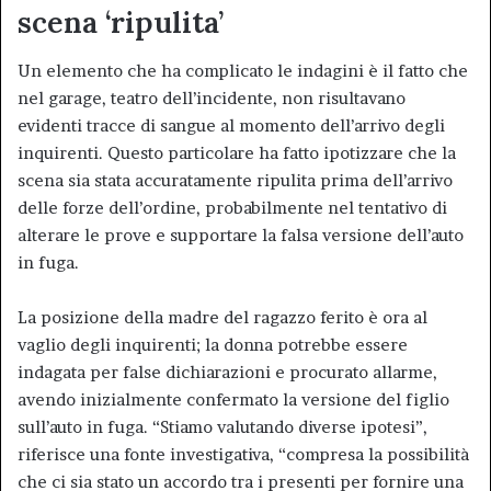
scena ‘ripulita’
Un elemento che ha complicato le indagini è il fatto che
nel garage, teatro dell’incidente, non risultavano
evidenti tracce di sangue al momento dell’arrivo degli
inquirenti. Questo particolare ha fatto ipotizzare che la
scena sia stata accuratamente ripulita prima dell’arrivo
delle forze dell’ordine, probabilmente nel tentativo di
alterare le prove e supportare la falsa versione dell’auto
in fuga.
La posizione della madre del ragazzo ferito è ora al
vaglio degli inquirenti; la donna potrebbe essere
indagata per false dichiarazioni e procurato allarme,
avendo inizialmente confermato la versione del figlio
sull’auto in fuga. “Stiamo valutando diverse ipotesi”,
riferisce una fonte investigativa, “compresa la possibilità
che ci sia stato un accordo tra i presenti per fornire una