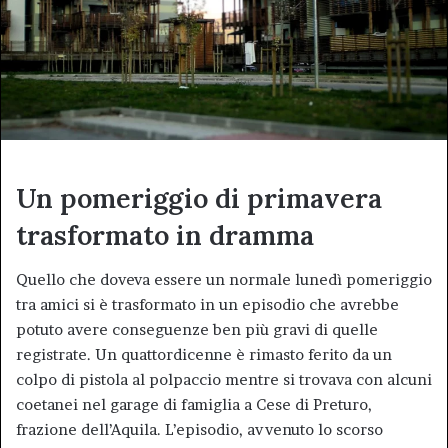
Un pomeriggio di primavera
trasformato in dramma
Quello che doveva essere un normale lunedì pomeriggio
tra amici si è trasformato in un episodio che avrebbe
potuto avere conseguenze ben più gravi di quelle
registrate. Un quattordicenne è rimasto ferito da un
colpo di pistola al polpaccio mentre si trovava con alcuni
coetanei nel garage di famiglia a Cese di Preturo,
frazione dell’Aquila. L’episodio, avvenuto lo scorso