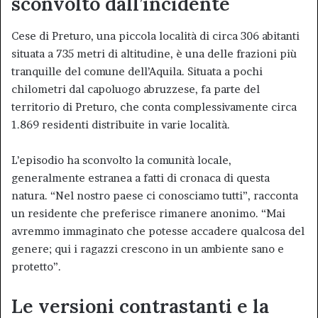
sconvolto dall’incidente
Cese di Preturo, una piccola località di circa 306 abitanti
situata a 735 metri di altitudine, è una delle frazioni più
tranquille del comune dell’Aquila. Situata a pochi
chilometri dal capoluogo abruzzese, fa parte del
territorio di Preturo, che conta complessivamente circa
1.869 residenti distribuite in varie località.
L’episodio ha sconvolto la comunità locale,
generalmente estranea a fatti di cronaca di questa
natura. “Nel nostro paese ci conosciamo tutti”, racconta
un residente che preferisce rimanere anonimo. “Mai
avremmo immaginato che potesse accadere qualcosa del
genere; qui i ragazzi crescono in un ambiente sano e
protetto”.
Le versioni contrastanti e la