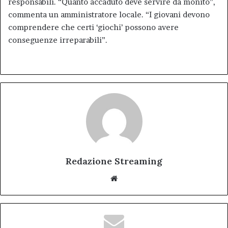
responsabili. “Quanto accaduto deve servire da monito”,
commenta un amministratore locale. “I giovani devono
comprendere che certi ‘giochi’ possono avere
conseguenze irreparabili”.
Redazione Streaming
Website