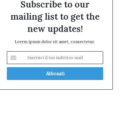
Subscribe to our
mailing list to get the
new updates!
Lorem ipsum dolor sit amet, consectetur.
Inserisci
il
tuo
indirizzo
mail