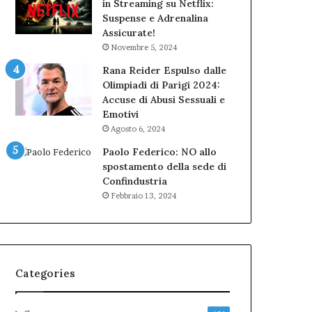
in Streaming su Netflix:
Suspense e Adrenalina
Assicurate!
Novembre 5, 2024
Rana Reider Espulso dalle
Olimpiadi di Parigi 2024:
Accuse di Abusi Sessuali e
Emotivi
Agosto 6, 2024
Paolo Federico: NO allo
spostamento della sede di
Confindustria
Febbraio 13, 2024
Categories