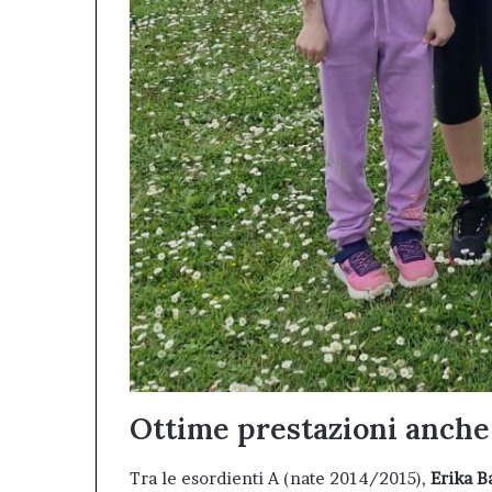
Ottime prestazioni anche 
Tra le esordienti A (nate 2014/2015),
Erika B