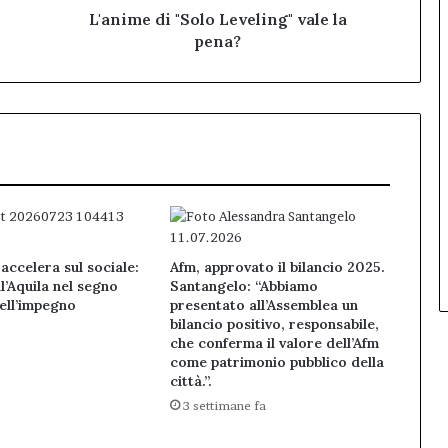
L'anime di "Solo Leveling" vale la
pena?
accelera sul sociale:
Afm, approvato il bilancio 2025.
l’Aquila nel segno
Santangelo: “Abbiamo
dell’impegno
presentato all’Assemblea un
bilancio positivo, responsabile,
che conferma il valore dell’Afm
come patrimonio pubblico della
città.”.
3 settimane fa