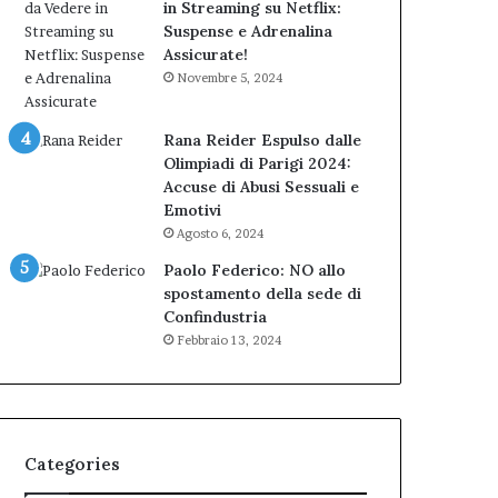
in Streaming su Netflix:
Suspense e Adrenalina
Assicurate!
Novembre 5, 2024
Rana Reider Espulso dalle
Olimpiadi di Parigi 2024:
Accuse di Abusi Sessuali e
Emotivi
Agosto 6, 2024
Paolo Federico: NO allo
spostamento della sede di
Confindustria
Febbraio 13, 2024
Categories