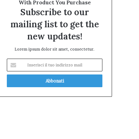
With Product You Purchase
Subscribe to our
mailing list to get the
new updates!
Lorem ipsum dolor sit amet, consectetur.
Inserisci
il
tuo
indirizzo
mail