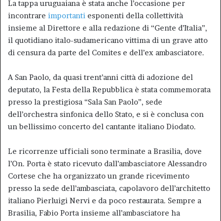
La tappa uruguaiana è stata anche l’occasione per
incontrare
importanti
esponenti della collettività
insieme al Direttore e alla redazione di “Gente d’Italia”,
il quotidiano italo-sudamericano vittima di un grave atto
di censura da parte del Comites e dell’ex ambasciatore.
A San Paolo, da quasi trent’anni città di adozione del
deputato, la Festa della Repubblica è stata commemorata
presso la prestigiosa “Sala San Paolo”, sede
dell’orchestra sinfonica dello Stato, e si è conclusa con
un bellissimo concerto del cantante italiano Diodato.
Le ricorrenze ufficiali sono terminate a Brasilia, dove
l’On. Porta è stato ricevuto dall’ambasciatore Alessandro
Cortese che ha organizzato un grande ricevimento
presso la sede dell’ambasciata, capolavoro dell’architetto
italiano Pierluigi Nervi e da poco restaurata. Sempre a
Brasilia, Fabio Porta insieme all’ambasciatore ha