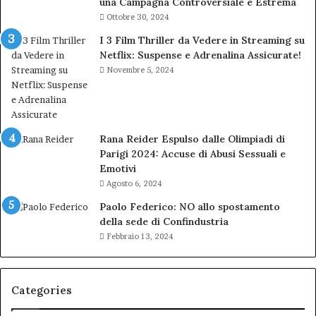
una Campagna Controversiale e Estrema
Ottobre 30, 2024
I 3 Film Thriller da Vedere in Streaming su
Netflix: Suspense e Adrenalina Assicurate!
Novembre 5, 2024
Rana Reider Espulso dalle Olimpiadi di
Parigi 2024: Accuse di Abusi Sessuali e
Emotivi
Agosto 6, 2024
Paolo Federico: NO allo spostamento
della sede di Confindustria
Febbraio 13, 2024
Categories