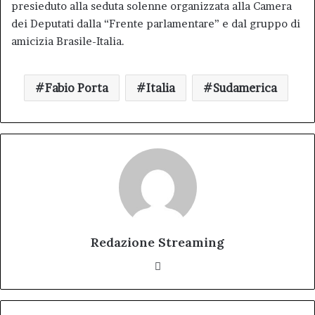
presieduto alla seduta solenne organizzata alla Camera
dei Deputati dalla “Frente parlamentare” e dal gruppo di
amicizia Brasile-Italia.
Fabio Porta
Italia
Sudamerica
Redazione Streaming
Website