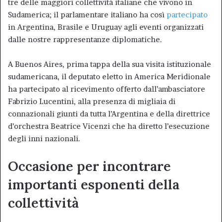
tre delle maggiori collettività italiane che vivono in
Sudamerica; il parlamentare italiano ha così
partecipato
in Argentina, Brasile e Uruguay agli eventi organizzati
dalle nostre rappresentanze diplomatiche.
A Buenos Aires, prima tappa della sua visita istituzionale
sudamericana, il deputato eletto in America Meridionale
ha partecipato al ricevimento offerto dall’ambasciatore
Fabrizio Lucentini, alla presenza di migliaia di
connazionali giunti da tutta l’Argentina e della direttrice
d’orchestra Beatrice Vicenzi che ha diretto l’esecuzione
degli inni nazionali.
Occasione per incontrare
importanti esponenti della
collettività