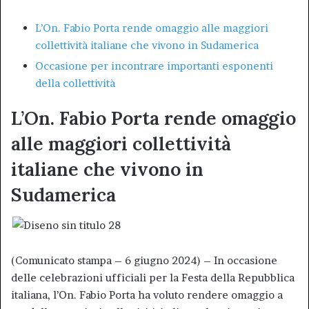
L’On. Fabio Porta rende omaggio alle maggiori
collettività italiane che vivono in Sudamerica
Occasione per incontrare importanti esponenti
della collettività
L’On. Fabio Porta rende omaggio
alle maggiori collettività
italiane che vivono in
Sudamerica
(Comunicato stampa – 6 giugno 2024) – In occasione
delle celebrazioni ufficiali per la Festa della Repubblica
italiana, l’On. Fabio Porta ha voluto rendere omaggio a