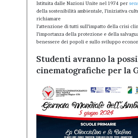
Istituita dalle Nazioni Unite nel 1974 per
sen
della sostenibilità ambientale, l’iniziativa c
richiamare
l’attenzione di tutti sull’impatto della crisi c
l’importanza della protezione e della salvagua
benessere dei popoli e sullo sviluppo econo
Studenti avranno la possi
cinematografiche per la 