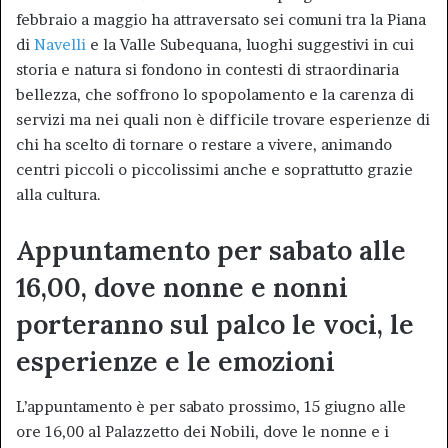
febbraio a maggio ha attraversato sei comuni tra la Piana
di
Navelli
e la Valle Subequana, luoghi suggestivi in cui
storia e natura si fondono in contesti di straordinaria
bellezza, che soffrono lo spopolamento e la carenza di
servizi ma nei quali non è difficile trovare esperienze di
chi ha scelto di tornare o restare a vivere, animando
centri piccoli o piccolissimi anche e soprattutto grazie
alla cultura.
Appuntamento per sabato alle
16,00, dove nonne e nonni
porteranno sul palco le voci, le
esperienze e le emozioni
L’appuntamento è per sabato prossimo, 15 giugno alle
ore 16,00 al Palazzetto dei Nobili, dove le nonne e i