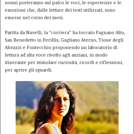
nonni porteranno sul palco le voci, le esperienze e le
emozioni che, dalle letture dei testi utilizzati, sono
emerse nel corso dei mesi.
Partita da Navelli, la “corriera” ha toccato Fagnano Alto,
San Benedetto in Perillis, Gagliano Aterno, Tione degli
Abruzzi e Fontecchio proponendo un laboratorio di
lettura ad alta voce rivolto agli anziani, in modo
itinerante per stimolare curiosità, ricordi e riflessioni,
per aprire gli sguardi.