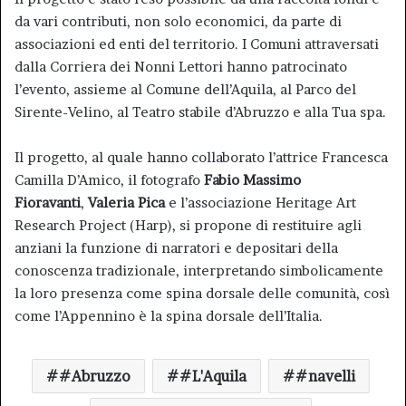
da vari contributi, non solo economici, da parte di
associazioni ed enti del territorio. I Comuni attraversati
dalla Corriera dei Nonni Lettori hanno patrocinato
l’evento, assieme al Comune dell’Aquila, al Parco del
Sirente-Velino, al Teatro stabile d’Abruzzo e alla Tua spa.
Il progetto, al quale hanno collaborato l’attrice Francesca
Camilla D’Amico, il fotografo
Fabio Massimo
Fioravanti
,
Valeria Pica
e l’associazione Heritage Art
Research Project (Harp), si propone di restituire agli
anziani la funzione di narratori e depositari della
conoscenza tradizionale, interpretando simbolicamente
la loro presenza come spina dorsale delle comunità, così
come l’Appennino è la spina dorsale dell’Italia.
#Abruzzo
#L'Aquila
#navelli