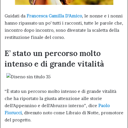
Guidati da
Francesca Camilla D’Amico
, le nonne e i nonni
hanno ripassato un po’ tutti i racconti, tutte le parole che,
incontro dopo incontro, sono diventate la scaletta della
restituzione finale del corso.
E’ stato un percorso molto
intenso e di grande vitalità
“È stato un percorso molto intenso e di grande vitalità
che ha riportato la giusta attenzione alle storie
dell’Appennino e dell’Abruzzo interno”, dice
Paolo
Fiorucci
, divenuto noto come Libraio di Notte, promotore
del progetto.