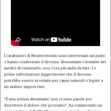
I carabinieri di Monterotondo sono intervenuti sul posto
e hanno confermato il decesso. Nonostante i tentativi dei
medici di rianimarlo, non c’era più nulla da fare. Le
prime informazioni suggeriscono che il decesso
potrebbe essere avvenuto per cause naturali o legate a
un malore improvviso.
“È una notizia devastante; non ci sono parole per
descrivere il dolore che proviamo”, ha commentato un