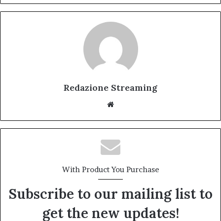
Redazione Streaming
Website
With Product You Purchase
Subscribe to our mailing list to
get the new updates!