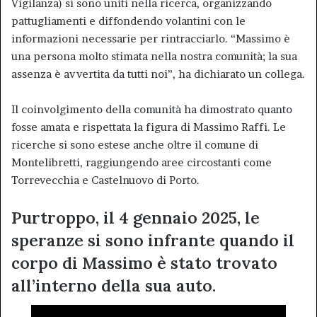
Vigilanza) si sono uniti nella ricerca, organizzando
pattugliamenti e diffondendo volantini con le
informazioni necessarie per rintracciarlo. “Massimo è
una persona molto stimata nella nostra comunità; la sua
assenza è avvertita da tutti noi”, ha dichiarato un collega.
Il coinvolgimento della comunità ha dimostrato quanto
fosse amata e rispettata la figura di Massimo Raffi. Le
ricerche si sono estese anche oltre il comune di
Montelibretti, raggiungendo aree circostanti come
Torrevecchia e Castelnuovo di Porto.
Purtroppo, il 4 gennaio 2025, le
speranze si sono infrante quando il
corpo di Massimo è stato trovato
all’interno della sua auto.