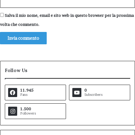
Salva il mio nome, email e sito web in questo browser per la prossima
volta che commento.
Follow Us
11.945
0
Fans
Subscribers
1.500
Followers