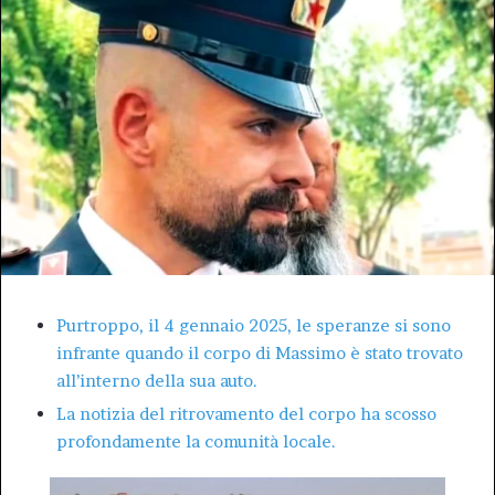
Purtroppo, il 4 gennaio 2025, le speranze si sono
infrante quando il corpo di Massimo è stato trovato
all’interno della sua auto.
La notizia del ritrovamento del corpo ha scosso
profondamente la comunità locale.