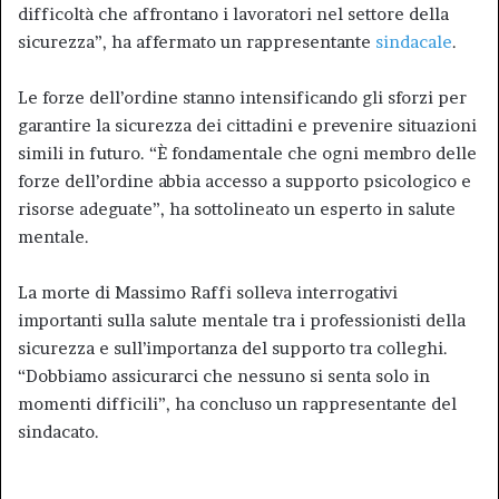
difficoltà che affrontano i lavoratori nel settore della
sicurezza”, ha affermato un rappresentante
sindacale
.
Le forze dell’ordine stanno intensificando gli sforzi per
garantire la sicurezza dei cittadini e prevenire situazioni
simili in futuro. “È fondamentale che ogni membro delle
forze dell’ordine abbia accesso a supporto psicologico e
risorse adeguate”, ha sottolineato un esperto in salute
mentale.
La morte di Massimo Raffi solleva interrogativi
importanti sulla salute mentale tra i professionisti della
sicurezza e sull’importanza del supporto tra colleghi.
“Dobbiamo assicurarci che nessuno si senta solo in
momenti difficili”, ha concluso un rappresentante del
sindacato.