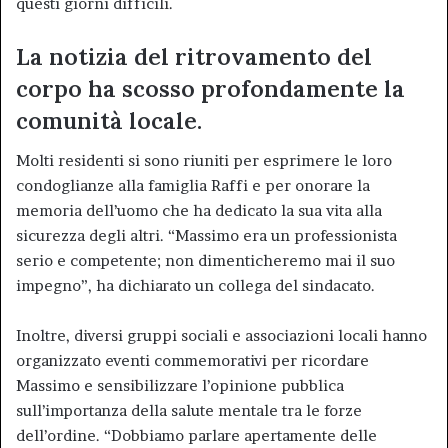
questi giorni difficili.
La notizia del ritrovamento del
corpo ha scosso profondamente la
comunità locale.
Molti residenti si sono riuniti per esprimere le loro
condoglianze alla famiglia Raffi e per onorare la
memoria dell’uomo che ha dedicato la sua vita alla
sicurezza degli altri. “Massimo era un professionista
serio e competente; non dimenticheremo mai il suo
impegno”, ha dichiarato un collega del sindacato.
Inoltre, diversi gruppi sociali e associazioni locali hanno
organizzato eventi commemorativi per ricordare
Massimo e sensibilizzare l’opinione pubblica
sull’importanza della salute mentale tra le forze
dell’ordine. “Dobbiamo parlare apertamente delle