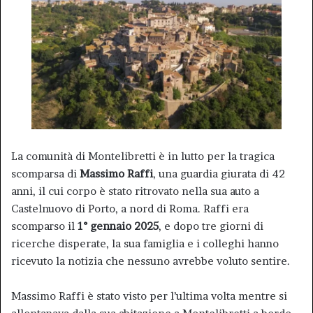
La comunità di Montelibretti è in lutto per la tragica
scomparsa di
Massimo Raffi
, una guardia giurata di 42
anni, il cui corpo è stato ritrovato nella sua auto a
Castelnuovo di Porto, a nord di Roma. Raffi era
scomparso il
1° gennaio 2025
, e dopo tre giorni di
ricerche disperate, la sua famiglia e i colleghi hanno
ricevuto la notizia che nessuno avrebbe voluto sentire.
Massimo Raffi è stato visto per l’ultima volta mentre si