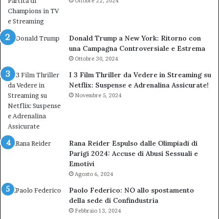
Ottobre 22, 2024
Donald Trump a New York: Ritorno con
una Campagna Controversiale e Estrema
Ottobre 30, 2024
I 3 Film Thriller da Vedere in Streaming su
Netflix: Suspense e Adrenalina Assicurate!
Novembre 5, 2024
Rana Reider Espulso dalle Olimpiadi di
Parigi 2024: Accuse di Abusi Sessuali e
Emotivi
Agosto 6, 2024
Paolo Federico: NO allo spostamento
della sede di Confindustria
Febbraio 13, 2024