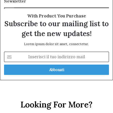
Newsletter
With Product You Purchase
Subscribe to our mailing list to
get the new updates!
Lorem ipsum dolor sit amet, consectetur.
Inserisci
il
tuo
indirizzo
mail
Looking For More?