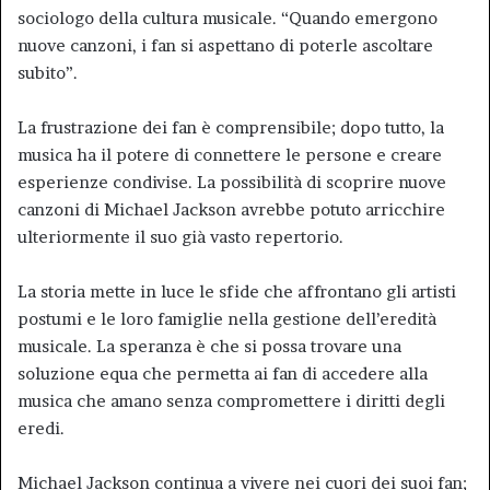
sociologo della cultura musicale. “Quando emergono
nuove canzoni, i fan si aspettano di poterle ascoltare
subito”.
La frustrazione dei fan è comprensibile; dopo tutto, la
musica ha il potere di connettere le persone e creare
esperienze condivise. La possibilità di scoprire nuove
canzoni di Michael Jackson avrebbe potuto arricchire
ulteriormente il suo già vasto repertorio.
La storia mette in luce le sfide che affrontano gli artisti
postumi e le loro famiglie nella gestione dell’eredità
musicale. La speranza è che si possa trovare una
soluzione equa che permetta ai fan di accedere alla
musica che amano senza compromettere i diritti degli
eredi.
Michael Jackson continua a vivere nei cuori dei suoi fan;