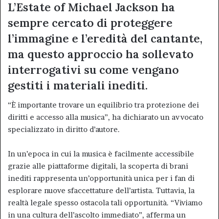
L’Estate of Michael Jackson ha
sempre cercato di proteggere
l’immagine e l’eredità del cantante,
ma questo approccio ha sollevato
interrogativi su come vengano
gestiti i materiali inediti.
“È importante trovare un equilibrio tra protezione dei
diritti e accesso alla musica”, ha dichiarato un avvocato
specializzato in diritto d’autore.
In un’epoca in cui la musica è facilmente accessibile
grazie alle piattaforme digitali, la scoperta di brani
inediti rappresenta un’opportunità unica per i fan di
esplorare nuove sfaccettature dell’artista. Tuttavia, la
realtà legale spesso ostacola tali opportunità. “Viviamo
in una cultura dell’ascolto immediato”, afferma un