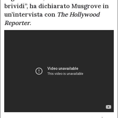
brividi”, ha dichiarato Musgrove in
un’intervista con
The Hollywood
Reporter
.