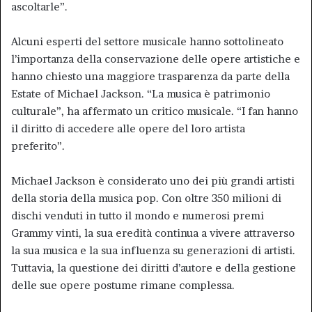
ascoltarle”.
Alcuni esperti del settore musicale hanno sottolineato
l’importanza della conservazione delle opere artistiche e
hanno chiesto una maggiore trasparenza da parte della
Estate of Michael Jackson. “La musica è patrimonio
culturale”, ha affermato un critico musicale. “I fan hanno
il diritto di accedere alle opere del loro artista
preferito”.
Michael Jackson è considerato uno dei più grandi artisti
della storia della musica pop. Con oltre 350 milioni di
dischi venduti in tutto il mondo e numerosi premi
Grammy vinti, la sua eredità continua a vivere attraverso
la sua musica e la sua influenza su generazioni di artisti.
Tuttavia, la questione dei diritti d’autore e della gestione
delle sue opere postume rimane complessa.