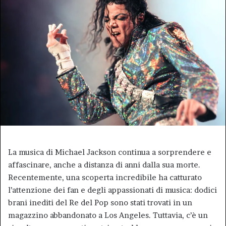
La musica di Michael Jackson continua a sorprendere e
affascinare, anche a distanza di anni dalla sua morte.
Recentemente, una scoperta incredibile ha catturato
l’attenzione dei fan e degli appassionati di musica: dodici
brani inediti del Re del Pop sono stati trovati in un
magazzino abbandonato a Los Angeles. Tuttavia, c’è un