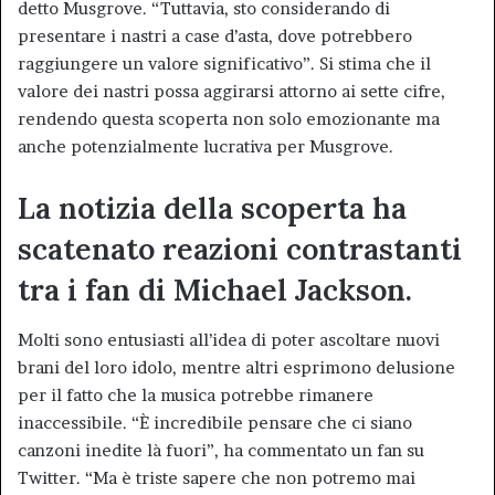
detto Musgrove. “Tuttavia, sto considerando di
presentare i nastri a case d’asta, dove potrebbero
raggiungere un valore significativo”. Si stima che il
valore dei nastri possa aggirarsi attorno ai sette cifre,
rendendo questa scoperta non solo emozionante ma
anche potenzialmente lucrativa per Musgrove.
La notizia della scoperta ha
scatenato reazioni contrastanti
tra i fan di Michael Jackson.
Molti sono entusiasti all’idea di poter ascoltare nuovi
brani del loro idolo, mentre altri esprimono delusione
per il fatto che la musica potrebbe rimanere
inaccessibile. “È incredibile pensare che ci siano
canzoni inedite là fuori”, ha commentato un fan su
Twitter. “Ma è triste sapere che non potremo mai