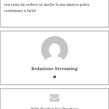
ora resta da vedere se anche la sua musica potrà
continuare a farlo!
Redazione Streaming
Website
With Product You Purchase