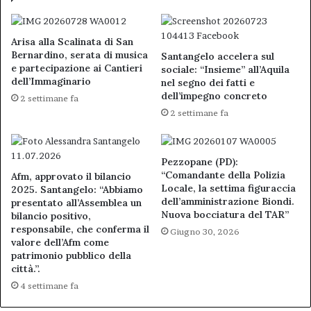
Arisa alla Scalinata di San
Bernardino, serata di musica
Santangelo accelera sul
e partecipazione ai Cantieri
sociale: “Insieme” all’Aquila
dell’Immaginario
nel segno dei fatti e
dell’impegno concreto
2 settimane fa
2 settimane fa
Pezzopane (PD):
“Comandante della Polizia
Afm, approvato il bilancio
Locale, la settima figuraccia
2025. Santangelo: “Abbiamo
dell’amministrazione Biondi.
presentato all’Assemblea un
Nuova bocciatura del TAR”
bilancio positivo,
responsabile, che conferma il
Giugno 30, 2026
valore dell’Afm come
patrimonio pubblico della
città.”.
4 settimane fa