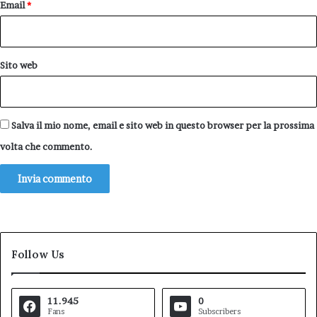
Email
*
Sito web
Salva il mio nome, email e sito web in questo browser per la prossima
volta che commento.
Follow Us
11.945
0
Fans
Subscribers