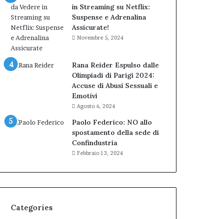
in Streaming su Netflix:
Suspense e Adrenalina
Assicurate!
Novembre 5, 2024
Rana Reider Espulso dalle
Olimpiadi di Parigi 2024:
Accuse di Abusi Sessuali e
Emotivi
Agosto 6, 2024
Paolo Federico: NO allo
spostamento della sede di
Confindustria
Febbraio 13, 2024
Categories