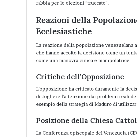
rabbia per le elezioni “truccate”
.
Reazioni della Popolazion
Ecclesiastiche
La reazione della popolazione venezuelana al
che hanno accolto la decisione come un tentat
come una manovra cinica e manipolatrice.
Critiche dell’Opposizione
L’opposizione ha criticato duramente la decisi
distogliere l’attenzione dai problemi reali de
esempio della strategia di Maduro di utilizzar
Posizione della Chiesa Cattol
La Conferenza episcopale del Venezuela (CEV)