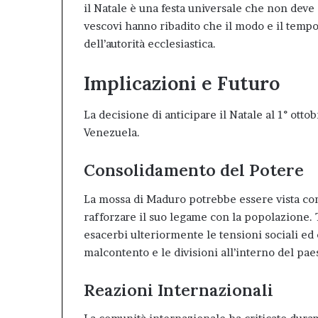
il Natale è una festa universale che non deve e
vescovi hanno ribadito che il modo e il temp
dell’autorità ecclesiastica
.
Implicazioni e Futuro
La decisione di anticipare il Natale al 1° otto
Venezuela.
Consolidamento del Potere
La mossa di Maduro potrebbe essere vista come
rafforzare il suo legame con la popolazione. 
esacerbi ulteriormente le tensioni sociali ed
malcontento e le divisioni all’interno del pae
Reazioni Internazionali