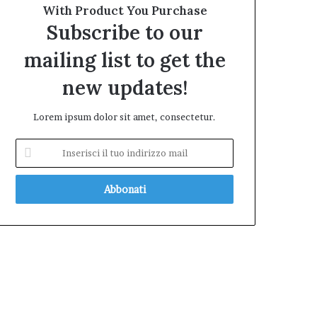
With Product You Purchase
Subscribe to our
mailing list to get the
new updates!
Lorem ipsum dolor sit amet, consectetur.
Inserisci
il
tuo
indirizzo
mail