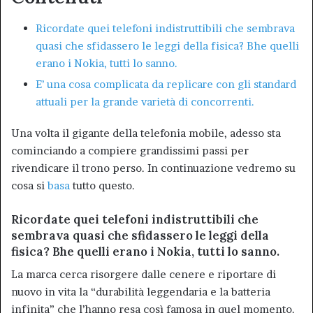
Ricordate quei telefoni indistruttibili che sembrava
quasi che sfidassero le leggi della fisica? Bhe quelli
erano i Nokia, tutti lo sanno.
E’ una cosa complicata da replicare con gli standard
attuali per la grande varietà di concorrenti.
Una volta il gigante della telefonia mobile, adesso sta
cominciando a compiere grandissimi passi per
rivendicare il trono perso. In continuazione vedremo su
cosa si
basa
tutto questo.
Ricordate quei telefoni indistruttibili che
sembrava quasi che sfidassero le leggi della
fisica? Bhe quelli erano i Nokia, tutti lo sanno.
La marca cerca risorgere dalle cenere e riportare di
nuovo in vita la “durabilità leggendaria e la batteria
infinita” che l’hanno resa così famosa in quel momento.