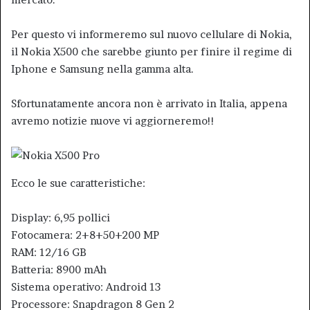
Per questo vi informeremo sul nuovo cellulare di Nokia,
il Nokia X500 che sarebbe giunto per finire il regime di
Iphone e Samsung nella gamma alta.
Sfortunatamente ancora non è arrivato in Italia, appena
avremo notizie nuove vi aggiorneremo!!
Ecco le sue caratteristiche:
Display: 6,95 pollici
Fotocamera: 2+8+50+200 MP
RAM: 12/16 GB
Batteria: 8900 mAh
Sistema operativo: Android 13
Processore: Snapdragon 8 Gen 2