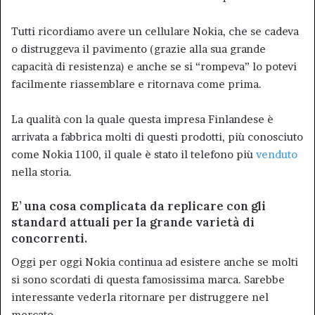
Tutti ricordiamo avere un cellulare Nokia, che se cadeva
o distruggeva il pavimento (grazie alla sua grande
capacità di resistenza) e anche se si “rompeva” lo potevi
facilmente riassemblare e ritornava come prima.
La qualità con la quale questa impresa Finlandese è
arrivata a fabbrica molti di questi prodotti, più conosciuto
come Nokia 1100, il quale è stato il telefono più
venduto
nella storia.
E’ una cosa complicata da replicare con gli
standard attuali per la grande varietà di
concorrenti.
Oggi per oggi Nokia continua ad esistere anche se molti
si sono scordati di questa famosissima marca. Sarebbe
interessante vederla ritornare per distruggere nel
mercato.