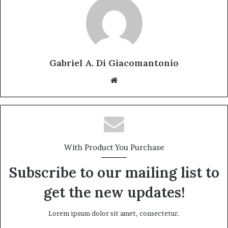
Gabriel A. Di Giacomantonio
Website
With Product You Purchase
Subscribe to our mailing list to
get the new updates!
Lorem ipsum dolor sit amet, consectetur.