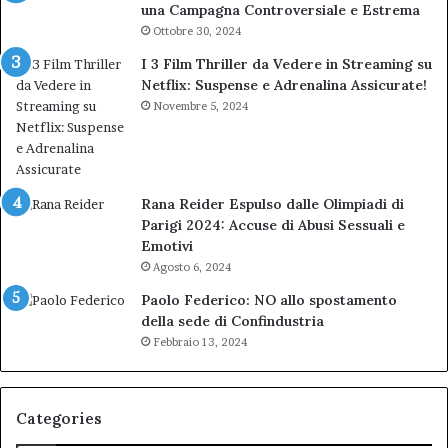
una Campagna Controversiale e Estrema
Ottobre 30, 2024
I 3 Film Thriller da Vedere in Streaming su
Netflix: Suspense e Adrenalina Assicurate!
Novembre 5, 2024
Rana Reider Espulso dalle Olimpiadi di
Parigi 2024: Accuse di Abusi Sessuali e
Emotivi
Agosto 6, 2024
Paolo Federico: NO allo spostamento
della sede di Confindustria
Febbraio 13, 2024
Categories