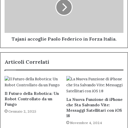
Federico
in
Forza
Italia.
Tajani accoglie Paolo Federico in Forza Italia.
Articoli Correlati
Il Futuro della Robotica: Un
Robot Controllato da un
La Nuova Funzione di iPhone
Fungo
che Sta Salvando Vite:
Messaggi Satellitari con iOS
Gennaio 2, 2025
18
Novembre 4, 2024