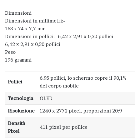
Dimensioni
Dimensioni in millimetri:-
163 x 74 x 7,7 mm
Dimensioni in pollici:- 6,42 x 2,91 x 0,30 pollici
6,42 x 2,91 x 0,30 pollici
Peso
196 grammi
6,95 pollici, lo schermo copre il 90,1%
Pollici
del corpo mobile
Tecnologia
OLED
Risoluzione
1240 x 2772 pixel, proporzioni 20:9
Densità
411 pixel per pollice
Pixel