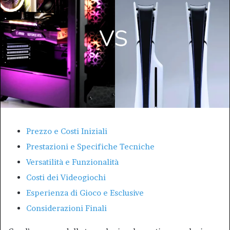
Prezzo e Costi Iniziali
Prestazioni e Specifiche Tecniche
Versatilità e Funzionalità
Costi dei Videogiochi
Esperienza di Gioco e Esclusive
Considerazioni Finali