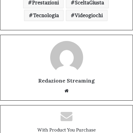
Prestazioni
SceltaGiusta
Tecnologia
Videogiochi
Redazione Streaming
Website
With Product You Purchase