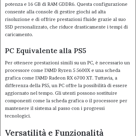
potenza e 16 GB di RAM GDDR6. Questa configurazione
consente alla console di gestire giochi ad alta
risoluzione e di offrire prestazioni fluide grazie al suo
SSD personalizzato, che riduce drasticamente i tempi di
caricamento.
PC Equivalente alla PS5
Per ottenere prestazioni simili su un PC, è necessario un
processore come l’AMD Ryzen 5 5600X e una scheda
grafica come l’AMD Radeon RX 6700 XT. Tuttavia, a
differenza della PS5, un PC offre la possibilità di essere
aggiornato nel tempo. Gli utenti possono sostituire
componenti come la scheda grafica o il processore per
mantenere il sistema al passo con i progressi
tecnologici.
Versatilità e Funzionalità