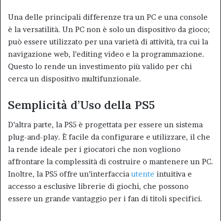
Una delle principali differenze tra un PC e una console
è la versatilità. Un PC non è solo un dispositivo da gioco;
può essere utilizzato per una varietà di attività, tra cui la
navigazione web, l’editing video e la programmazione.
Questo lo rende un investimento più valido per chi
cerca un dispositivo multifunzionale.
Semplicità d’Uso della PS5
D’altra parte, la PS5 è progettata per essere un sistema
plug-and-play. È facile da configurare e utilizzare, il che
la rende ideale per i giocatori che non vogliono
affrontare la complessità di costruire o mantenere un PC.
Inoltre, la PS5 offre un’interfaccia
utente
intuitiva e
accesso a esclusive librerie di giochi, che possono
essere un grande vantaggio per i fan di titoli specifici.