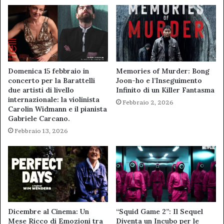
Domenica 15 febbraio in
Memories of Murder: Bong
concerto per la Barattelli
Joon-ho e l’Inseguimento
due artisti di livello
Infinito di un Killer Fantasma
internazionale: la violinista
Febbraio 2, 2026
Carolin Widmann e il pianista
Gabriele Carcano.
Febbraio 13, 2026
Dicembre al Cinema: Un
“Squid Game 2”: Il Sequel
Mese Ricco di Emozioni tra
Diventa un Incubo per le