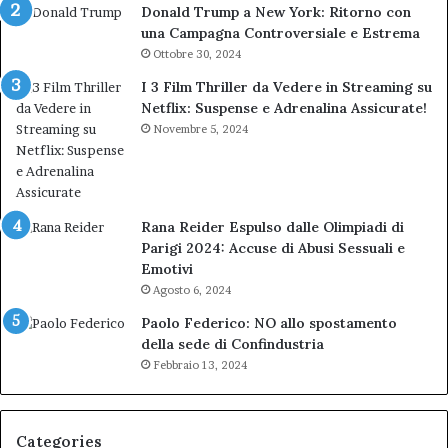
Donald Trump a New York: Ritorno con
una Campagna Controversiale e Estrema
Ottobre 30, 2024
I 3 Film Thriller da Vedere in Streaming su
Netflix: Suspense e Adrenalina Assicurate!
Novembre 5, 2024
Rana Reider Espulso dalle Olimpiadi di
Parigi 2024: Accuse di Abusi Sessuali e
Emotivi
Agosto 6, 2024
Paolo Federico: NO allo spostamento
della sede di Confindustria
Febbraio 13, 2024
Categories