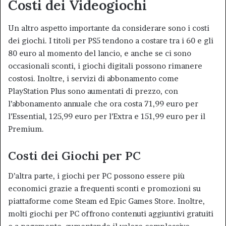
Costi dei Videogiochi
Un altro aspetto importante da considerare sono i costi
dei giochi. I titoli per PS5 tendono a costare tra i 60 e gli
80 euro al momento del lancio, e anche se ci sono
occasionali sconti, i giochi digitali possono rimanere
costosi. Inoltre, i servizi di abbonamento come
PlayStation Plus sono aumentati di prezzo, con
l’abbonamento annuale che ora costa 71,99 euro per
l’Essential, 125,99 euro per l’Extra e 151,99 euro per il
Premium.
Costi dei Giochi per PC
D’altra parte, i giochi per PC possono essere più
economici grazie a frequenti sconti e promozioni su
piattaforme come Steam ed Epic Games Store. Inoltre,
molti giochi per PC offrono contenuti aggiuntivi gratuiti