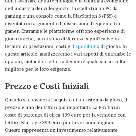
Con l’avanzare della tecnologia e la continua evoluzione
dell’industria dei videogiochi, la scelta tra un PC da
gaming e una console come la PlayStation 5 (PS5) è
diventata un argomento di discussione frequente tra i
gamer. Entrambe le piattaforme offrono esperienze di
gioco uniche, ma ci sono differenze significative in
termini di prestazioni, costi e
disponibilità
di giochi. In
questo articolo, analizzeremo i vari aspetti di entrambe le
opzioni, aiutando i lettori a decidere quale sia la scelta
migliore per le loro esigenze.
Prezzo e Costi Iniziali
Quando si considera l’acquisto di un sistema da gioco, il
prezzo è uno dei fattori più importanti. La PS5 ha un
costo di partenza di circa 499 euro per la versione con
lettore Blu-ray e 399 euro per la versione digitale.
Questo rappresenta un investimento relativamente