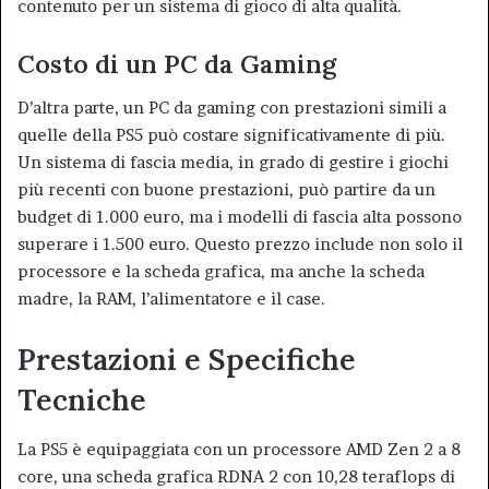
contenuto per un sistema di gioco di alta qualità.
Costo di un PC da Gaming
D’altra parte, un PC da gaming con prestazioni simili a
quelle della PS5 può costare significativamente di più.
Un sistema di fascia media, in grado di gestire i giochi
più recenti con buone prestazioni, può partire da un
budget di 1.000 euro, ma i modelli di fascia alta possono
superare i 1.500 euro. Questo prezzo include non solo il
processore e la scheda grafica, ma anche la scheda
madre, la RAM, l’alimentatore e il case.
Prestazioni e Specifiche
Tecniche
La PS5 è equipaggiata con un processore AMD Zen 2 a 8
core, una scheda grafica RDNA 2 con 10,28 teraflops di