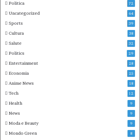
Politica
72
Uncategorized
64
Sports
39
Cultura
38
Salute
32
Politics
29
Entertainment
28
Economia
25
Anime News
18
Tech
12
Health
9
News
9
Moda e Beauty
9
Mondo Green
8