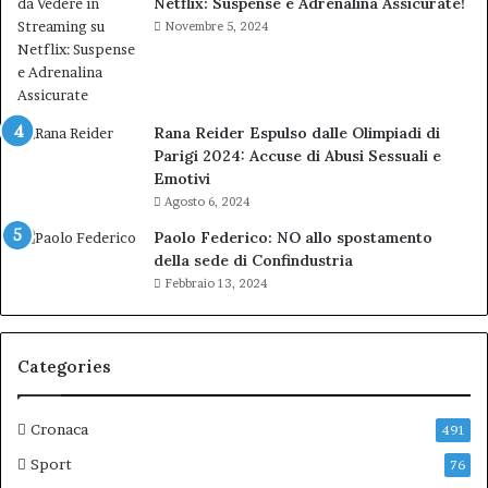
Netflix: Suspense e Adrenalina Assicurate!
Novembre 5, 2024
Rana Reider Espulso dalle Olimpiadi di
Parigi 2024: Accuse di Abusi Sessuali e
Emotivi
Agosto 6, 2024
Paolo Federico: NO allo spostamento
della sede di Confindustria
Febbraio 13, 2024
Categories
Cronaca
491
Sport
76