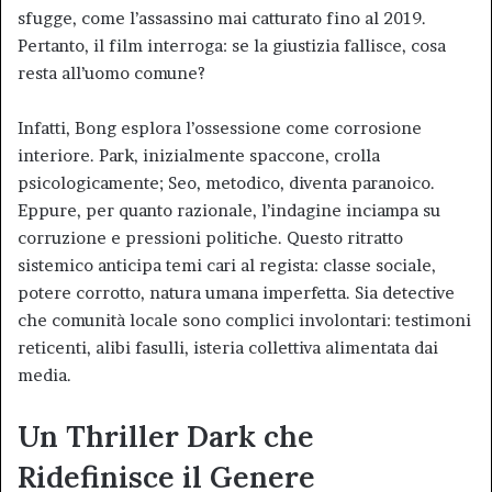
sfugge, come l’assassino mai catturato fino al 2019.
Pertanto, il film interroga: se la giustizia fallisce, cosa
resta all’uomo comune?
Infatti, Bong esplora l’ossessione come corrosione
interiore. Park, inizialmente spaccone, crolla
psicologicamente; Seo, metodico, diventa paranoico.
Eppure, per quanto razionale, l’indagine inciampa su
corruzione e pressioni politiche. Questo ritratto
sistemico anticipa temi cari al regista: classe sociale,
potere corrotto, natura umana imperfetta. Sia detective
che comunità locale sono complici involontari: testimoni
reticenti, alibi fasulli, isteria collettiva alimentata dai
media.
Un Thriller Dark che
Ridefinisce il Genere