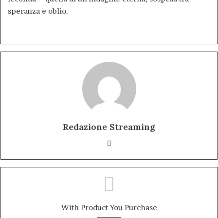
speranza e oblio.
Redazione Streaming
Website
With Product You Purchase