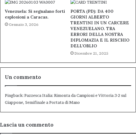
Venezuela: Si segnalano forti
PORTA (PD): DA 400
esplosioni a Caracas.
GIORNI ALBERTO
TRENTINI IN UN CARCERE
Gennaio 3, 2026
VENEZUELANO. TRA
ERRORI DELLA NOSTRA
DIPLOMAZIA E IL RISCHIO
DELL’OBLIO
Dicembre 21, 2025
Un commento
Pingback:
Pazzesca Italia: Rimonta da Campioni e Vittoria 3-2 sul
Giappone, Semifinale a Portata di Mano
Lascia un commento