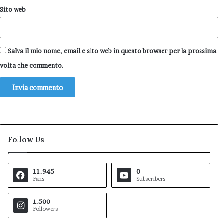
Sito web
Salva il mio nome, email e sito web in questo browser per la prossima
volta che commento.
Follow Us
11.945
0
Fans
Subscribers
1.500
Followers