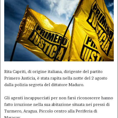
Rita Capriti, di origine italiana, dirigente del partito
Primero Justicia, è stata rapita nella notte del 2 agosto
dalla polizia segreta del dittatore Maduro.
Gli agenti incappucciati per non farsi riconoscere hanno
fatto irruzione nella sua abitazione situata nei pressi di
Turmero, Aragua. Piccolo centro alla Periferia di
Maracay.