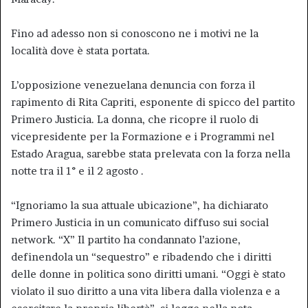
Fino ad adesso non si conoscono ne i motivi ne la
località dove è stata portata.
L’opposizione venezuelana denuncia con forza il
rapimento di Rita Capriti, esponente di spicco del partito
Primero Justicia. La donna, che ricopre il ruolo di
vicepresidente per la Formazione e i Programmi nel
Estado Aragua, sarebbe stata prelevata con la forza nella
notte tra il 1° e il 2 agosto .
“Ignoriamo la sua attuale ubicazione”, ha dichiarato
Primero Justicia in un comunicato diffuso sui social
network. “X” Il partito ha condannato l’azione,
definendola un “sequestro” e ribadendo che i diritti
delle donne in politica sono diritti umani. “Oggi è stato
violato il suo diritto a una vita libera dalla violenza e a