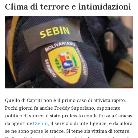
Clima di terrore e intimidazioni
Quello di Capriti non è il primo caso di attivista rapito.
Pochi giorni fa anche Freddy Superlano, esponente
politico di spicco, è stato prelevato con la forza a Caracas
da agenti del
Sebin
, il servizio di intelligence, e da allora
se ne sono perse le tracce. Si teme sia vittima di torture.