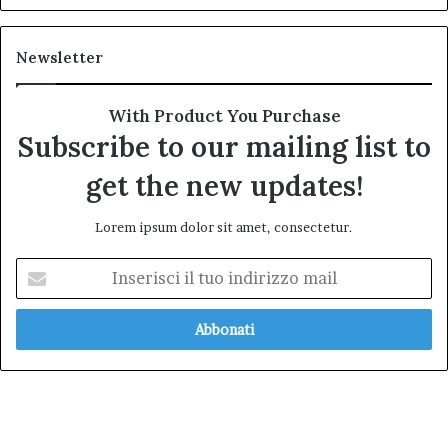
Newsletter
With Product You Purchase
Subscribe to our mailing list to
get the new updates!
Lorem ipsum dolor sit amet, consectetur.
Inserisci
il
tuo
indirizzo
mail