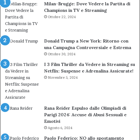
Milan-Brugge: Dove Vedere la Partita di
Champions in TV e Streaming
Ottobre 22, 2024
Donald Trump a New York: Ritorno con
una Campagna Controversiale e Estrema
Ottobre 30, 2024
I 3 Film Thriller da Vedere in Streaming su
Netflix: Suspense e Adrenalina Assicurate!
Novembre 5, 2024
Rana Reider Espulso dalle Olimpiadi di
Parigi 2024: Accuse di Abusi Sessuali e
Emotivi
Agosto 6, 2024
Paolo Federico: NO allo spostamento