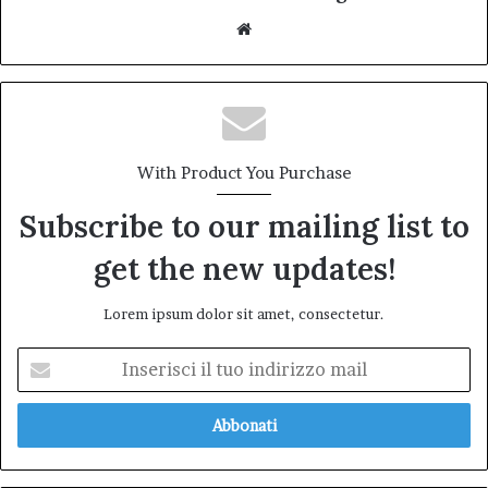
Website
With Product You Purchase
Subscribe to our mailing list to
get the new updates!
Lorem ipsum dolor sit amet, consectetur.
Inserisci
il
tuo
indirizzo
mail