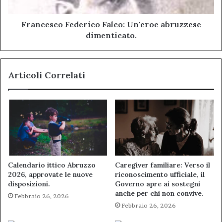
Francesco Federico Falco: Un'eroe abruzzese
dimenticato.
Articoli Correlati
Calendario ittico Abruzzo
Caregiver familiare: Verso il
2026, approvate le nuove
riconoscimento ufficiale, il
disposizioni.
Governo apre ai sostegni
anche per chi non convive.
Febbraio 26, 2026
Febbraio 26, 2026