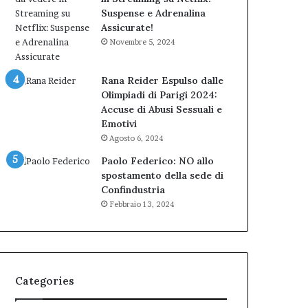
Suspense e Adrenalina
Assicurate!
Novembre 5, 2024
Rana Reider Espulso dalle
Olimpiadi di Parigi 2024:
Accuse di Abusi Sessuali e
Emotivi
Agosto 6, 2024
Paolo Federico: NO allo
spostamento della sede di
Confindustria
Febbraio 13, 2024
Categories