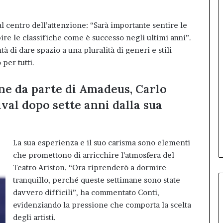
l centro dell’attenzione: “Sarà importante sentire le
re le classifiche come è successo negli ultimi anni”.
 di dare spazio a una pluralità di generi e stili
per tutti.
ne da parte di Amadeus, Carlo
ival dopo sette anni dalla sua
La sua esperienza e il suo carisma sono elementi
che promettono di arricchire l’atmosfera del
Teatro Ariston. “Ora riprenderò a dormire
tranquillo, perché queste settimane sono state
davvero difficili”, ha commentato Conti,
evidenziando la pressione che comporta la scelta
degli artisti.