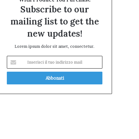
Subscribe to our
mailing list to get the
new updates!
Lorem ipsum dolor sit amet, consectetur.
Inserisci
il
tuo
indirizzo
mail