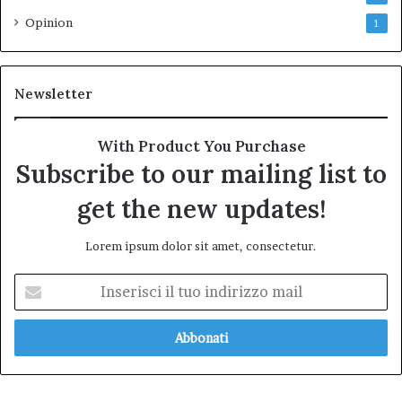
Opinion
1
Newsletter
With Product You Purchase
Subscribe to our mailing list to
get the new updates!
Lorem ipsum dolor sit amet, consectetur.
Inserisci
il
tuo
indirizzo
mail