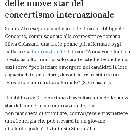
delle nuove star del
concertismo internazionale
Simon Zhu eseguirà anche uno dei brani d’obbligo del
Concorso, commissionato alla compositrice romana
Silvia Colasanti, una tra le penne più affermate oggi
nella scena
internazionale
. Il brano “A una voce lontana
presto ascolto” non ha solo caratteristiche tecniche ma
anzi serve “per lasciare emergere nei candidati la loro
capacità di interpretare, decodificare, restituire un
pensiero e una struttura formale” (S. Colasanti).
Il pubblico avrà l’occasione di ascoltare una delle nuove
star del concertismo internazionale, che
non mancherà di strabiliare, coinvolgere e trasmettere
tutta l’energia che può trovarsi in un giovane
di talento quale è il violinista Simon Zhu.