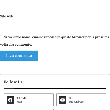
Sito web
Salva il mio nome, email e sito web in questo browser per la prossima
volta che commento.
Follow Us
11.945
0
Fans
Subscribers