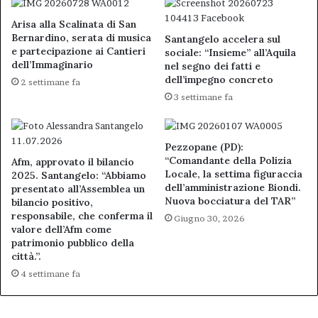
Arisa alla Scalinata di San
Bernardino, serata di musica
Santangelo accelera sul
e partecipazione ai Cantieri
sociale: “Insieme” all’Aquila
dell’Immaginario
nel segno dei fatti e
dell’impegno concreto
2 settimane fa
3 settimane fa
Pezzopane (PD):
“Comandante della Polizia
Afm, approvato il bilancio
Locale, la settima figuraccia
2025. Santangelo: “Abbiamo
dell’amministrazione Biondi.
presentato all’Assemblea un
Nuova bocciatura del TAR”
bilancio positivo,
responsabile, che conferma il
Giugno 30, 2026
valore dell’Afm come
patrimonio pubblico della
città.”.
4 settimane fa