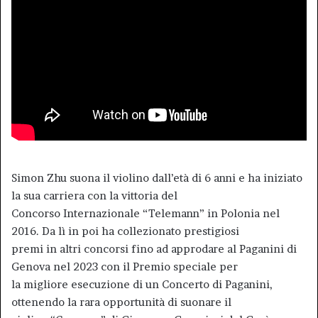
Simon Zhu suona il violino dall’età di 6 anni e ha iniziato
la sua carriera con la vittoria del
Concorso Internazionale “Telemann” in Polonia nel
2016. Da lì in poi ha collezionato prestigiosi
premi in altri concorsi fino ad approdare al Paganini di
Genova nel 2023 con il Premio speciale per
la migliore esecuzione di un Concerto di Paganini,
ottenendo la rara opportunità di suonare il