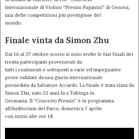
Internazionale di Violino “Premio Paganini” di Genova,
una delle competizioni più prestigiose del
mondo.
Finale vinta da Simon Zhu
Dal 16 al 27 ottobre scorso si sono svolte le fasi finali dei
trenta partecipanti provenienti da
tutti i continenti e sottoposti a varie ed impegnative
prove valutate da una giuria internazionale
presieduta da Salvatore Accardo. La finale è stata vinta da
Simon Zhu, nato 22 anni fa a Tubinga in
Germania. Il “Concerto Premio” è in programma
all’Auditorium del Parco, domenica 7 aprile
con inizio alle ore 18.