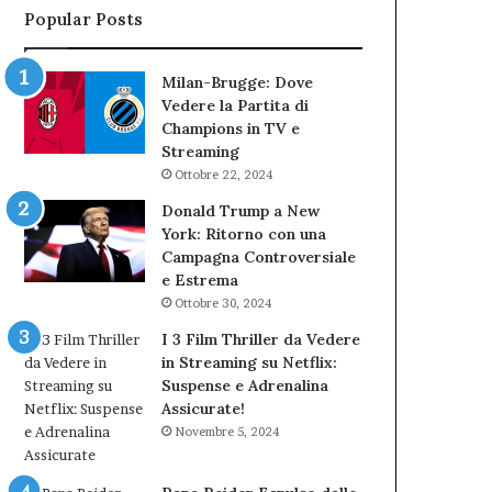
Popular Posts
Milan-Brugge: Dove
Vedere la Partita di
Champions in TV e
Streaming
Ottobre 22, 2024
Donald Trump a New
York: Ritorno con una
Campagna Controversiale
e Estrema
Ottobre 30, 2024
I 3 Film Thriller da Vedere
in Streaming su Netflix:
Suspense e Adrenalina
Assicurate!
Novembre 5, 2024