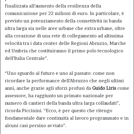
finalizzata all’aumento della resilienza della
comunicazione per 22 milioni di euro. In particolare, è
previsto un potenziamento della connettività in banda
ultra larga sia nelle aree urbane che extra urbane, oltre
alla creazione di una rete di collegamento ad altissima
velocità tra i data center delle Regioni Abruzzo, Marche
ed Umbria che costituiranno il primo polo tecnologico
dell’Italia Centrale”.
“Uno sguardo al futuro e uno al passato: come non
ricordare la performance dell’Abruzzo che negli ultimi
anni, anche grazie agli sforzi profusi da
Guido Liris
come
assessore, ha raggiunto un primato nazionale per
numero di cantieri della banda ultra larga collaudati”,
ricorda Piccinini. “Ecco, è per questo che ritengo
fondamentale dare continuità al lavoro programmato e in
alcuni casi persino avviato”.