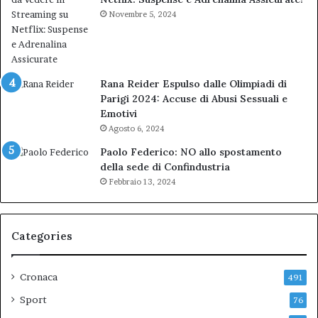
Novembre 5, 2024
Rana Reider Espulso dalle Olimpiadi di
Parigi 2024: Accuse di Abusi Sessuali e
Emotivi
Agosto 6, 2024
Paolo Federico: NO allo spostamento
della sede di Confindustria
Febbraio 13, 2024
Categories
Cronaca
491
Sport
76