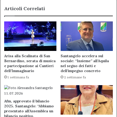
Articoli Correlati
Arisa alla Scalinata di San
Santangelo accelera sul
Bernardino, serata di musica
sociale: “Insieme” all’Aquila
e partecipazione ai Cantieri
nel segno dei fatti e
dell’Immaginario
dell’impegno concreto
1 settimana fa
2 settimane fa
Afm, approvato il bilancio
2025. Santangelo: “Abbiamo
presentato all’Assemblea un
bilancio positivo,