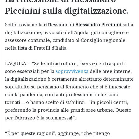
Piccinini sulla digitalizzazione.
Sotto troviamo la riflessione di
Alessandro Piccinini
sulla
digitalizzazione, avvocato dell’Aquila, già consigliere e
assessore comunale, candidato al Consiglio regionale
nella lista di Fratelli d’Italia.
L’AQUILA – “Se le infrastrutture, i servizi e i trasporti
sono essenziali per la
sopravvivenza
delle aree interne,
la digitalizzazione è certamente altrettanto determinante
soprattutto se pensiamo al fenomeno che si è innescato
con la pandemia, con tanti professionisti che sono
tornati – o hanno scelto di stabilirsi – in piccoli centri,
preferendo la provincia alle grandi aree urbane. Questo
per l’Abruzzo è la scommessa!”.
“È per queste ragioni”, aggiunge, “che ritengo