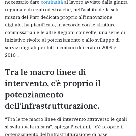
necessario dare
continuità
al lavoro avviato dalla giunta
regionale di centrodestra che, nell’ambito della sub
misura del Pnrr dedicata proprio all’innovazione
digitale, ha pianificato, in accordo con le strutture
commissariali e le altre Regioni coinvolte, una serie di
iniziative rivolte al potenziamento e allo sviluppo di
servizi digitali per tutti i comuni dei crateri 2009 e
2016”.
Tra le macro linee di
intervento, c’è proprio il
potenziamento
dell’infrastrutturazione.
“Tra le tre macro linee di intervento attraverso le quali
si sviluppa la misura”, spiega Piccinini, “c’è proprio il
potenziamento dell’infrastrutturazione di base