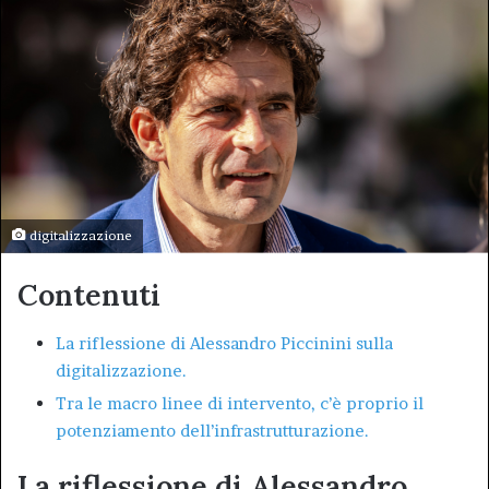
digitalizzazione
Contenuti
La riflessione di Alessandro Piccinini sulla
digitalizzazione.
Tra le macro linee di intervento, c’è proprio il
potenziamento dell’infrastrutturazione.
La riflessione di Alessandro