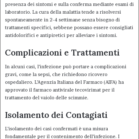
presenza dei sintomi e sulla conferma mediante esami di
laboratorio. La cura della malattia tende a risolversi
spontaneamente in 2-4 settimane senza bisogno di
trattamenti specifici, sebbene possano essere consigliati
antidolorifici e antipiretici per alleviare i sintomi
.
Complicazioni e Trattamenti
In alcuni casi, l’infezione può portare a complicazioni
gravi, come la sepsi, che richiedono ricovero
ospedaliero. L’Agenzia Italiana del Farmaco (AIFA) ha
approvato il farmaco antivirale tecovirimat per il
trattamento del vaiolo delle scimmie
.
Isolamento dei Contagiati
L’isolamento dei casi confermati è una misura
fondamentale per il contenimento dell’infezione. I