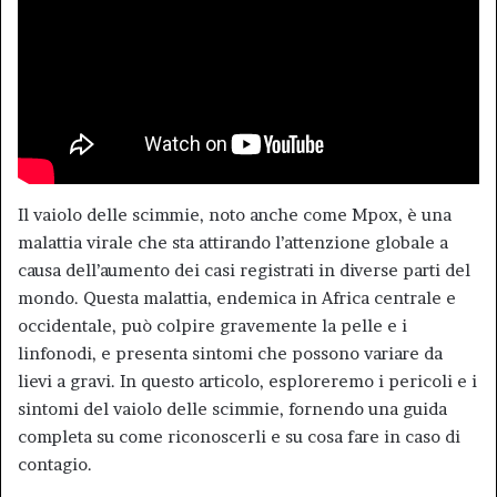
Il vaiolo delle scimmie, noto anche come Mpox, è una
malattia virale che sta attirando l’attenzione globale a
causa dell’aumento dei casi registrati in diverse parti del
mondo. Questa malattia, endemica in Africa centrale e
occidentale, può colpire gravemente la pelle e i
linfonodi, e presenta sintomi che possono variare da
lievi a gravi. In questo articolo, esploreremo i pericoli e i
sintomi del vaiolo delle scimmie, fornendo una guida
completa su come riconoscerli e su cosa fare in caso di
contagio.