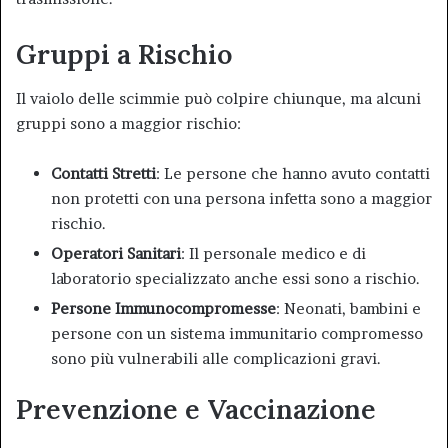
Gruppi a Rischio
Il vaiolo delle scimmie può colpire chiunque, ma alcuni
gruppi sono a maggior rischio:
Contatti Stretti
: Le persone che hanno avuto contatti
non protetti con una persona infetta sono a maggior
rischio.
Operatori Sanitari
: Il personale medico e di
laboratorio specializzato anche essi sono a rischio.
Persone Immunocompromesse
: Neonati, bambini e
persone con un sistema immunitario compromesso
sono più vulnerabili alle complicazioni gravi
.
Prevenzione e Vaccinazione