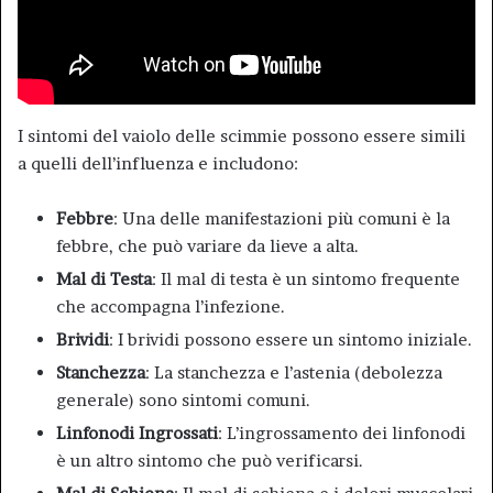
I sintomi del vaiolo delle scimmie possono essere simili
a quelli dell’influenza e includono:
Febbre
: Una delle manifestazioni più comuni è la
febbre, che può variare da lieve a alta.
Mal di Testa
: Il mal di testa è un sintomo frequente
che accompagna l’infezione.
Brividi
: I brividi possono essere un sintomo iniziale.
Stanchezza
: La stanchezza e l’astenia (debolezza
generale) sono sintomi comuni.
Linfonodi Ingrossati
: L’ingrossamento dei linfonodi
è un altro sintomo che può verificarsi.