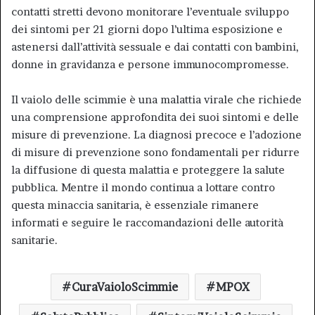
contatti stretti devono monitorare l’eventuale sviluppo
dei sintomi per 21 giorni dopo l’ultima esposizione e
astenersi dall’attività sessuale e dai contatti con bambini,
donne in gravidanza e persone immunocompromesse
.
Il vaiolo delle scimmie è una malattia virale che richiede
una comprensione approfondita dei suoi sintomi e delle
misure di prevenzione. La diagnosi precoce e l’adozione
di misure di prevenzione sono fondamentali per ridurre
la diffusione di questa malattia e proteggere la salute
pubblica. Mentre il mondo continua a lottare contro
questa minaccia sanitaria, è essenziale rimanere
informati e seguire le raccomandazioni delle autorità
sanitarie.
CuraVaioloScimmie
MPOX