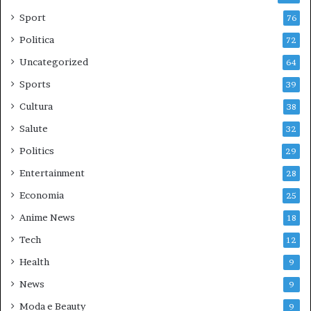
Sport
76
Politica
72
Uncategorized
64
Sports
39
Cultura
38
Salute
32
Politics
29
Entertainment
28
Economia
25
Anime News
18
Tech
12
Health
9
News
9
Moda e Beauty
9