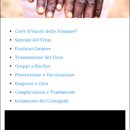
Cos’è il Vaiolo delle Scimmie?
Sintomi del Virus
Eruzioni Cutanee
Trasmissione del Virus
Gruppi a Rischio
Prevenzione e Vaccinazione
Diagnosi e Cura
Complicazioni e Trattamenti
Isolamento dei Contagiati