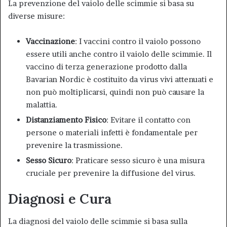
La prevenzione del vaiolo delle scimmie si basa su
diverse misure:
Vaccinazione
: I vaccini contro il vaiolo possono
essere utili anche contro il vaiolo delle scimmie. Il
vaccino di terza generazione prodotto dalla
Bavarian Nordic è costituito da virus vivi attenuati e
non può moltiplicarsi, quindi non può causare la
malattia
.
Distanziamento Fisico
: Evitare il contatto con
persone o materiali infetti è fondamentale per
prevenire la trasmissione.
Sesso Sicuro
: Praticare sesso sicuro è una misura
cruciale per prevenire la diffusione del virus
.
Diagnosi e Cura
La diagnosi del vaiolo delle scimmie si basa sulla