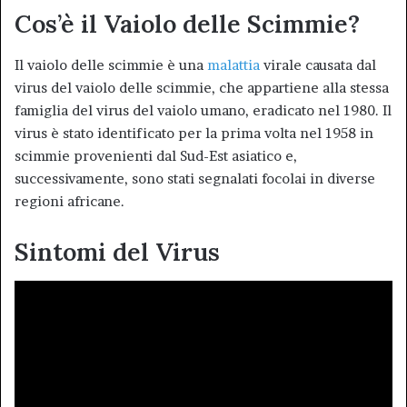
Cos’è il Vaiolo delle Scimmie?
Il vaiolo delle scimmie è una
malattia
virale causata dal
virus del vaiolo delle scimmie, che appartiene alla stessa
famiglia del virus del vaiolo umano, eradicato nel 1980
. Il
virus è stato identificato per la prima volta nel 1958 in
scimmie provenienti dal Sud-Est asiatico e,
successivamente, sono stati segnalati focolai in diverse
regioni africane
.
Sintomi del Virus