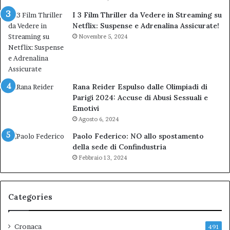
I 3 Film Thriller da Vedere in Streaming su
Netflix: Suspense e Adrenalina Assicurate!
Novembre 5, 2024
Rana Reider Espulso dalle Olimpiadi di
Parigi 2024: Accuse di Abusi Sessuali e
Emotivi
Agosto 6, 2024
Paolo Federico: NO allo spostamento
della sede di Confindustria
Febbraio 13, 2024
Categories
Cronaca
491