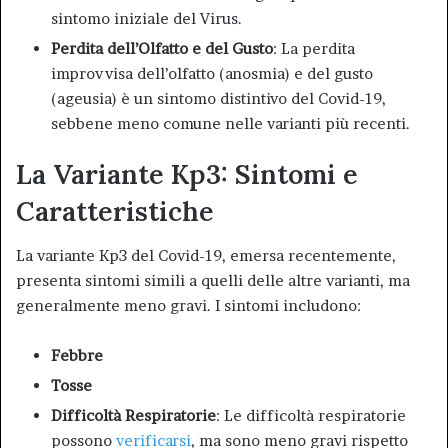
sintomo iniziale del Virus.
Perdita dell’Olfatto e del Gusto
: La perdita
improvvisa dell’olfatto (anosmia) e del gusto
(ageusia) è un sintomo distintivo del Covid-19,
sebbene meno comune nelle varianti più recenti
.
La Variante Kp3: Sintomi e
Caratteristiche
La variante Kp3 del Covid-19, emersa recentemente,
presenta sintomi simili a quelli delle altre varianti, ma
generalmente meno gravi. I sintomi includono
:
Febbre
Tosse
Difficoltà Respiratorie
: Le difficoltà respiratorie
possono
verificarsi
, ma sono meno gravi rispetto