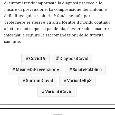
di sintomi rende importante la diagnosi precoce e le
misure di prevenzione. La comprensione dei sintomi e
delle linee guida sanitarie è fondamentale per
proteggere se stessi e gli altri. Mentre il mondo continua
a lottare contro questa pandemia, è essenziale rimanere
informati e seguire le raccomandazioni delle autorità
sanitarie.
Covid19
DiagnosiCovid
MisureDiPrevenzione
SalutePubblica
SintomiCovid
VarianteKp3
VariantiCovid