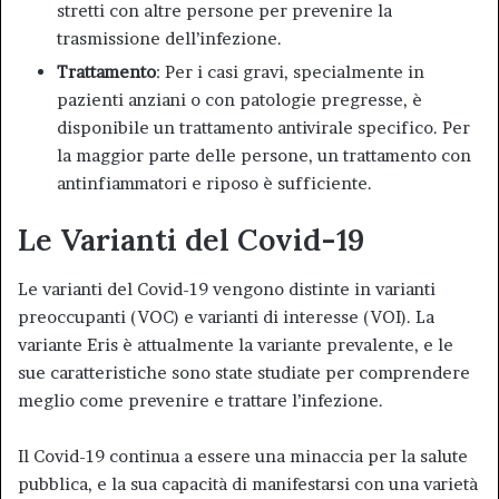
stretti con altre persone per prevenire la
trasmissione dell’infezione
.
Trattamento
: Per i casi gravi, specialmente in
pazienti anziani o con patologie pregresse, è
disponibile un trattamento antivirale specifico. Per
la maggior parte delle persone, un trattamento con
antinfiammatori e riposo è sufficiente
.
Le Varianti del Covid-19
Le varianti del Covid-19 vengono distinte in varianti
preoccupanti (VOC) e varianti di interesse (VOI). La
variante Eris è attualmente la variante prevalente, e le
sue caratteristiche sono state studiate per comprendere
meglio come prevenire e trattare l’infezione
.
Il Covid-19 continua a essere una minaccia per la salute
pubblica, e la sua capacità di manifestarsi con una varietà