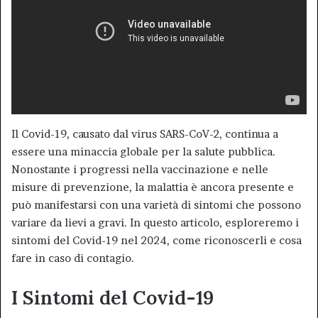
Il Covid-19, causato dal virus SARS-CoV-2, continua a
essere una minaccia globale per la salute pubblica.
Nonostante i progressi nella vaccinazione e nelle
misure di prevenzione, la malattia è ancora presente e
può manifestarsi con una varietà di sintomi che possono
variare da lievi a gravi. In questo articolo, esploreremo i
sintomi del Covid-19 nel 2024, come riconoscerli e cosa
fare in caso di contagio.
I Sintomi del Covid-19