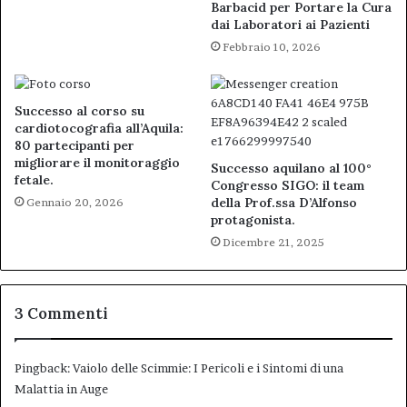
Barbacid per Portare la Cura
dai Laboratori ai Pazienti
Febbraio 10, 2026
Successo al corso su
cardiotocografia all’Aquila:
80 partecipanti per
migliorare il monitoraggio
Successo aquilano al 100°
fetale.
Congresso SIGO: il team
della Prof.ssa D’Alfonso
Gennaio 20, 2026
protagonista.
Dicembre 21, 2025
3 Commenti
Pingback:
Vaiolo delle Scimmie: I Pericoli e i Sintomi di una
Malattia in Auge