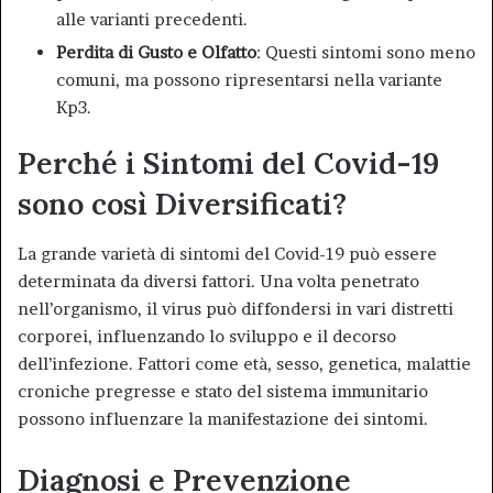
alle varianti precedenti.
Perdita di Gusto e Olfatto
: Questi sintomi sono meno
comuni, ma possono ripresentarsi nella variante
Kp3.
Perché i Sintomi del Covid-19
sono così Diversificati?
La grande varietà di sintomi del Covid-19 può essere
determinata da diversi fattori. Una volta penetrato
nell’organismo, il virus può diffondersi in vari distretti
corporei, influenzando lo sviluppo e il decorso
dell’infezione. Fattori come età, sesso, genetica, malattie
croniche pregresse e stato del sistema immunitario
possono influenzare la manifestazione dei sintomi
.
Diagnosi e Prevenzione