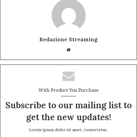
Redazione Streaming
Website
With Product You Purchase
Subscribe to our mailing list to
get the new updates!
Lorem ipsum dolor sit amet, consectetur.