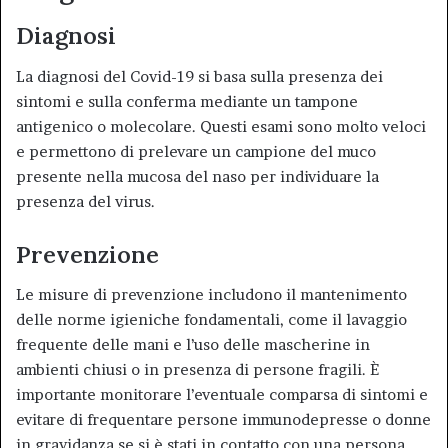
Diagnosi
La diagnosi del Covid-19 si basa sulla presenza dei
sintomi e sulla conferma mediante un tampone
antigenico o molecolare. Questi esami sono molto veloci
e permettono di prelevare un campione del muco
presente nella mucosa del naso per individuare la
presenza del virus
.
Prevenzione
Le misure di prevenzione includono il mantenimento
delle norme igieniche fondamentali, come il lavaggio
frequente delle mani e l’uso delle mascherine in
ambienti chiusi o in presenza di persone fragili. È
importante monitorare l’eventuale comparsa di sintomi e
evitare di frequentare persone immunodepresse o donne
in gravidanza se si è stati in contatto con una persona