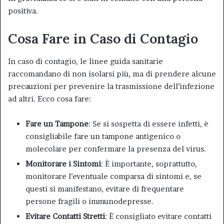
positiva
.
Cosa Fare in Caso di Contagio
In caso di contagio, le linee guida sanitarie
raccomandano di non isolarsi più, ma di prendere alcune
precauzioni per prevenire la trasmissione dell’infezione
ad altri. Ecco cosa fare:
Fare un Tampone
: Se si sospetta di essere infetti, è
consigliabile fare un tampone antigenico o
molecolare per confermare la presenza del virus
.
Monitorare i Sintomi
: È importante, soprattutto,
monitorare l’eventuale comparsa di sintomi e, se
questi si manifestano, evitare di frequentare
persone fragili o immunodepresse
.
Evitare Contatti Stretti
: È consigliato evitare contatti