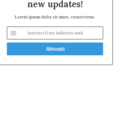
new updates!
Lorem ipsum dolor sit amet, consectetur.
Inserisci
il
tuo
indirizzo
mail