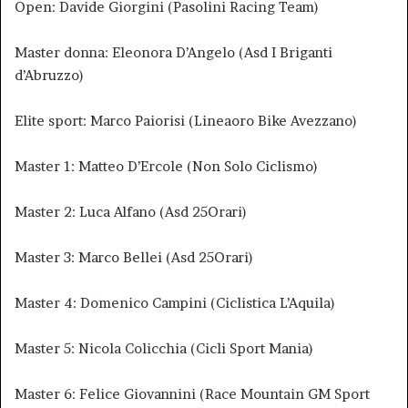
Open: Davide Giorgini (Pasolini Racing Team)
Master donna: Eleonora D’Angelo (Asd I Briganti
d’Abruzzo)
Elite sport: Marco Paiorisi (Lineaoro Bike Avezzano)
Master 1: Matteo D’Ercole (Non Solo Ciclismo)
Master 2: Luca Alfano (Asd 25Orari)
Master 3: Marco Bellei (Asd 25Orari)
Master 4: Domenico Campini (Ciclistica L’Aquila)
Master 5: Nicola Colicchia (Cicli Sport Mania)
Master 6: Felice Giovannini (Race Mountain GM Sport