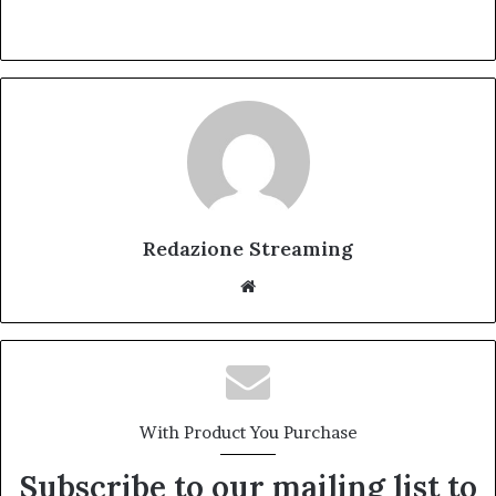
Redazione Streaming
Website
With Product You Purchase
Subscribe to our mailing list to