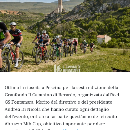
Ottima la riuscita a Pescina per la sesta edizione della
Granfondo Il Cammino di Berardo, organizzata dall’Asd
GS Fontamara. Merito del direttivo e del presidente
Andrea Di Nicola che hanno curato ogni dettaglio
dell’evento, entrato a far parte quest’anno del circuito
Abruzzo Mtb Cup, obiettivo importante per dare