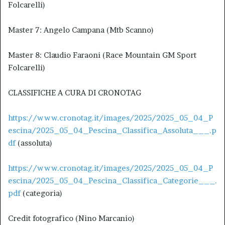
Folcarelli)
Master 7: Angelo Campana (Mtb Scanno)
Master 8: Claudio Faraoni (Race Mountain GM Sport
Folcarelli)
CLASSIFICHE A CURA DI CRONOTAG
https://www.cronotag.it/images/2025/2025_05_04_P
escina/2025_05_04_Pescina_Classifica_Assoluta___.p
df
(assoluta)
https://www.cronotag.it/images/2025/2025_05_04_P
escina/2025_05_04_Pescina_Classifica_Categorie___.
pdf
(categoria)
Credit fotografico (Nino Marcanio)