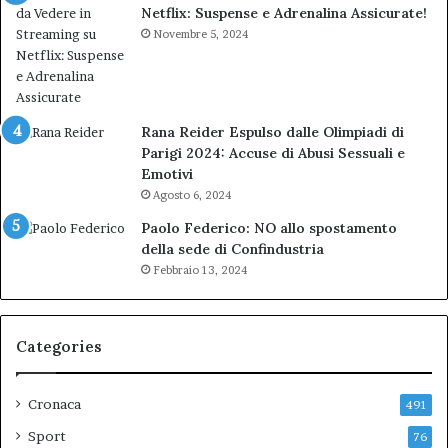
Netflix: Suspense e Adrenalina Assicurate!
Novembre 5, 2024
Rana Reider Espulso dalle Olimpiadi di
Parigi 2024: Accuse di Abusi Sessuali e
Emotivi
Agosto 6, 2024
Paolo Federico: NO allo spostamento
della sede di Confindustria
Febbraio 13, 2024
Categories
Cronaca
491
Sport
76