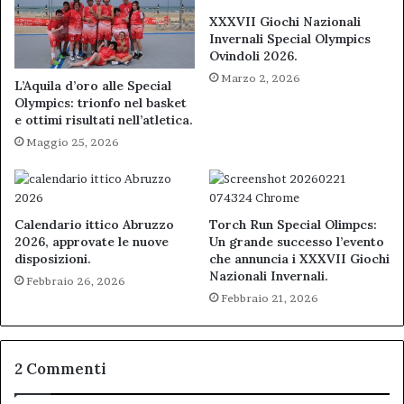
XXXVII Giochi Nazionali
Invernali Special Olympics
Ovindoli 2026.
Marzo 2, 2026
L’Aquila d’oro alle Special
Olympics: trionfo nel basket
e ottimi risultati nell’atletica.
Maggio 25, 2026
Calendario ittico Abruzzo
Torch Run Special Olimpcs:
2026, approvate le nuove
Un grande successo l’evento
disposizioni.
che annuncia i XXXVII Giochi
Nazionali Invernali.
Febbraio 26, 2026
Febbraio 21, 2026
2 Commenti