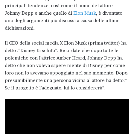
principali tendenze, così come il nome del attore
Johnny Depp e anche quello di
Elon Musk
, è diventato
uno degli argomenti più discussi a causa delle ultime
dichiarazioni.
Il CEO della social media X Elon Musk (prima twitter) ha
detto :”Disney fa schifo”. Ricordate che dopo tutte le
polemiche con l’attrice Amber Heard, Johnny Depp ha
detto che non voleva sapere niente di Disney per come
loro non lo avevamo appoggiato nel suo momento. Dopo,
presumibilmente una persona vicina al attore ha detto:”
Se il progetto è l’adeguato, lui lo considererà”.