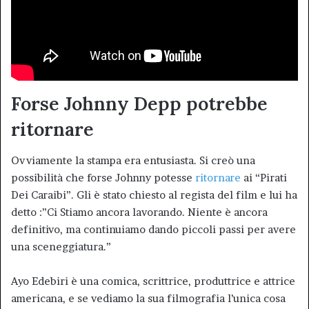
Forse Johnny Depp potrebbe
ritornare
Ovviamente la stampa era entusiasta. Si creò una
possibilità che forse Johnny potesse
ritornare
ai “Pirati
Dei Caraibi”. Gli è stato chiesto al regista del film e lui ha
detto :”Ci Stiamo ancora lavorando. Niente è ancora
definitivo, ma continuiamo dando piccoli passi per avere
una sceneggiatura.”
Ayo Edebiri è una comica, scrittrice, produttrice e attrice
americana, e se vediamo la sua filmografia l’unica cosa