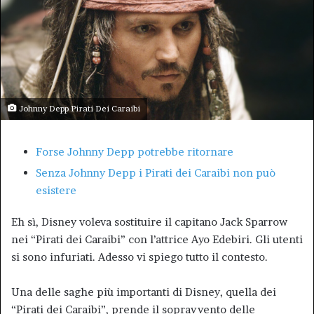
Johnny Depp Pirati Dei Caraibi
Forse Johnny Depp potrebbe ritornare
Senza Johnny Depp i Pirati dei Caraibi non può
esistere
Eh sì, Disney voleva sostituire il capitano Jack Sparrow
nei “Pirati dei Caraibi” con l’attrice Ayo Edebiri. Gli utenti
si sono infuriati. Adesso vi spiego tutto il contesto.
Una delle saghe più importanti di Disney, quella dei
“Pirati dei Caraibi”, prende il sopravvento delle