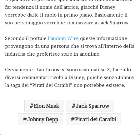
far tendenza il nome dell’attrice, giacché Disney
vorrebbe darle il ruolo in primo piano. Basicamente il
suo personaggio vorrebbe rimpiazzare a Jack Sparrow.
Secondo il portale
Fandom Wire
queste informazione
provengono da una persona che si trova all’interno della
industria che preferisce stare in anonimo.
Ovviamente i fan furiosi si sono scatenati su X, facendo
diversi commentari rivolti a Disney, poiché senza Johnny
la saga dei “Pirati dei Caraibi” non potrebbe esistere.
Elon Musk
Jack Sparrow
Johnny Depp
Pirati dei Caraibi