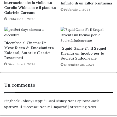
internazionale: la violinista
Infinito di un Killer Fantasma
Carolin Widmann e il pianista
Febbraio 2, 2026
Gabriele Carcano.
Febbraio 13, 2026
Dicembre al Cinema: Un
Mese Ricco di Emozioni tra
“Squid Game 2”: Il Sequel
Kolossal, Autori e Classici
Diventa un Incubo per le
Restaurati
Società Sudcoreane
Dicembre 9, 2025
Dicembre 28, 2024
Un commento
Pingback:
Johnny Depp: “I Capi Disney Non Capirono Jack
Sparrow. Il Successo? Non Mi Importa” | Streaming News