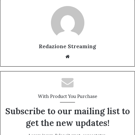
Redazione Streaming
Website
With Product You Purchase
Subscribe to our mailing list to
get the new updates!