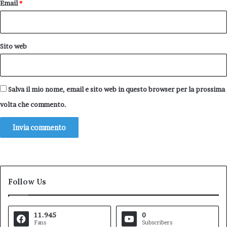
Email
*
Sito web
Salva il mio nome, email e sito web in questo browser per la prossima
volta che commento.
Follow Us
11.945
0
Fans
Subscribers