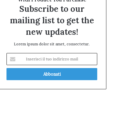
Subscribe to our
mailing list to get the
new updates!
Lorem ipsum dolor sit amet, consectetur.
Inserisci
il
tuo
indirizzo
mail