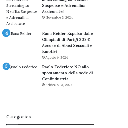
Suspense e Adrenalina
Assicurate!
Novembre 5, 2024
Rana Reider Espulso dalle
Olimpiadi di Parigi 2024:
Accuse di Abusi Sessuali e
Emotivi
Agosto 6, 2024
Paolo Federico: NO allo
spostamento della sede di
Confindustria
Febbraio 13, 2024
Categories