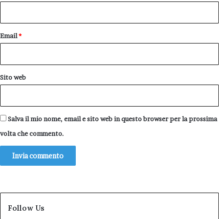
*
Email
*
Sito web
Salva il mio nome, email e sito web in questo browser per la prossima
volta che commento.
Follow Us