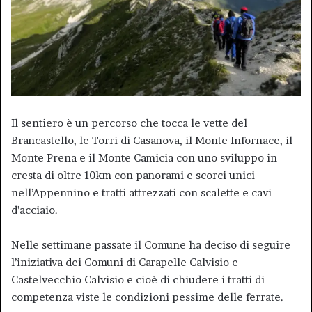
Il sentiero è un percorso che tocca le vette del
Brancastello, le Torri di Casanova, il Monte Infornace, il
Monte Prena e il Monte Camicia con uno sviluppo in
cresta di oltre 10km con panorami e scorci unici
nell’Appennino e tratti attrezzati con scalette e cavi
d’acciaio.
Nelle settimane passate il Comune ha deciso di seguire
l’iniziativa dei Comuni di Carapelle Calvisio e
Castelvecchio Calvisio e cioè di chiudere i tratti di
competenza viste le condizioni pessime delle ferrate.