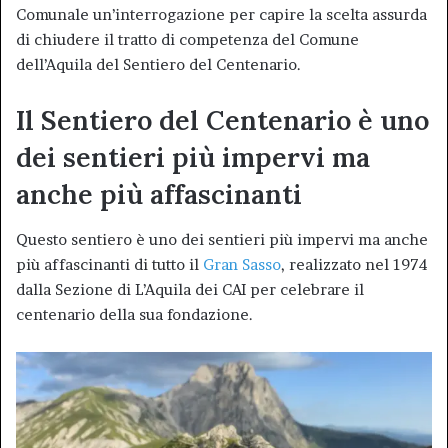
Comunale un’interrogazione per capire la scelta assurda
di chiudere il tratto di competenza del Comune
dell’Aquila del Sentiero del Centenario.
Il Sentiero del Centenario è uno
dei sentieri più impervi ma
anche più affascinanti
Questo sentiero è uno dei sentieri più impervi ma anche
più affascinanti di tutto il
Gran Sasso
, realizzato nel 1974
dalla Sezione di L’Aquila dei CAI per celebrare il
centenario della sua fondazione.