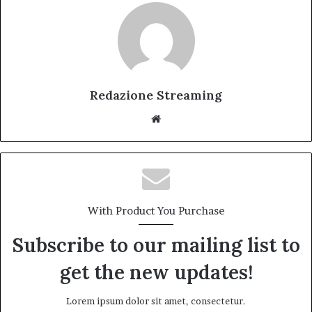
Redazione Streaming
Website
With Product You Purchase
Subscribe to our mailing list to
get the new updates!
Lorem ipsum dolor sit amet, consectetur.