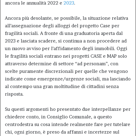
ancora le annualità 2022 e
2023
.
Ancora più desolante, se possibile, la situazione relativa
all’assegnazione degli alloggi del progetto Case per
fragilità sociali. A fronte di una graduatoria aperta dal
2023 e lasciata scadere, si continua a non procedere ad
un nuovo avviso per l’affidamento degli immobili. Oggi
le fragilità sociali entrano nei progetti CASE e MAP solo
attraverso determine di settore “ad personam”, con
scelte puramente discrezionali per quelle che vengono
indicate come emergenze/urgenze sociali, ma lasciando
al contempo una gran moltitudine di cittadini senza
risposta.
Su questi argomenti ho presentato due interpellanze per
chiedere conto, in Consiglio Comunale, a questo
centrodestra su cosa intende realmente fare per tutelare
chi, ogni giorno, è preso da affanni e incertezze sul