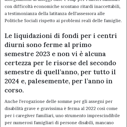
con difficoltà economiche scontano ritardi inaccettabili,
a testimonianza della latitanza dell’assessora alle
Politiche Sociali rispetto ai problemi reali delle famiglie.
Le liquidazioni di fondi per i centri
diurni sono ferme al primo
semestre 2023 e non vi è alcuna
certezza per le risorse del secondo
semestre di quell’anno, per tutto il
2024 e, palesemente, per l’anno in
corso.
Anche l’erogazione delle somme per gli assegni per
disabilità grave e gravissima è ferma al 2022 così come
per i caregiver familiari, uno strumento imprescindibile
per numerosi famigliari di persone disabili, mancano