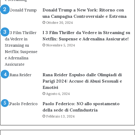
Donald Trump a New York: Ritorno con
una Campagna Controversiale e Estrema
Ottobre 30, 2024
I 3 Film Thriller da Vedere in Streaming su
Netflix: Suspense e Adrenalina Assicurate!
Novembre 5, 2024
Rana Reider Espulso dalle Olimpiadi di
Parigi 2024: Accuse di Abusi Sessuali e
Emotivi
Agosto 6, 2024
Paolo Federico: NO allo spostamento
della sede di Confindustria
Febbraio 13, 2024