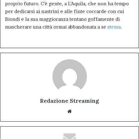
proprio futuro. C’è gente, a L’Aquila, che non ha tempo
per dedicarsi ai nastrini e alle finte coccarde con cui
Biondi e la sua maggioranza tentano goffamente di
mascherare una città ormai abbandonata a se
stessa
.
Redazione Streaming
Website