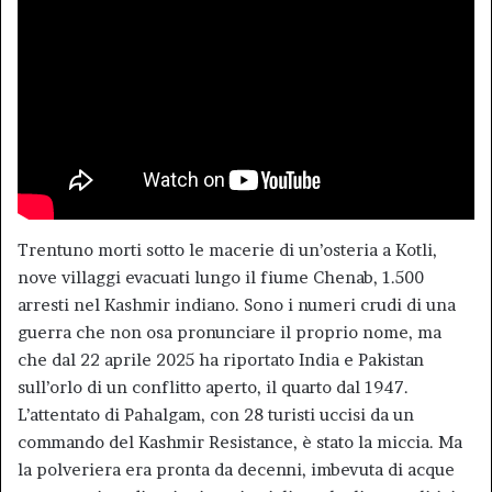
Trentuno morti sotto le macerie di un’osteria a Kotli,
nove villaggi evacuati lungo il fiume Chenab, 1.500
arresti nel Kashmir indiano. Sono i numeri crudi di una
guerra che non osa pronunciare il proprio nome, ma
che dal 22 aprile 2025 ha riportato India e Pakistan
sull’orlo di un conflitto aperto, il quarto dal 1947.
L’attentato di Pahalgam, con 28 turisti uccisi da un
commando del Kashmir Resistance, è stato la miccia. Ma
la polveriera era pronta da decenni, imbevuta di acque