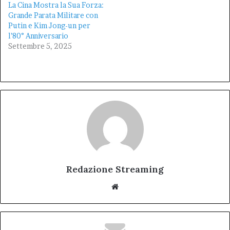
La Cina Mostra la Sua Forza:
Grande Parata Militare con
Putin e Kim Jong-un per
l’80° Anniversario
Settembre 5, 2025
Redazione Streaming
Website