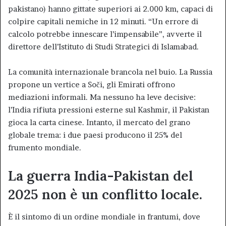
pakistano) hanno gittate superiori ai 2.000 km, capaci di
colpire capitali nemiche in 12 minuti. “Un errore di
calcolo potrebbe innescare l’impensabile”, avverte il
direttore dell’Istituto di Studi Strategici di Islamabad.
La comunità internazionale brancola nel buio. La Russia
propone un vertice a Soči, gli Emirati offrono
mediazioni informali. Ma nessuno ha leve decisive:
l’India rifiuta pressioni esterne sul Kashmir, il Pakistan
gioca la carta cinese. Intanto, il mercato del grano
globale trema: i due paesi producono il 25% del
frumento mondiale.
La guerra India-Pakistan del
2025 non è un conflitto locale.
È il sintomo di un ordine mondiale in frantumi, dove