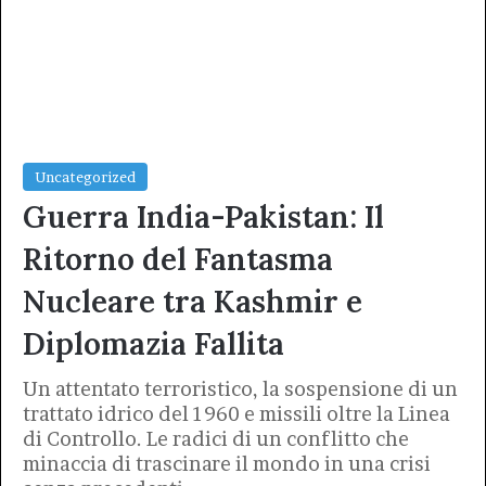
Uncategorized
Guerra India-Pakistan: Il
Ritorno del Fantasma
Nucleare tra Kashmir e
Diplomazia Fallita
Un attentato terroristico, la sospensione di un
trattato idrico del 1960 e missili oltre la Linea
di Controllo. Le radici di un conflitto che
minaccia di trascinare il mondo in una crisi