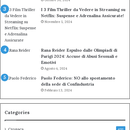
Ottobre 30, 2024
I 3 Film Thriller da Vedere in Streaming su
Netflix: Suspense e Adrenalina Assicurate!
Novembre 5, 2024
Rana Reider Espulso dalle Olimpiadi di
Parigi 2024: Accuse di Abusi Sessuali e
Emotivi
Agosto 6, 2024
Paolo Federico: NO allo spostamento
della sede di Confindustria
Febbraio 13, 2024
Categories
Cronaca
491