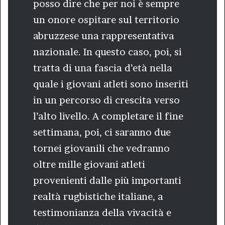
posso dire che per noi è sempre
un onore ospitare sul territorio
abruzzese una rappresentativa
nazionale. In questo caso, poi, si
tratta di una fascia d’età nella
quale i giovani atleti sono inseriti
in un percorso di crescita verso
l’alto livello. A completare il fine
settimana, poi, ci saranno due
tornei giovanili che vedranno
oltre mille giovani atleti
provenienti dalle più importanti
realtà rugbistiche italiane, a
testimonianza della vivacità e