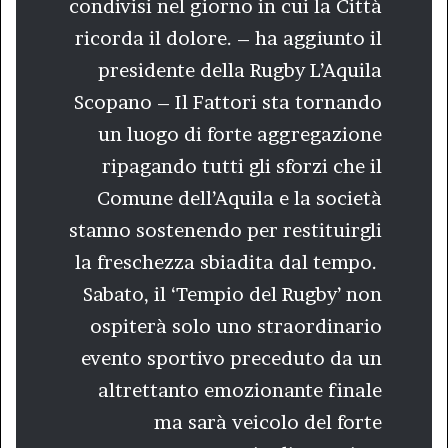
condivisi nel giorno in cui la Città
ricorda il dolore. – ha aggiunto il
presidente della Rugby L’Aquila
Scopano – Il Fattori sta tornando
un luogo di forte aggregazione
ripagando tutti gli sforzi che il
Comune dell’Aquila e la società
stanno sostenendo per restituirgli
la freschezza sbiadita dal tempo.
Sabato, il ‘Tempio del Rugby’ non
ospiterà solo uno straordinario
evento sportivo preceduto da un
altrettanto emozionante finale
ma sarà veicolo del forte