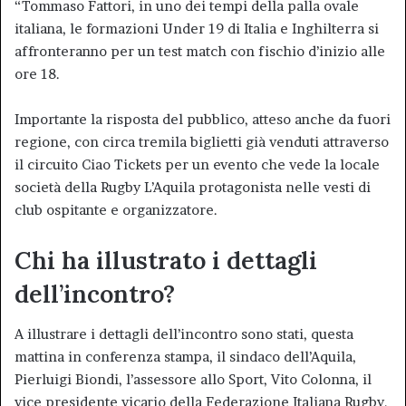
“Tommaso Fattori, in uno dei tempi della palla ovale
italiana, le formazioni Under 19 di Italia e Inghilterra si
affronteranno per un test match con fischio d’inizio alle
ore 18.
Importante la risposta del pubblico, atteso anche da fuori
regione, con circa tremila biglietti già venduti attraverso
il circuito Ciao Tickets per un evento che vede la locale
società della Rugby L’Aquila protagonista nelle vesti di
club ospitante e organizzatore.
Chi ha illustrato i dettagli
dell’incontro?
A illustrare i dettagli dell’incontro sono stati, questa
mattina in conferenza stampa, il sindaco dell’Aquila,
Pierluigi Biondi, l’assessore allo Sport, Vito Colonna, il
vice presidente vicario della Federazione Italiana Rugby,