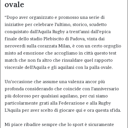
ovale
“Dopo aver organizzato e promosso una serie di
iniziative per celebrare l’ultimo, storico, scudetto
conquistato dall’Aquila Rugby a trent’anni dall’epica
finale dello stadio Plebiscito di Padova, vinta dai
neroverdi sulla corazzata Milan, è con un certo orgoglio
misto ad emozione che accogliamo in città questo test
match che non fa altro che rinsaldare quel rapporto
viscerale dell’Aquila e gli aquilani con la palla ovale.
Un’occasione che assume una valenza ancor più
profonda considerando che coincide con l’anniversario
più doloroso per qualsiasi aquilano, per cui siamo
particolarmente grati alla Federazione e alla Rugby
L’Aquila per aver scelto di giocare qui e ora questa sfida.
Mi piace ribadire sempre che lo sport è sicuramente