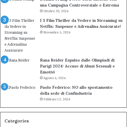
una Campagna Controversiale e Estrema
Ottobre 30, 2024
I 3 Film Thriller da Vedere in Streaming su
Netflix: Suspense e Adrenalina Assicurate!
Novembre 5, 2024
Rana Reider Espulso dalle Olimpiadi di
Parigi 2024: Accuse di Abusi Sessuali e
Emotivi
Agosto 6, 2024
Paolo Federico: NO allo spostamento
della sede di Confindustria
Febbraio 13, 2024
Categories