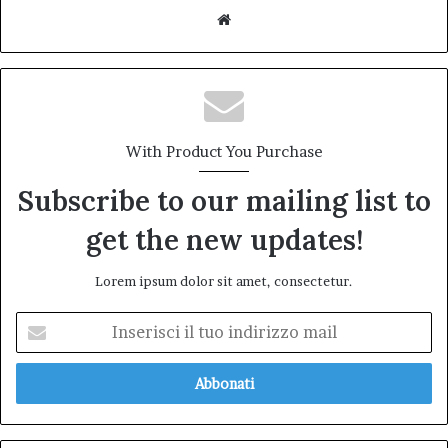
Website
With Product You Purchase
Subscribe to our mailing list to
get the new updates!
Lorem ipsum dolor sit amet, consectetur.
Inserisci
il
tuo
indirizzo
mail