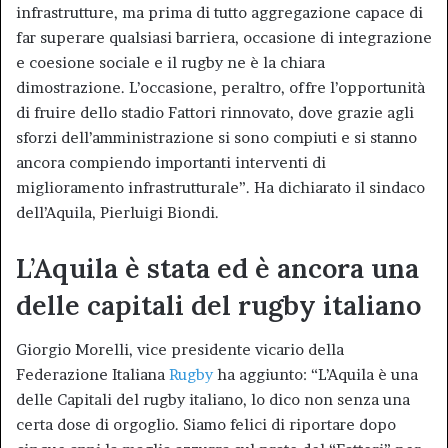
infrastrutture, ma prima di tutto aggregazione capace di
far superare qualsiasi barriera, occasione di integrazione
e coesione sociale e il rugby ne è la chiara
dimostrazione. L’occasione, peraltro, offre l’opportunità
di fruire dello stadio Fattori rinnovato, dove grazie agli
sforzi dell’amministrazione si sono compiuti e si stanno
ancora compiendo importanti interventi di
miglioramento infrastrutturale”. Ha dichiarato il sindaco
dell’Aquila, Pierluigi Biondi.
L’Aquila è stata ed è ancora una
delle capitali del rugby italiano
Giorgio Morelli, vice presidente vicario della
Federazione Italiana
Rugby
ha aggiunto: “L’Aquila è una
delle Capitali del rugby italiano, lo dico non senza una
certa dose di orgoglio. Siamo felici di riportare dopo