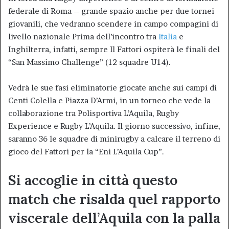
federale di Roma – grande spazio anche per due tornei
giovanili, che vedranno scendere in campo compagini di
livello nazionale Prima dell’incontro tra
Italia
e
Inghilterra, infatti, sempre Il Fattori ospiterà le finali del
“San Massimo Challenge” (12 squadre U14).
Vedrà le sue fasi eliminatorie giocate anche sui campi di
Centi Colella e Piazza D’Armi, in un torneo che vede la
collaborazione tra Polisportiva L’Aquila, Rugby
Experience e Rugby L’Aquila. Il giorno successivo, infine,
saranno 36 le squadre di minirugby a calcare il terreno di
gioco del Fattori per la “Eni L’Aquila Cup”.
Si accoglie in città questo
match che risalda quel rapporto
viscerale dell’Aquila con la palla