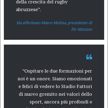
della crescita del rugby
abruzzese”.
Ha affermato Marco Molina, presidente di
Fir Abruzzo
“Ospitare le due formazioni per
noi è un onore. Siamo emozionati
e felici di vedere lo Stadio Fattori
di nuovo gremito nei valori dello
sport, ancora più profondi e